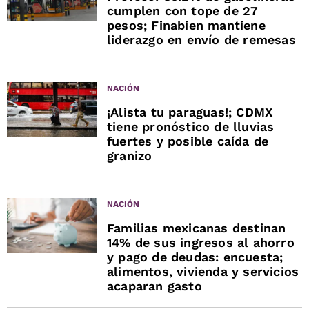
cumplen con tope de 27
pesos; Finabien mantiene
liderazgo en envío de remesas
NACIÓN
¡Alista tu paraguas!; CDMX
tiene pronóstico de lluvias
fuertes y posible caída de
granizo
NACIÓN
Familias mexicanas destinan
14% de sus ingresos al ahorro
y pago de deudas: encuesta;
alimentos, vivienda y servicios
acaparan gasto