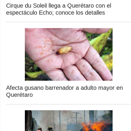
Cirque du Soleil llega a Querétaro con el
espectáculo Echo; conoce los detalles
Afecta gusano barrenador a adulto mayor en
Querétaro