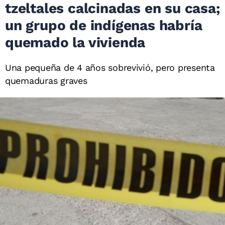
tzeltales calcinadas en su casa;
un grupo de indígenas habría
quemado la vivienda
Una pequeña de 4 años sobrevivió, pero presenta
quemaduras graves