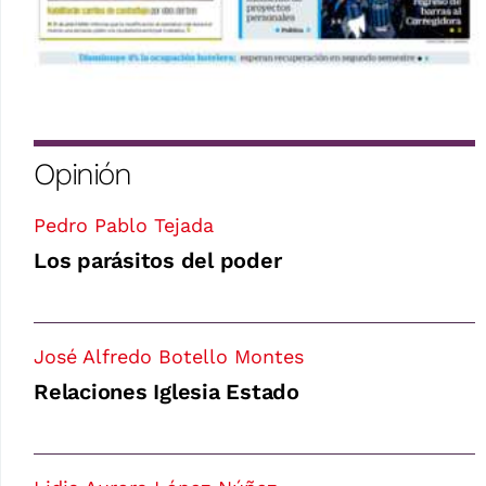
Opinión
Pedro Pablo Tejada
Los parásitos del poder
José Alfredo Botello Montes
Relaciones Iglesia Estado