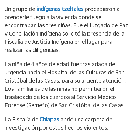
Un grupo de
indígenas tzeltales
procedieron a
prenderle fuego a la vivienda donde se
encontraban las tres niñas. Fue el Juzgado de Paz
y Conciliación Indígena solicitó la presencia de la
Fiscalía de Justicia Indígena en el lugar para
realizar las diligencias.
La niña de 4 años de edad fue trasladada de
urgencia hacia el Hospital de las Culturas de San
Cristóbal de las Casas, para su urgente atención.
Los familiares de las niñas no permitieron el
trasladado de los cuerpos al Servicio Médico
Forense (Semefo) de San Cristóbal de las Casas.
La Fiscalía de
Chiapas
abrió una carpeta de
investigación por estos hechos violentos.