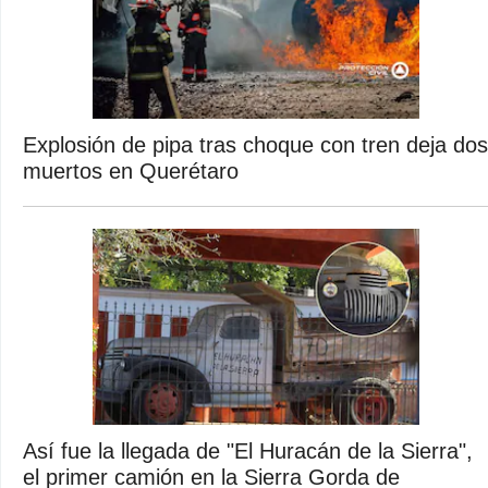
Explosión de pipa tras choque con tren deja dos
muertos en Querétaro
Así fue la llegada de "El Huracán de la Sierra",
el primer camión en la Sierra Gorda de