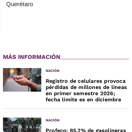
Querétaro
MÁS INFORMACIÓN
NACIÓN
Registro de celulares provoca
pérdidas de millones de líneas
en primer semestre 2026;
fecha límite es en diciembre
NACIÓN
Profeco: 85.2% de gasolineras