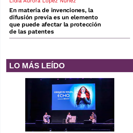
Lidia Aurora López Núñez
En materia de invenciones, la
difusión previa es un elemento
que puede afectar la protección
de las patentes
LO MÁS LEÍDO