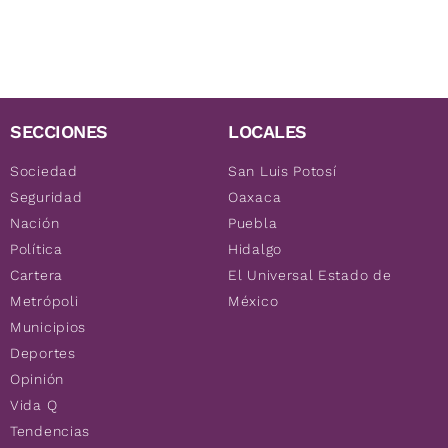
SECCIONES
LOCALES
Sociedad
San Luis Potosí
Seguridad
Oaxaca
Nación
Puebla
Política
Hidalgo
Cartera
El Universal Estado de
Metrópoli
México
Municipios
Deportes
Opinión
Vida Q
Tendencias