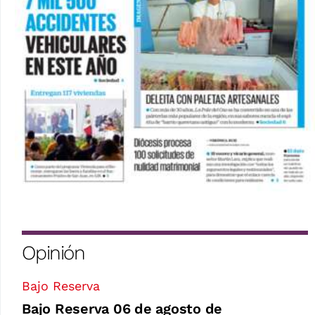
Opinión
Bajo Reserva
Bajo Reserva 06 de agosto de