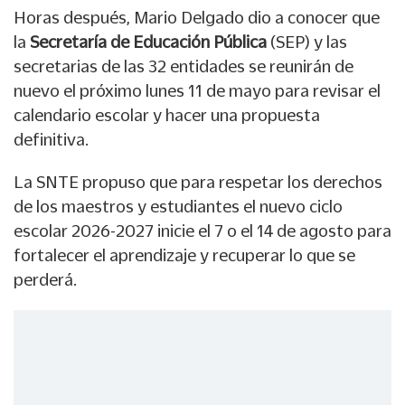
Horas después, Mario Delgado dio a conocer que
la
Secretaría de Educación Pública
(SEP) y las
secretarias de las 32 entidades se reunirán de
nuevo el próximo lunes 11 de mayo para revisar el
calendario escolar y hacer una propuesta
definitiva.
La SNTE propuso que para respetar los derechos
de los maestros y estudiantes el nuevo ciclo
escolar 2026-2027 inicie el 7 o el 14 de agosto para
fortalecer el aprendizaje y recuperar lo que se
perderá.