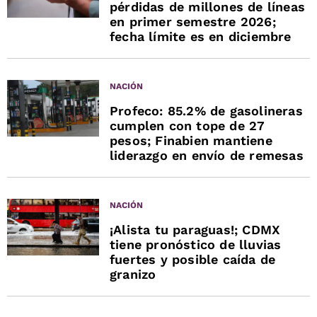
pérdidas de millones de líneas
en primer semestre 2026;
fecha límite es en diciembre
NACIÓN
Profeco: 85.2% de gasolineras
cumplen con tope de 27
pesos; Finabien mantiene
liderazgo en envío de remesas
NACIÓN
¡Alista tu paraguas!; CDMX
tiene pronóstico de lluvias
fuertes y posible caída de
granizo