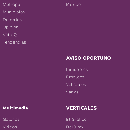
Metrópoli
México
Municipios
Deportes
Opinión
Vida Q
Tendencias
AVISO OPORTUNO
Inmuebles
Empleos
Vehículos
Varios
VERTICALES
Multimedia
Galerías
El Gráfico
Videos
De10.mx