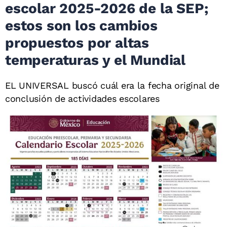
escolar 2025-2026 de la SEP;
estos son los cambios
propuestos por altas
temperaturas y el Mundial
EL UNIVERSAL buscó cuál era la fecha original de
conclusión de actividades escolares