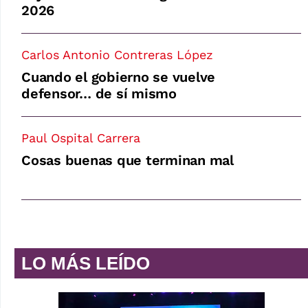
2026
Carlos Antonio Contreras López
Cuando el gobierno se vuelve
defensor… de sí mismo
Paul Ospital Carrera
Cosas buenas que terminan mal
LO MÁS LEÍDO