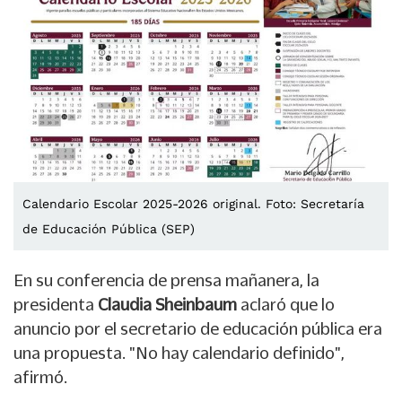
Calendario Escolar 2025-2026 original. Foto: Secretaría
de Educación Pública (SEP)
En su conferencia de prensa mañanera, la
presidenta
Claudia Sheinbaum
aclaró que lo
anuncio por el secretario de educación pública era
una propuesta. "No hay calendario definido",
afirmó.