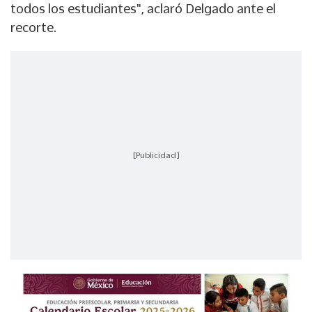
todos los estudiantes", aclaró Delgado ante el
recorte.
[Publicidad]