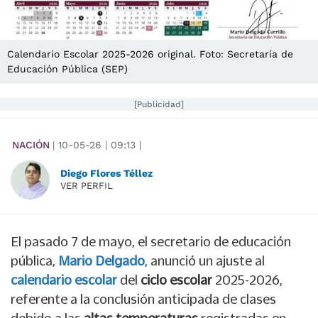
Calendario Escolar 2025-2026 original. Foto: Secretaría de
Educación Pública (SEP)
[Publicidad]
NACIÓN
|
10-05-26
|
09:13
|
Diego Flores Téllez
VER PERFIL
El pasado 7 de mayo, el secretario de educación
pública,
Mario Delgado
, anunció un ajuste al
calendario escolar
del
ciclo escolar
2025-2026,
referente a la conclusión anticipada de clases