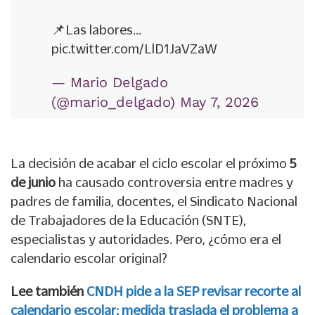
📌Las labores…
pic.twitter.com/LlD1JaVZaW
— Mario Delgado
(@mario_delgado)
May 7, 2026
La decisión de acabar el ciclo escolar el próximo
5
de junio
ha causado controversia entre madres y
padres de familia, docentes, el Sindicato Nacional
de Trabajadores de la Educación (SNTE),
especialistas y autoridades. Pero, ¿cómo era el
calendario escolar original?
Lee también
CNDH pide a la SEP revisar recorte al
calendario escolar; medida traslada el problema a