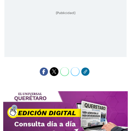
[Publicidad]