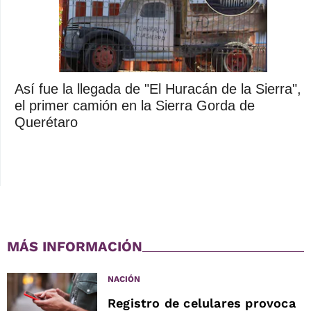
Así fue la llegada de "El Huracán de la Sierra",
el primer camión en la Sierra Gorda de
Querétaro
MÁS INFORMACIÓN
NACIÓN
Registro de celulares provoca