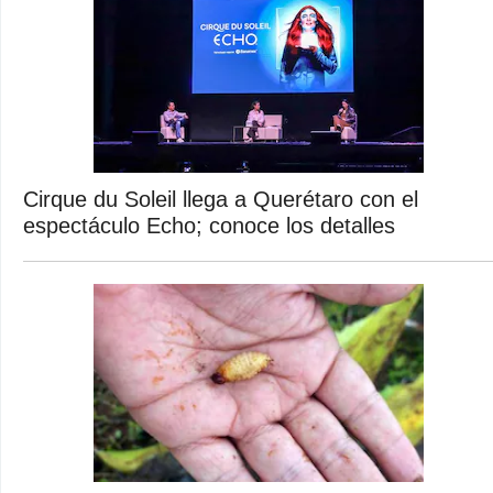
Cirque du Soleil llega a Querétaro con el
espectáculo Echo; conoce los detalles