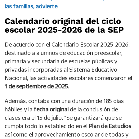
las familias, advierte
Calendario original del ciclo
escolar 2025-2026 de la SEP
De acuerdo con el Calendario Escolar 2025-2026,
destinado a alumnos de educación preescolar,
primaria y secundaria de escuelas públicas y
privadas incorporadas al Sistema Educativo
Nacional, las actividades escolares comenzaron el
1 de septiembre de 2025.
Además, contaba con una duración de 185 días
hábiles y la
fecha original
de la conclusión de
clases era el 15 de julio. "Se garantizará que se
cumpla todo lo establecido en el
Plan de Estudios
así como el aprovechamiento escolar de todas y