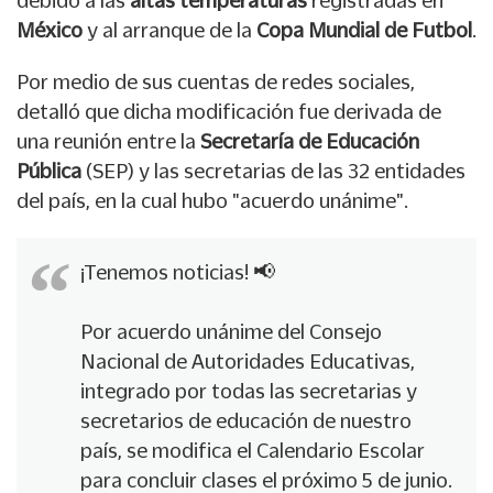
debido a las
altas temperaturas
registradas en
México
y al arranque de la
Copa Mundial de Futbol
.
Por medio de sus cuentas de redes sociales,
detalló que dicha modificación fue derivada de
una reunión entre la
Secretaría de Educación
Pública
(SEP) y las secretarias de las 32 entidades
del país, en la cual hubo "acuerdo unánime".
¡Tenemos noticias! 📢
Por acuerdo unánime del Consejo
Nacional de Autoridades Educativas,
integrado por todas las secretarias y
secretarios de educación de nuestro
país, se modifica el Calendario Escolar
para concluir clases el próximo 5 de junio.