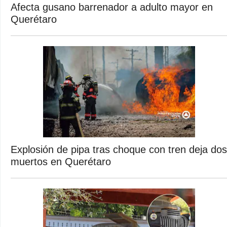
Afecta gusano barrenador a adulto mayor en
Querétaro
Explosión de pipa tras choque con tren deja dos
muertos en Querétaro