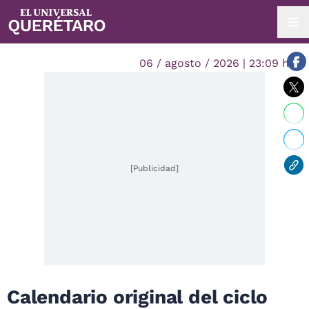
06 / agosto / 2026 | 23:09 hrs.
[Publicidad]
Calendario original del ciclo