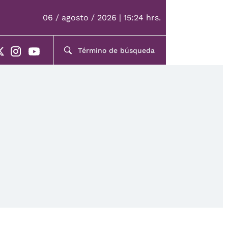
06 / agosto / 2026 | 15:24 hrs.