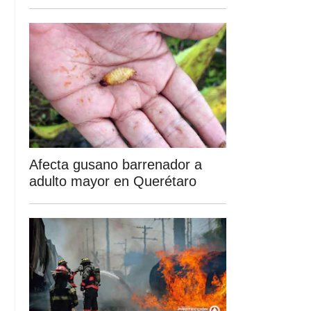
Afecta gusano barrenador a
adulto mayor en Querétaro