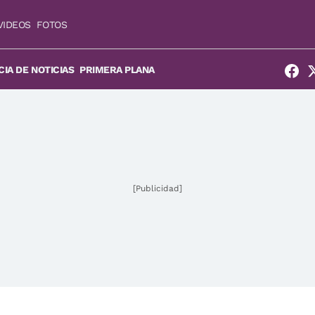
VIDEOS
FOTOS
IA DE NOTICIAS
PRIMERA PLANA
[Publicidad]