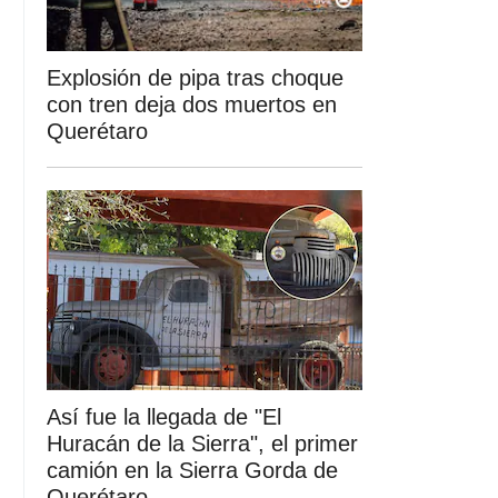
Explosión de pipa tras choque
con tren deja dos muertos en
Querétaro
Así fue la llegada de "El
Huracán de la Sierra", el primer
camión en la Sierra Gorda de
Querétaro