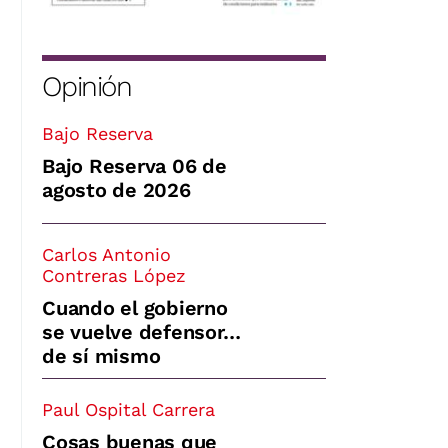
Opinión
Bajo Reserva
Bajo Reserva 06 de
agosto de 2026
Carlos Antonio
Contreras López
Cuando el gobierno
se vuelve defensor…
de sí mismo
Paul Ospital Carrera
Cosas buenas que