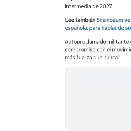
intermedia de 2027.
Lee también
Sheinbaum ve 
española, para hablar de sob
Autoproclamado militante 
compromiso con el movimie
más fuerza que nunca”.