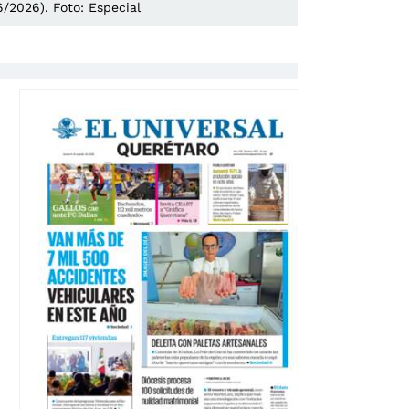
/2026). Foto: Especial