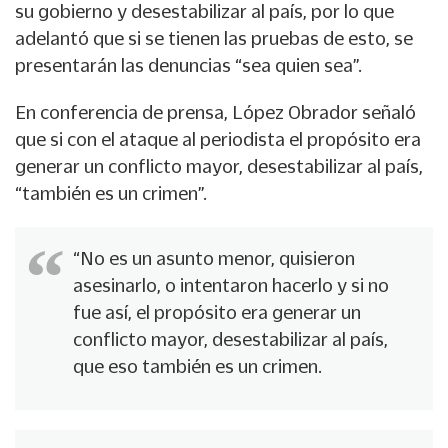
su gobierno y desestabilizar al país, por lo que
adelantó que si se tienen las pruebas de esto, se
presentarán las denuncias “sea quien sea”.
En conferencia de prensa, López Obrador señaló
que si con el ataque al periodista el propósito era
generar un conflicto mayor, desestabilizar al país,
“también es un crimen”.
“No es un asunto menor, quisieron
asesinarlo, o intentaron hacerlo y si no
fue así, el propósito era generar un
conflicto mayor, desestabilizar al país,
que eso también es un crimen.