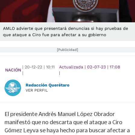
AMLO advierte que presentará denuncias si hay pruebas de
que ataque a Ciro fue para afectar a su gobierno
[Publicidad]
|
20-12-22
|
10:11
Actualizada
|
02-07-23
|
17:08
NACIÓN
|
|
Redacción Querétaro
VER PERFIL
El presidente Andrés Manuel López Obrador
manifestó que no descarta que el ataque a Ciro
Gómez Leyva se haya hecho para buscar afectar a