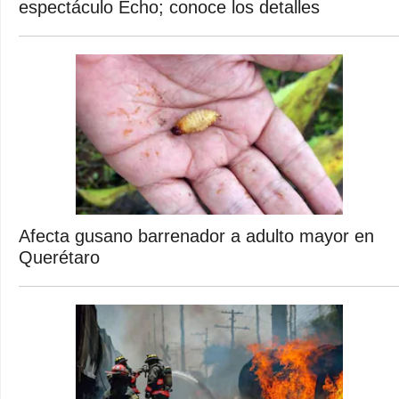
espectáculo Echo; conoce los detalles
Afecta gusano barrenador a adulto mayor en
Querétaro