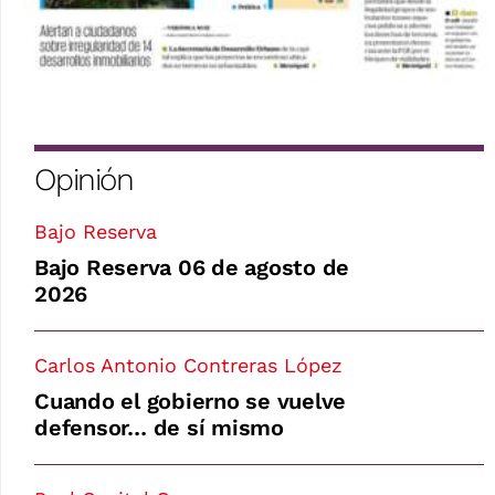
Opinión
Bajo Reserva
Bajo Reserva 06 de agosto de
2026
Carlos Antonio Contreras López
Cuando el gobierno se vuelve
defensor… de sí mismo