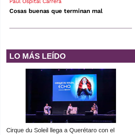
Paul Ospital Carrera
Cosas buenas que terminan mal
LO MÁS LEÍDO
Cirque du Soleil llega a Querétaro con el