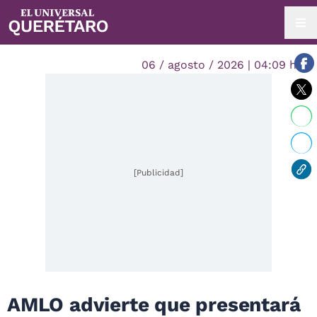
06 / agosto / 2026 | 04:09 hrs.
[Publicidad]
AMLO advierte que presentará