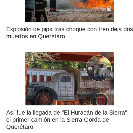
Explosión de pipa tras choque con tren deja dos
muertos en Querétaro
Así fue la llegada de "El Huracán de la Sierra",
el primer camión en la Sierra Gorda de
Querétaro