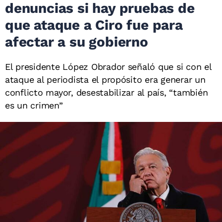
denuncias si hay pruebas de
que ataque a Ciro fue para
afectar a su gobierno
El presidente López Obrador señaló que si con el
ataque al periodista el propósito era generar un
conflicto mayor, desestabilizar al país, “también
es un crimen”