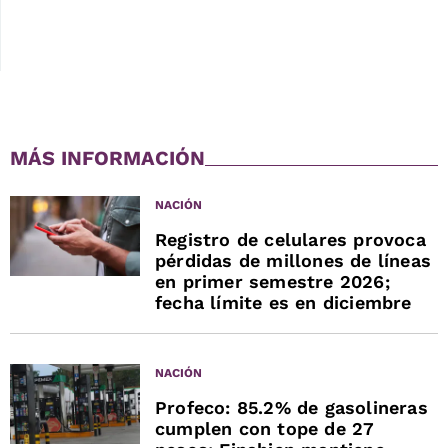
MÁS INFORMACIÓN
NACIÓN
Registro de celulares provoca
pérdidas de millones de líneas
en primer semestre 2026;
fecha límite es en diciembre
NACIÓN
Profeco: 85.2% de gasolineras
cumplen con tope de 27