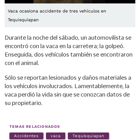
Vaca ocasiona accidente de tres vehículos en
Tequisquiapan
Durante la noche del sábado, un automovilista se
encontró con la vaca en la carretera; la golpeó.
Enseguida, dos vehículos también se encontraron
con el animal.
Sólo se reportan lesionados y daños materiales a
los vehículos involucrados. Lamentablemente, la
vaca perdió la vida sin que se conozcan datos de
su propietario.
TEMAS RELACIONADOS
Accidentes
vaca
Tequisquiapan