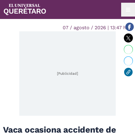
07 / agosto / 2026 | 13:47 hrs.
[Publicidad]
Vaca ocasiona accidente de