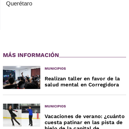
Querétaro
MÁS INFORMACIÓN
MUNICIPIOS
Realizan taller en favor de la
salud mental en Corregidora
MUNICIPIOS
Vacaciones de verano: ¿cuánto
cuesta patinar en las pista de
hielo de la capital de