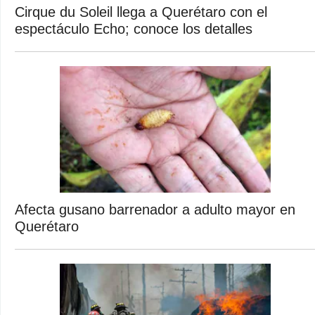
Cirque du Soleil llega a Querétaro con el
espectáculo Echo; conoce los detalles
Afecta gusano barrenador a adulto mayor en
Querétaro