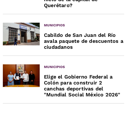
Querétaro?
MUNICIPIOS
Cabildo de San Juan del Río
avala paquete de descuentos a
ciudadanos
MUNICIPIOS
Elige el Gobierno Federal a
Colón para construir 2
canchas deportivas del
"Mundial Social México 2026"