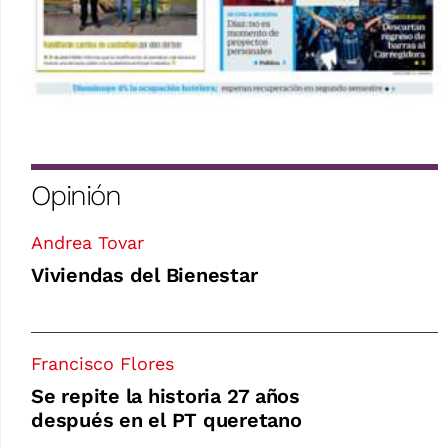
Opinión
Andrea Tovar
Viviendas del Bienestar
Francisco Flores
Se repite la historia 27 años
después en el PT queretano