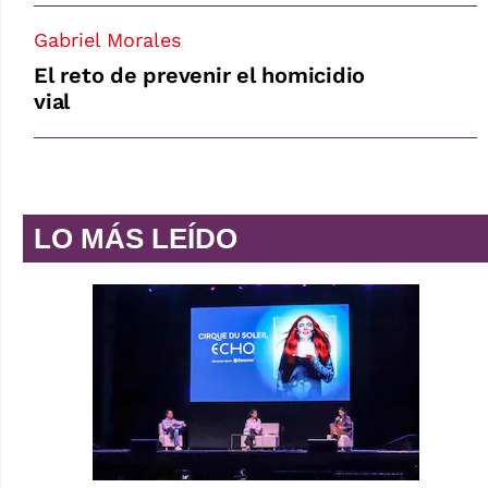
Gabriel Morales
El reto de prevenir el homicidio
vial
LO MÁS LEÍDO