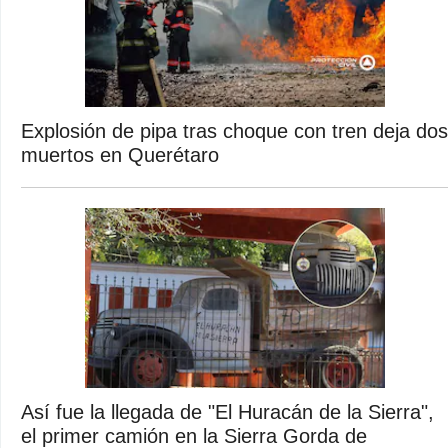
Explosión de pipa tras choque con tren deja dos
muertos en Querétaro
Así fue la llegada de "El Huracán de la Sierra",
el primer camión en la Sierra Gorda de