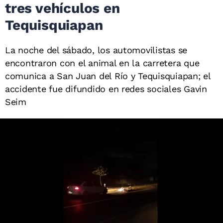
tres vehículos en
Tequisquiapan
La noche del sábado, los automovilistas se
encontraron con el animal en la carretera que
comunica a San Juan del Río y Tequisquiapan; el
accidente fue difundido en redes sociales Gavin
Seim