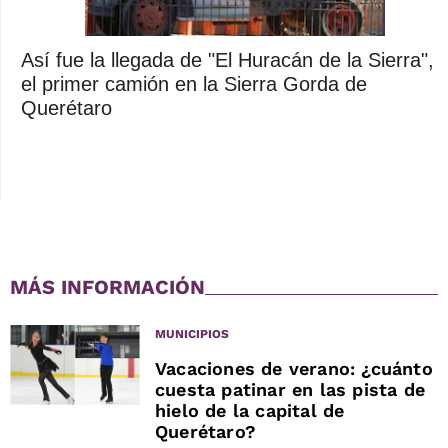
Así fue la llegada de "El Huracán de la Sierra",
el primer camión en la Sierra Gorda de
Querétaro
MÁS INFORMACIÓN
MUNICIPIOS
Vacaciones de verano: ¿cuánto
cuesta patinar en las pista de
hielo de la capital de
Querétaro?