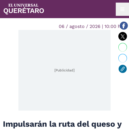
06 / agosto / 2026 | 10:00 hrs.
[Publicidad]
Impulsarán la ruta del queso y