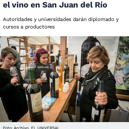
el vino en San Juan del Río
Autoridades y universidades darán diplomado y
cursos a productores
Foto: Archivo. EL UNIVERSAL