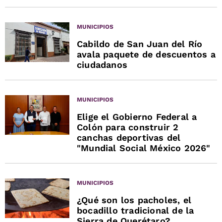
MUNICIPIOS
Cabildo de San Juan del Río
avala paquete de descuentos a
ciudadanos
MUNICIPIOS
Elige el Gobierno Federal a
Colón para construir 2
canchas deportivas del
"Mundial Social México 2026"
MUNICIPIOS
¿Qué son los pacholes, el
bocadillo tradicional de la
Sierra de Querétaro?