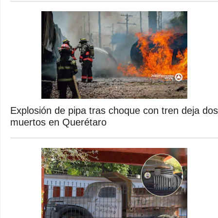
Explosión de pipa tras choque con tren deja dos
muertos en Querétaro