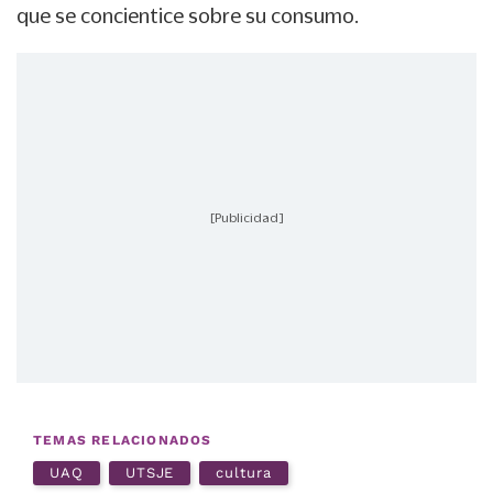
que se concientice sobre su consumo.
[Publicidad]
TEMAS RELACIONADOS
UAQ
UTSJE
cultura