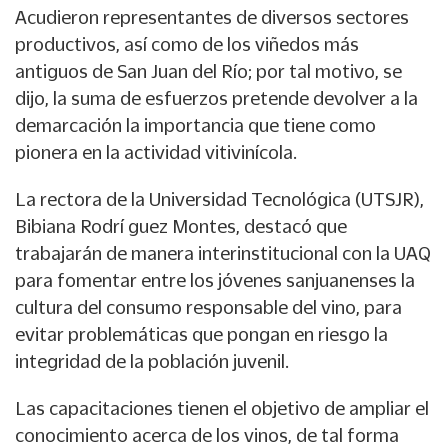
Acudieron representantes de diversos sectores
productivos, así como de los viñedos más
antiguos de San Juan del Río; por tal motivo, se
dijo, la suma de esfuerzos pretende devolver a la
demarcación la importancia que tiene como
pionera en la actividad vitivinícola.
La rectora de la Universidad Tecnológica (UTSJR),
Bibiana Rodrí guez Montes, destacó que
trabajarán de manera interinstitucional con la UAQ
para fomentar entre los jóvenes sanjuanenses la
cultura del consumo responsable del vino, para
evitar problemáticas que pongan en riesgo la
integridad de la población juvenil.
Las capacitaciones tienen el objetivo de ampliar el
conocimiento acerca de los vinos, de tal forma