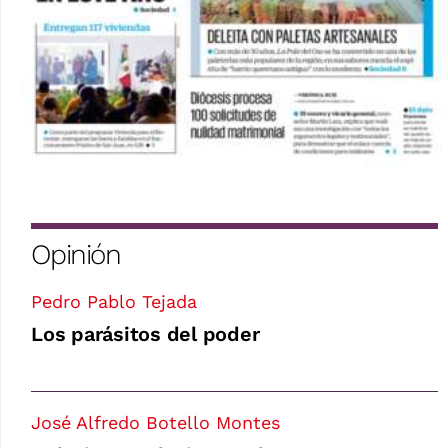
Opinión
Pedro Pablo Tejada
Los parásitos del poder
José Alfredo Botello Montes