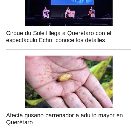
Cirque du Soleil llega a Querétaro con el
espectáculo Echo; conoce los detalles
Afecta gusano barrenador a adulto mayor en
Querétaro