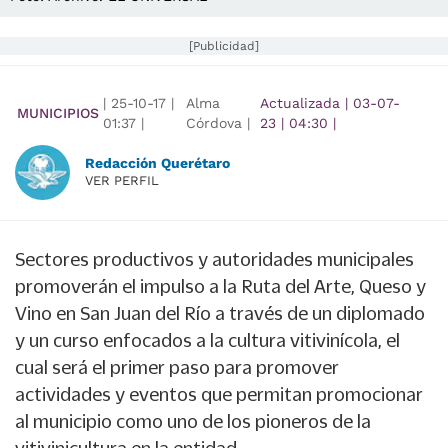
[Publicidad]
|
25-10-17
|
Alma
Actualizada
|
03-07-
MUNICIPIOS
01:37
|
Córdova |
23
|
04:30
|
Redacción Querétaro
VER PERFIL
Sectores productivos y autoridades municipales
promoverán el impulso a la Ruta del Arte, Queso y
Vino en San Juan del Río a través de un diplomado
y un curso enfocados a la cultura vitivinícola, el
cual será el primer paso para promover
actividades y eventos que permitan promocionar
al municipio como uno de los pioneros de la