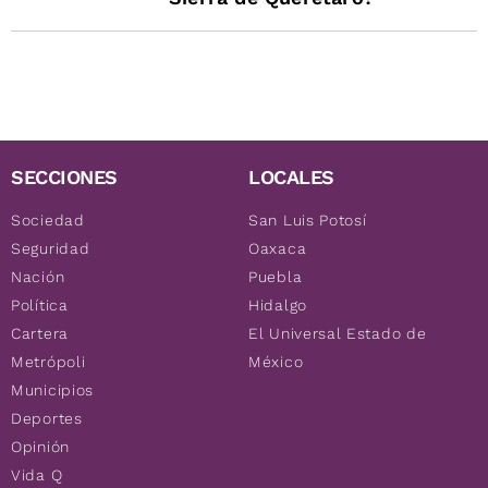
SECCIONES
LOCALES
Sociedad
San Luis Potosí
Seguridad
Oaxaca
Nación
Puebla
Política
Hidalgo
Cartera
El Universal Estado de
Metrópoli
México
Municipios
Deportes
Opinión
Vida Q