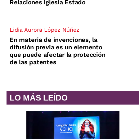
Relaciones Iglesia Estado
Lidia Aurora López Núñez
En materia de invenciones, la
difusión previa es un elemento
que puede afectar la protección
de las patentes
LO MÁS LEÍDO