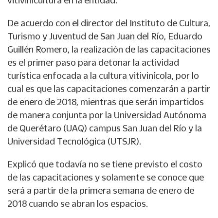
vitivinicultura en la entidad.
De acuerdo con el director del Instituto de Cultura,
Turismo y Juventud de San Juan del Río, Eduardo
Guillén Romero, la realización de las capacitaciones
es el primer paso para detonar la actividad
turística enfocada a la cultura vitivinícola, por lo
cual es que las capacitaciones comenzarán a partir
de enero de 2018, mientras que serán impartidos
de manera conjunta por la Universidad Autónoma
de Querétaro (UAQ) campus San Juan del Río y la
Universidad Tecnológica (UTSJR).
Explicó que todavía no se tiene previsto el costo
de las capacitaciones y solamente se conoce que
será a partir de la primera semana de enero de
2018 cuando se abran los espacios.