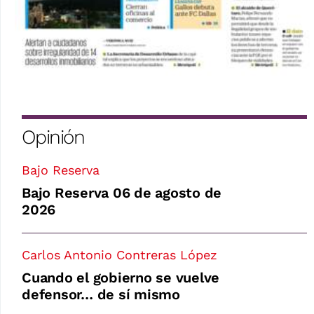
Opinión
Bajo Reserva
Bajo Reserva 06 de agosto de
2026
Carlos Antonio Contreras López
Cuando el gobierno se vuelve
defensor… de sí mismo