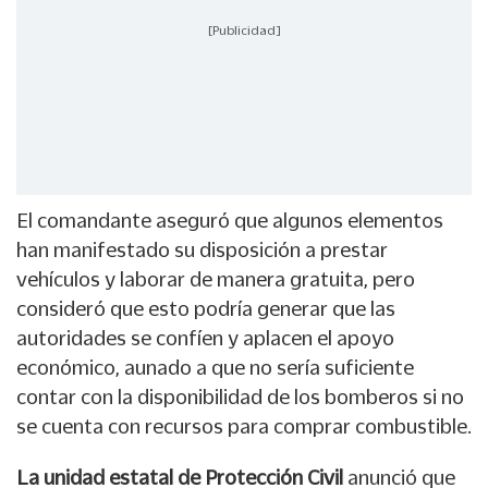
[Publicidad]
El comandante aseguró que algunos elementos
han manifestado su disposición a prestar
vehículos y laborar de manera gratuita, pero
consideró que esto podría generar que las
autoridades se confíen y aplacen el apoyo
económico, aunado a que no sería suficiente
contar con la disponibilidad de los bomberos si no
se cuenta con recursos para comprar combustible.
La unidad estatal de Protección Civil
anunció que