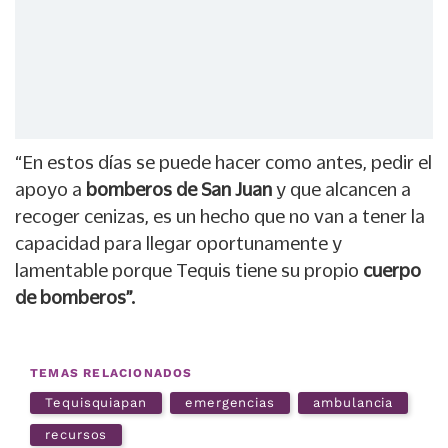
“En estos días se puede hacer como antes, pedir el
apoyo a
bomberos de San Juan
y que alcancen a
recoger cenizas, es un hecho que no van a tener la
capacidad para llegar oportunamente y
lamentable porque Tequis tiene su propio
cuerpo
de bomberos”.
TEMAS RELACIONADOS
Tequisquiapan
emergencias
ambulancia
recursos