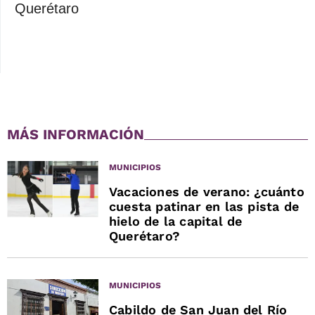
Querétaro
MÁS INFORMACIÓN
MUNICIPIOS
Vacaciones de verano: ¿cuánto
cuesta patinar en las pista de
hielo de la capital de
Querétaro?
MUNICIPIOS
Cabildo de San Juan del Río