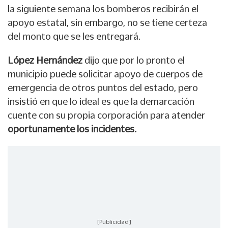
la siguiente semana los bomberos recibirán el
apoyo estatal, sin embargo, no se tiene certeza
del monto que se les entregará.
López Hernández
dijo que por lo pronto el
municipio puede solicitar apoyo de cuerpos de
emergencia de otros puntos del estado, pero
insistió en que lo ideal es que la demarcación
cuente con su propia corporación para atender
oportunamente los incidentes.
[Publicidad]