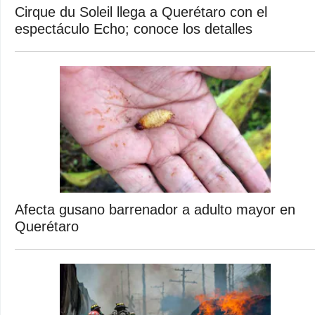
Cirque du Soleil llega a Querétaro con el
espectáculo Echo; conoce los detalles
Afecta gusano barrenador a adulto mayor en
Querétaro