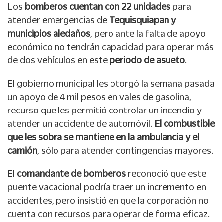
Los
bomberos cuentan con 22 unidades
para
atender emergencias de
Tequisquiapan y
municipios aledaños
, pero ante la falta de apoyo
económico no tendrán capacidad para operar más
de dos vehículos en este
periodo de asueto
.
El gobierno municipal les otorgó la semana pasada
un apoyo de 4 mil pesos en vales de gasolina,
recurso que les permitió controlar un incendio y
atender un accidente de automóvil.
El combustible
que les sobra se mantiene en la ambulancia y el
camión
, sólo para atender contingencias mayores.
El
comandante de bomberos
reconoció que este
puente vacacional podría traer un incremento en
accidentes, pero insistió en que la corporación no
cuenta con recursos para operar de forma eficaz.