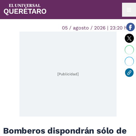
05 / agosto / 2026 | 23:20 hrs.
[Publicidad]
Bomberos dispondrán sólo de