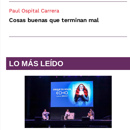
Paul Ospital Carrera
Cosas buenas que terminan mal
LO MÁS LEÍDO