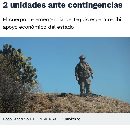
2 unidades ante contingencias
El cuerpo de emergencia de Tequis espera recibir
apoyo económico del estado
Foto: Archivo EL UNIVERSAL Querétaro