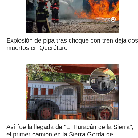
Explosión de pipa tras choque con tren deja dos
muertos en Querétaro
Así fue la llegada de "El Huracán de la Sierra",
el primer camión en la Sierra Gorda de