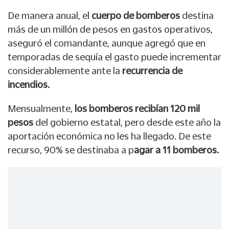
De manera anual, el
cuerpo de bomberos
destina
más de un millón de pesos en gastos operativos,
aseguró el comandante, aunque agregó que en
temporadas de sequía el gasto puede incrementar
considerablemente ante la
recurrencia de
incendios.
Mensualmente,
los bomberos recibían 120 mil
pesos
del gobierno estatal, pero desde este año la
aportación económica no les ha llegado. De este
recurso, 90% se destinaba a p
agar a 11 bomberos.