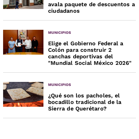
avala paquete de descuentos a
ciudadanos
MUNICIPIOS
Elige el Gobierno Federal a
Colón para construir 2
canchas deportivas del
"Mundial Social México 2026"
MUNICIPIOS
¿Qué son los pacholes, el
bocadillo tradicional de la
Sierra de Querétaro?