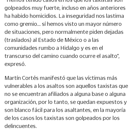
golpeados muy fuerte, incluso en años anteriores
ha habido homicidios. La inseguridad nos lastima
como gremio… sí hemos visto un mayor número
de situaciones, pero normalmente piden dejadas
(traslados) al Estado de México o a las
comunidades rumbo a Hidalgo y es en el
transcurso del camino cuando ocurre el asalto”,
expresó.
Martín Cortés manifestó que las víctimas más
vulnerables a los asaltos son aquellos taxistas que
no se encuentran afiliados a alguna base o alguna
organización, por lo tanto, se quedan expuestos y
son blanco fácil para los asaltantes, en la mayoría
de los casos los taxistas son golpeados por los
delincuentes.