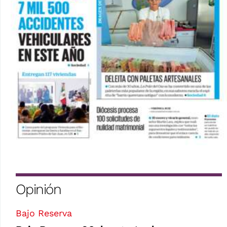
Opinión
Bajo Reserva