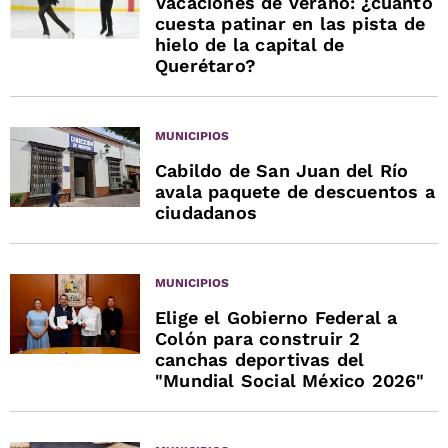
Vacaciones de verano: ¿cuánto
cuesta patinar en las pista de
hielo de la capital de
Querétaro?
MUNICIPIOS
Cabildo de San Juan del Río
avala paquete de descuentos a
ciudadanos
MUNICIPIOS
Elige el Gobierno Federal a
Colón para construir 2
canchas deportivas del
"Mundial Social México 2026"