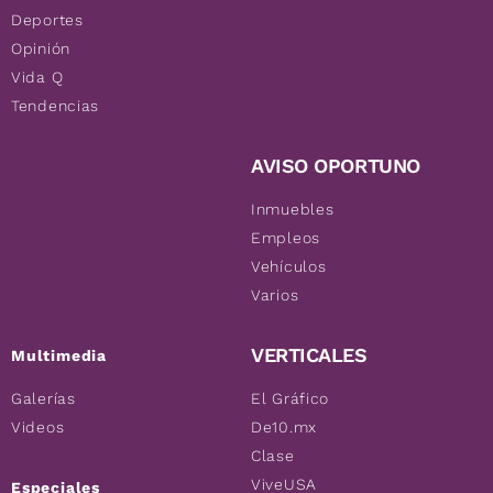
Deportes
Opinión
Vida Q
Tendencias
AVISO OPORTUNO
Inmuebles
Empleos
Vehículos
Varios
VERTICALES
Multimedia
Galerías
El Gráfico
Videos
De10.mx
Clase
ViveUSA
Especiales