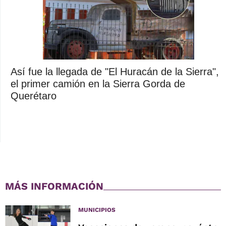
Así fue la llegada de "El Huracán de la Sierra",
el primer camión en la Sierra Gorda de
Querétaro
MÁS INFORMACIÓN
MUNICIPIOS