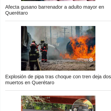
Afecta gusano barrenador a adulto mayor en
Querétaro
Explosión de pipa tras choque con tren deja dos
muertos en Querétaro