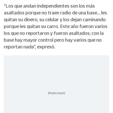
“Los que andan independientes son los más
asaltados porque no traen radio de una base... les
quitan su dinero, su celular y los dejan caminando
porque les quitan su carro. Este año fueron varios
los que no reportaron y fueron asaltados; con la
base hay mayor control pero hay varios que no
reportan nada”, expresó.
[Publicidad]