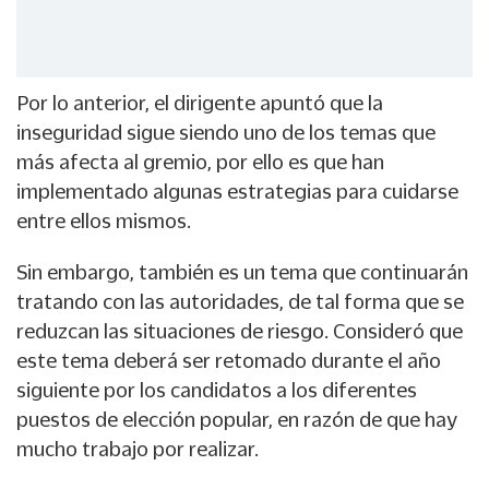
Por lo anterior, el dirigente apuntó que la
inseguridad sigue siendo uno de los temas que
más afecta al gremio, por ello es que han
implementado algunas estrategias para cuidarse
entre ellos mismos.
Sin embargo, también es un tema que continuarán
tratando con las autoridades, de tal forma que se
reduzcan las situaciones de riesgo. Consideró que
este tema deberá ser retomado durante el año
siguiente por los candidatos a los diferentes
puestos de elección popular, en razón de que hay
mucho trabajo por realizar.