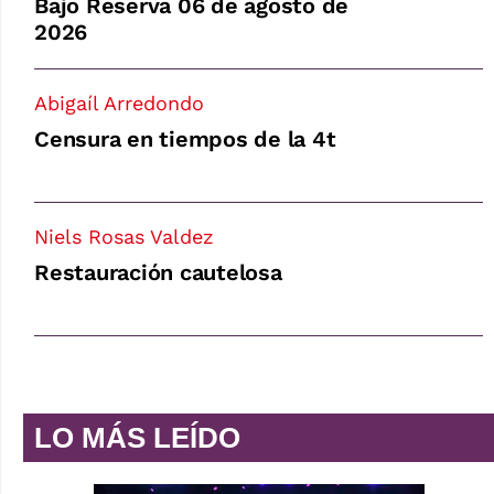
Bajo Reserva 06 de agosto de
2026
Abigaíl Arredondo
Censura en tiempos de la 4t
Niels Rosas Valdez
Restauración cautelosa
LO MÁS LEÍDO