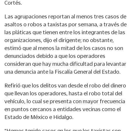
Cortés.
Las agrupaciones reportan al menos tres casos de
asaltos o robos a taxistas por semana, a través de
las pláticas que tienen entre los integrantes de las
organizaciones, dijo el dirigente; no obstante,
estimó que al menos la mitad de los casos no son
denunciados debido a que los operadores
consideran que hay mucha dificultad para levantar
una denuncia ante la Fiscalía General del Estado.
Refirió que los delitos van desde el robo del dinero
que llevan los operadores, hasta el robo total del
vehículo, lo cual se presenta con mayor frecuencia
en puntos cercanos a entidades vecinas como el
Estado de México e Hidalgo.
“Hemos tenido casos en los que los taxistas son