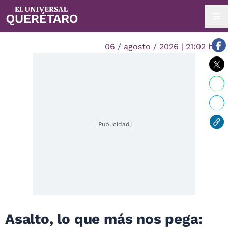
06 / agosto / 2026 | 21:02 hrs.
[Publicidad]
Asalto, lo que más nos pega: