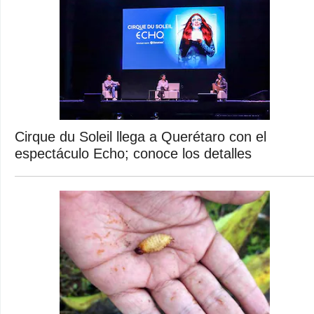
Cirque du Soleil llega a Querétaro con el
espectáculo Echo; conoce los detalles