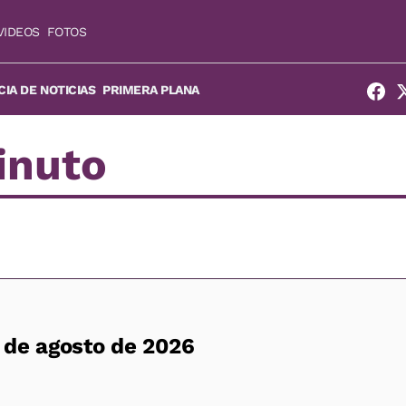
VIDEOS
FOTOS
IA DE NOTICIAS
PRIMERA PLANA
inuto
 de agosto de 2026