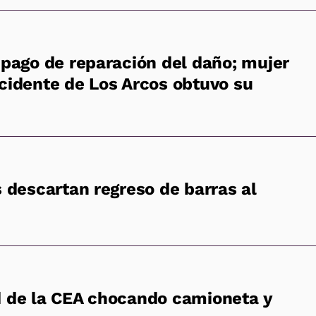
 pago de reparación del daño; mujer
cidente de Los Arcos obtuvo su
s descartan regreso de barras al
 de la CEA chocando camioneta y