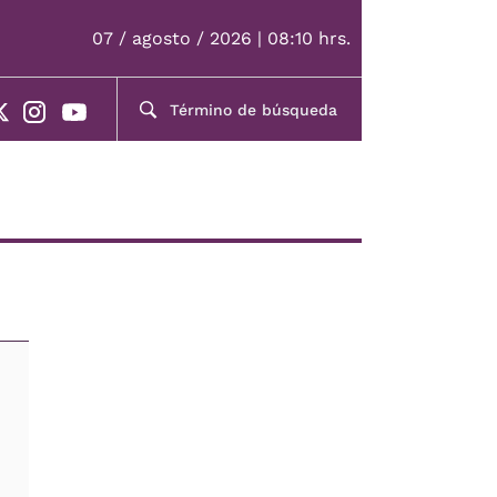
07 / agosto / 2026 | 08:10 hrs.