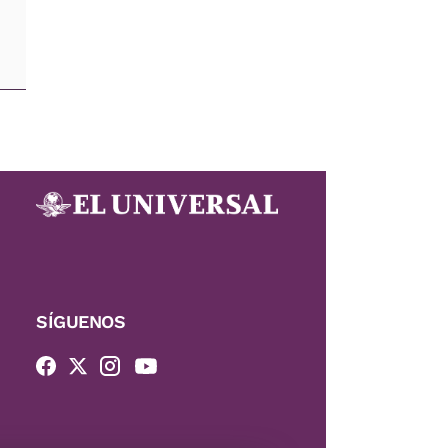
SÍGUENOS