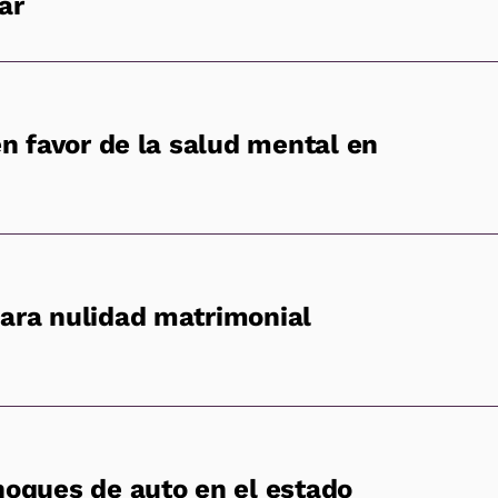
ar
en favor de la salud mental en
ara nulidad matrimonial
hoques de auto en el estado