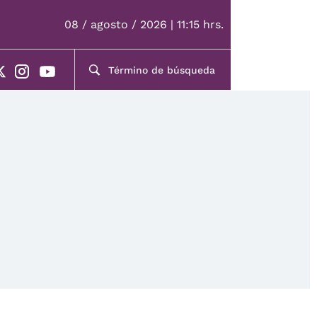
08 / agosto / 2026 | 11:15 hrs.