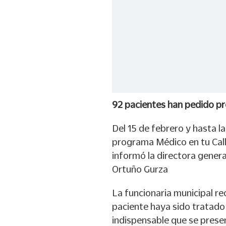
92 pacientes han pedido p
Del 15 de febrero y hasta la
programa Médico en tu Call
informó la directora genera
Ortuño Gurza
La funcionaria municipal re
paciente haya sido tratado 
indispensable que se presen