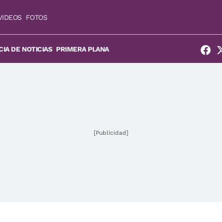
VIDEOS
FOTOS
IA DE NOTICIAS
PRIMERA PLANA
[Publicidad]