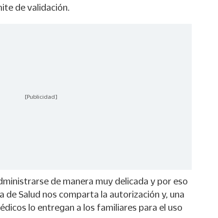
ite de validación.
[Publicidad]
dministrarse de manera muy delicada y por eso
ía de Salud nos comparta la autorización y, una
édicos lo entregan a los familiares para el uso