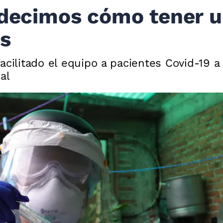
 decimos cómo tener 
is
acilitado el equipo a pacientes Covid-19 
al