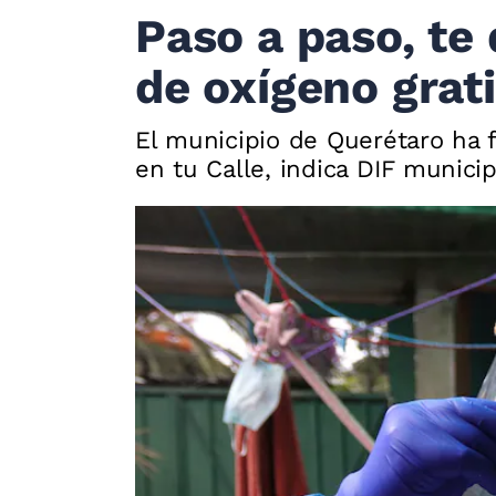
Paso a paso, te
de oxígeno grat
El municipio de Querétaro ha f
en tu Calle, indica DIF municip