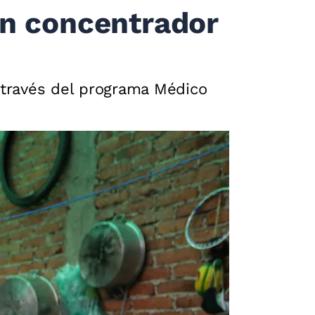
un concentrador
a través del programa Médico