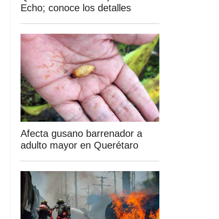
Echo; conoce los detalles
Afecta gusano barrenador a
adulto mayor en Querétaro