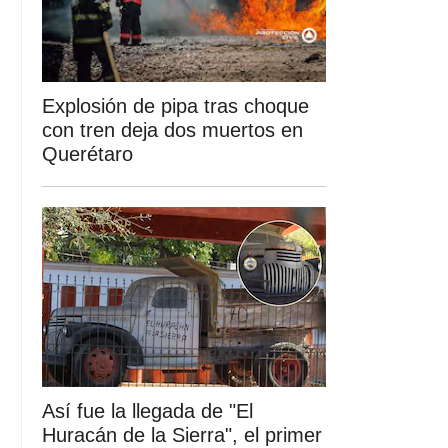
Explosión de pipa tras choque
con tren deja dos muertos en
Querétaro
Así fue la llegada de "El
Huracán de la Sierra", el primer