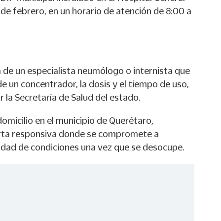
de febrero, en un horario de atención de 8:00 a
 de un especialista neumólogo o internista que
e un concentrador, la dosis y el tiempo de uso,
r la Secretaría de Salud del estado.
icilio en el municipio de Querétaro,
 carta responsiva donde se compromete a
aldad de condiciones una vez que se desocupe.