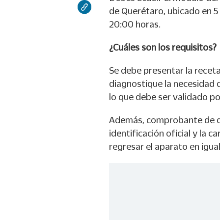
de Querétaro, ubicado en 5 
20:00 horas.
¿Cuáles son los requisitos?
Se debe presentar la receta
diagnostique la necesidad d
lo que debe ser validado po
Además, comprobante de dom
identificación oficial y la
regresar el aparato en igu