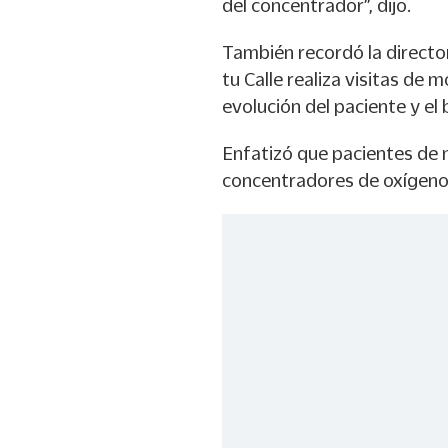
del concentrador”, dijo.
También recordó la directo
tu Calle realiza visitas de 
evolución del paciente y e
Enfatizó que pacientes de 
concentradores de oxígeno 