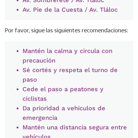
Av. Sombrerete / Av. Tláloc
Av. Pie de la Cuesta / Av. Tláloc
Por favor, sigue las siguientes recomendaciones:
Mantén la calma y circula con
precaución
Sé cortés y respeta el turno de
paso
Cede el paso a peatones y
ciclistas
Da prioridad a vehículos de
emergencia
Mantén una distancia segura entre
vehículos