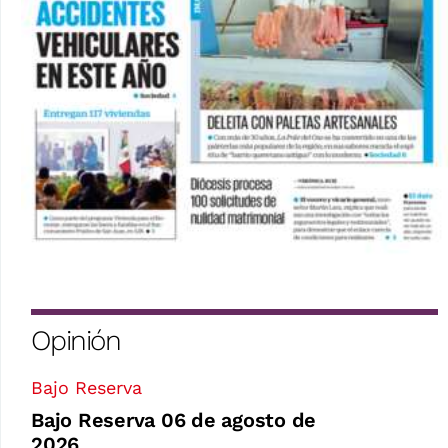
Opinión
Bajo Reserva
Bajo Reserva 06 de agosto de
2026