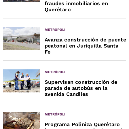
fraudes inmobiliarios en
Querétaro
METRÓPOLI
Avanza construcción de puente
peatonal en Juriquilla Santa
Fe
METRÓPOLI
Supervisan construcción de
parada de autobús en la
avenida Candiles
METRÓPOLI
Programa Poliniza Querétaro