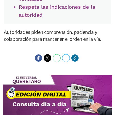
Respeta las indicaciones de la
autoridad
Autoridades piden comprensión, paciencia y
colaboración para mantener el orden en la vía.