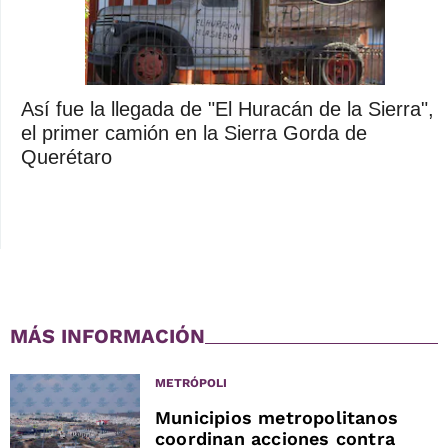
Así fue la llegada de "El Huracán de la Sierra",
el primer camión en la Sierra Gorda de
Querétaro
MÁS INFORMACIÓN
METRÓPOLI
Municipios metropolitanos
coordinan acciones contra