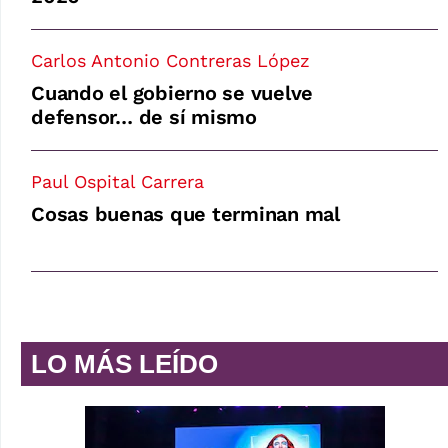
Carlos Antonio Contreras López
Cuando el gobierno se vuelve
defensor… de sí mismo
Paul Ospital Carrera
Cosas buenas que terminan mal
LO MÁS LEÍDO