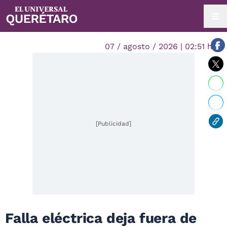
07 / agosto / 2026 | 02:51 hrs.
[Publicidad]
Falla eléctrica deja fuera de