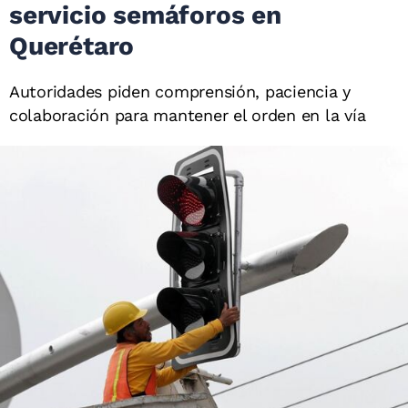
servicio semáforos en
Querétaro
Autoridades piden comprensión, paciencia y
colaboración para mantener el orden en la vía