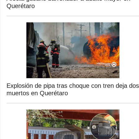
Querétaro
Explosión de pipa tras choque con tren deja dos
muertos en Querétaro