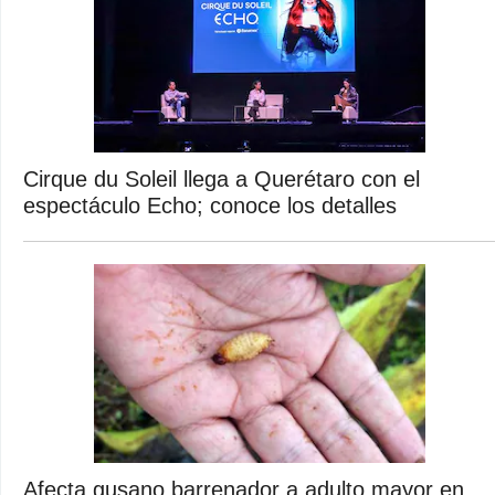
Cirque du Soleil llega a Querétaro con el
espectáculo Echo; conoce los detalles
Afecta gusano barrenador a adulto mayor en