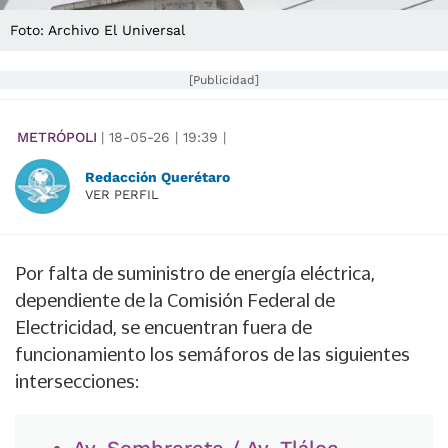
Foto: Archivo El Universal
[Publicidad]
METRÓPOLI
|
18-05-26
|
19:39
|
Redacción Querétaro
VER PERFIL
Por falta de suministro de energía eléctrica,
dependiente de la Comisión Federal de
Electricidad, se encuentran fuera de
funcionamiento los semáforos de las siguientes
intersecciones: