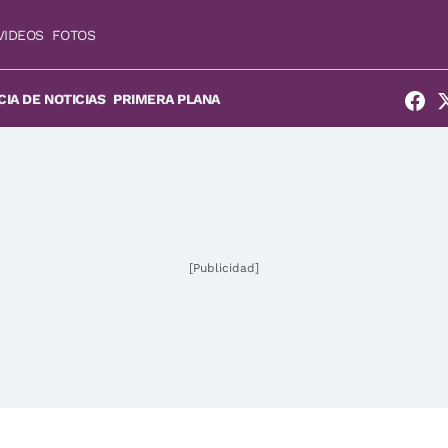
VIDEOS
FOTOS
IA DE NOTICIAS
PRIMERA PLANA
[Publicidad]