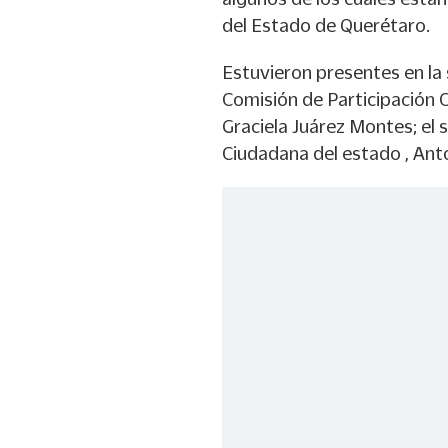
del Estado de Querétaro.
Estuvieron presentes en la 
Comisión de Participación C
Graciela Juárez Montes; el 
Ciudadana del estado , Ant