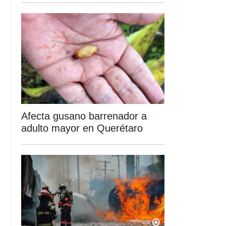
Afecta gusano barrenador a
adulto mayor en Querétaro