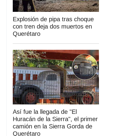
Explosión de pipa tras choque
con tren deja dos muertos en
Querétaro
Así fue la llegada de "El
Huracán de la Sierra", el primer
camión en la Sierra Gorda de
Querétaro