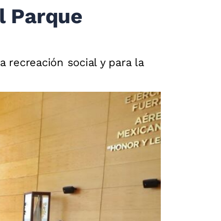
l Parque
 recreación social y para la