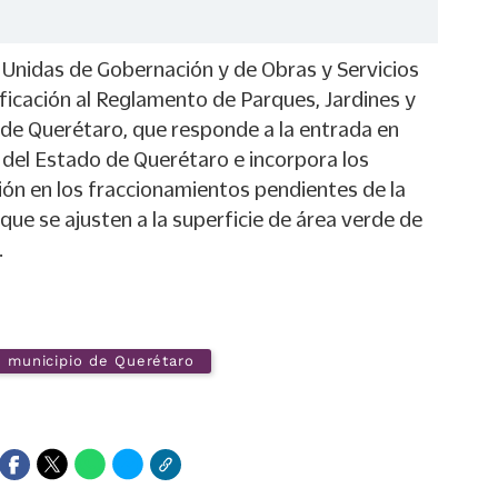
 Unidas de Gobernación y de Obras y Servicios
ficación al Reglamento de Parques, Jardines y
 de Querétaro, que responde a la entrada en
 del Estado de Querétaro e incorpora los
ón en los fraccionamientos pendientes de la
 que se ajusten a la superficie de área verde de
.
municipio de Querétaro