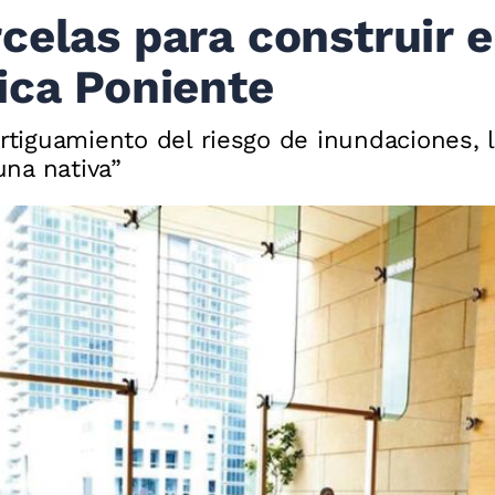
celas para construir e
ica Poniente
rtiguamiento del riesgo de inundaciones, la
una nativa”