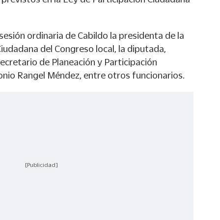
sesión ordinaria de Cabildo la presidenta de la
iudadana del Congreso local, la diputada,
secretario de Planeación y Participación
onio Rangel Méndez, entre otros funcionarios.
[Publicidad]