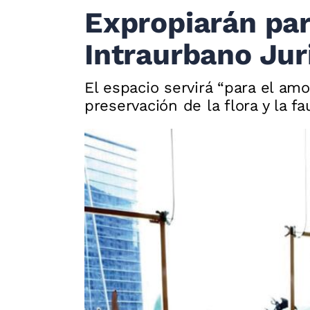
Expropiarán par
Intraurbano Jur
El espacio servirá “para el amo
preservación de la flora y la fa