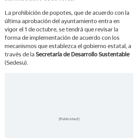
La prohibición de popotes, que de acuerdo con la
última aprobación del ayuntamiento entra en
vigor el 1 de octubre, se tendrá que revisar la
forma de implementación de acuerdo con los
mecanismos que establezca el gobierno estatal, a
través de la
Secretaría de Desarrollo Sustentable
(Sedesu).
[Publicidad]