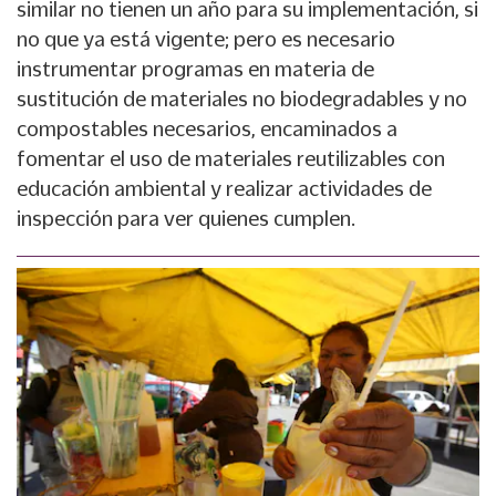
similar no tienen un año para su implementación, si
no que ya está vigente; pero es necesario
instrumentar programas en materia de
sustitución de materiales no biodegradables y no
compostables necesarios, encaminados a
fomentar el uso de materiales reutilizables con
educación ambiental y realizar actividades de
inspección para ver quienes cumplen.