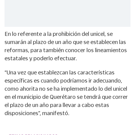
En lo referente a la prohibición del unicel, se
sumarán al plazo de un año que se establecen las
reformas, para también conocer los lineamientos
estatales y poderlo efectuar.
“Una vez que establezcan las características
específicas es cuando podríamos ir adecuando,
como ahorita no se ha implementado lo del unicel
en el municipio de Querétaro se tendrá que correr
el plazo de un año para llevar a cabo estas
disposiciones”, manifestó.