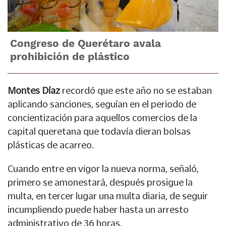
Congreso de Querétaro avala
prohibición de plástico
Montes Díaz
recordó que este año no se estaban
aplicando sanciones, seguían en el periodo de
concientización para aquellos comercios de la
capital queretana que todavía dieran bolsas
plásticas de acarreo.
Cuando entre en vigor la nueva norma, señaló,
primero se amonestará, después prosigue la
multa, en tercer lugar una multa diaria, de seguir
incumpliendo puede haber hasta un arresto
administrativo de 36 horas.