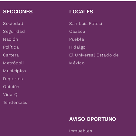
SECCIONES
LOCALES
Sociedad
San Luis Potosí
Seguridad
Oaxaca
Nación
Puebla
Política
Hidalgo
Cartera
El Universal Estado de
Metrópoli
México
Municipios
Deportes
Opinión
Vida Q
Tendencias
AVISO OPORTUNO
Inmuebles