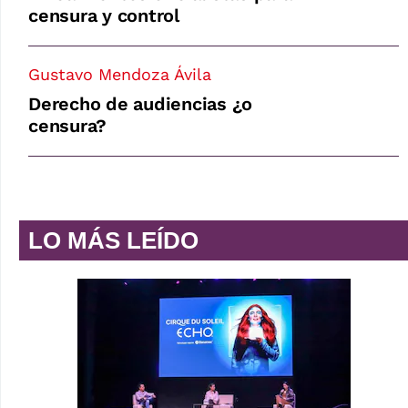
censura y control
Gustavo Mendoza Ávila
Derecho de audiencias ¿o
censura?
LO MÁS LEÍDO