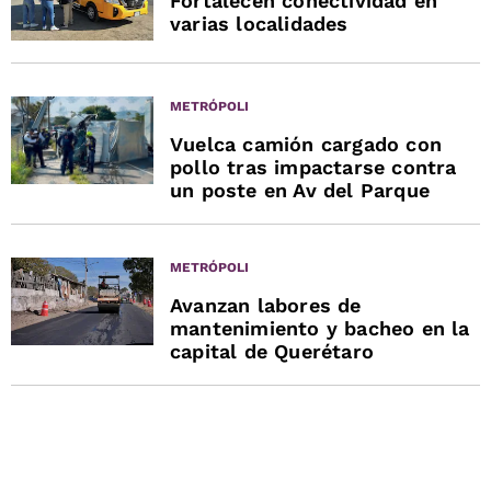
Fortalecen conectividad en
varias localidades
METRÓPOLI
Vuelca camión cargado con
pollo tras impactarse contra
un poste en Av del Parque
METRÓPOLI
Avanzan labores de
mantenimiento y bacheo en la
capital de Querétaro