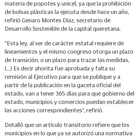
materia de popotes y unicel, ya que la prohibición
de bolsas plásticas la ejecuta desde hace un año,
refirió Genaro Montes Díaz, secretario de
Desarrollo Sostenible de la capital queretana.
“Esta ley, al ser de carácter estatal requiere de
lineamientos y el mismo congreso otorga un plazo
de transición, o un plazo para trazar las medidas,
(…) Es decir ahorita fue aprobada y falta su
remisión al Ejecutivo para que se publique y a
partir de la publicación en la gaceta oficial del
estado, van a tener 365 días para que gobierno del
estado, municipios y comercios puedan establecer
las acciones correspondientes”, refirió.
Detalló que un artículo transitorio refiere que los
municipios en lo que ya se autorizó una normativa