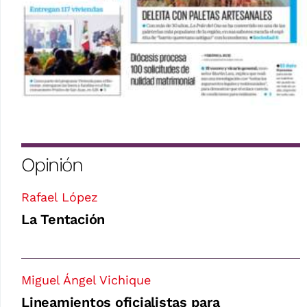
Opinión
Rafael López
La Tentación
Miguel Ángel Vichique
Lineamientos oficialistas para