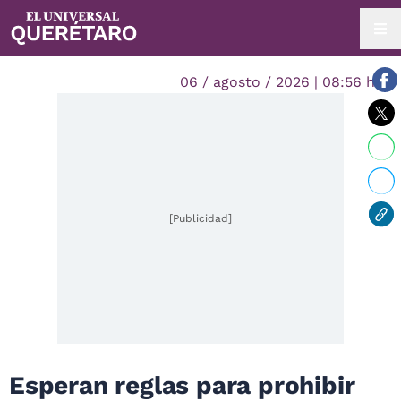
06 / agosto / 2026 | 08:56 hrs.
[Publicidad]
Esperan reglas para prohibir