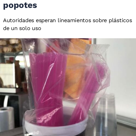
popotes
Autoridades esperan lineamientos sobre plásticos
de un solo uso