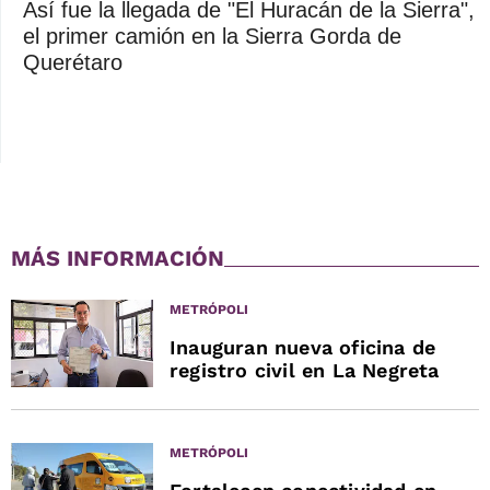
Así fue la llegada de "El Huracán de la Sierra",
el primer camión en la Sierra Gorda de
Querétaro
MÁS INFORMACIÓN
METRÓPOLI
Inauguran nueva oficina de
registro civil en La Negreta
METRÓPOLI