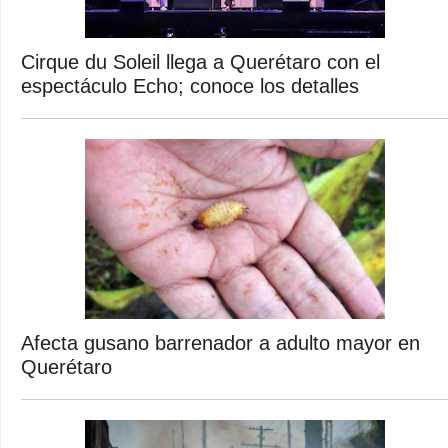
Cirque du Soleil llega a Querétaro con el
espectáculo Echo; conoce los detalles
Afecta gusano barrenador a adulto mayor en
Querétaro