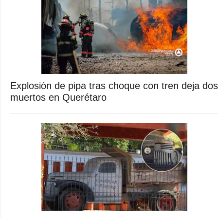
Explosión de pipa tras choque con tren deja dos
muertos en Querétaro