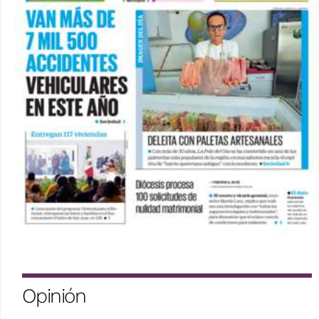
Opinión