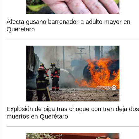
Afecta gusano barrenador a adulto mayor en
Querétaro
Explosión de pipa tras choque con tren deja dos
muertos en Querétaro