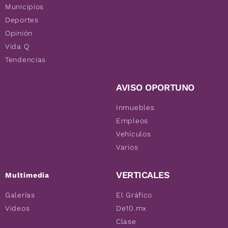
Municipios
Deportes
Opinión
Vida Q
Tendencias
AVISO OPORTUNO
Inmuebles
Empleos
Vehículos
Varios
VERTICALES
Multimedia
Galerías
El Gráfico
Videos
De10.mx
Clase