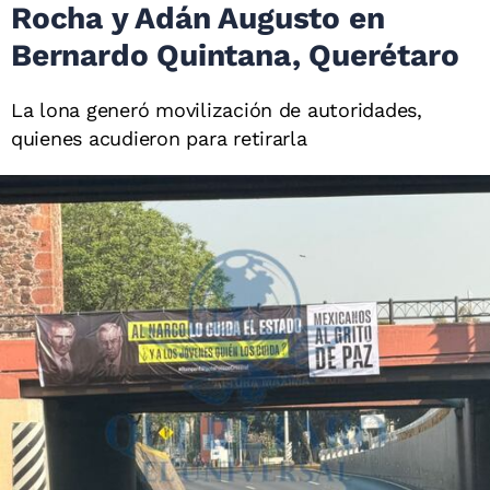
Rocha y Adán Augusto en
Bernardo Quintana, Querétaro
La lona generó movilización de autoridades,
quienes acudieron para retirarla