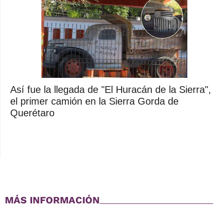
Así fue la llegada de "El Huracán de la Sierra",
el primer camión en la Sierra Gorda de
Querétaro
MÁS INFORMACIÓN