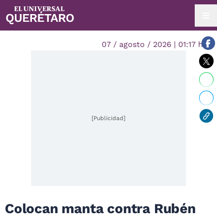
07 / agosto / 2026 | 01:17 hrs.
[Publicidad]
Colocan manta contra Rubén