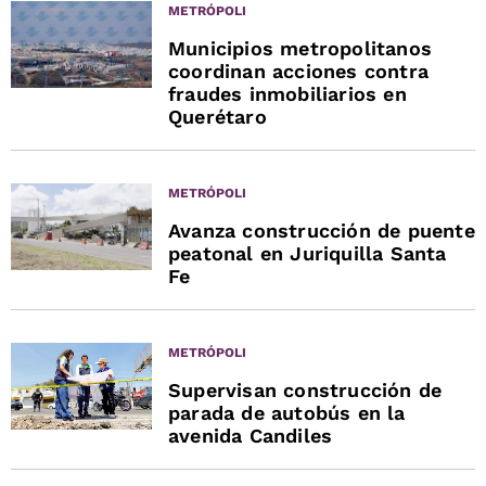
METRÓPOLI
Municipios metropolitanos
coordinan acciones contra
fraudes inmobiliarios en
Querétaro
METRÓPOLI
Avanza construcción de puente
peatonal en Juriquilla Santa
Fe
METRÓPOLI
Supervisan construcción de
parada de autobús en la
avenida Candiles