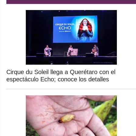
Cirque du Soleil llega a Querétaro con el
espectáculo Echo; conoce los detalles