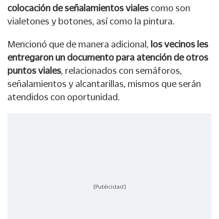
colocación de señalamientos viales
como son
vialetones y botones, así como la pintura.
Mencionó que de manera adicional,
los vecinos les
entregaron un documento para atención de otros
puntos viales
, relacionados con semáforos,
señalamientos y alcantarillas, mismos que serán
atendidos con oportunidad.
[Publicidad]