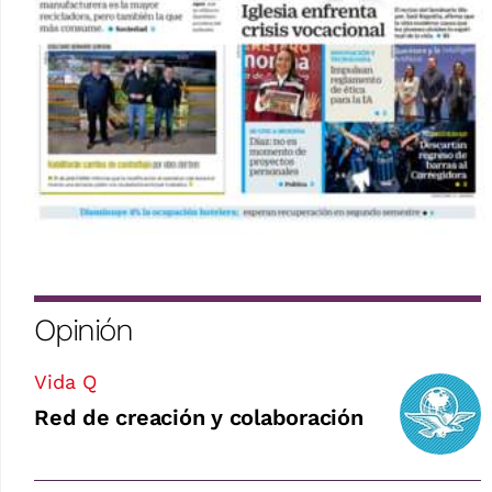
Opinión
Vida Q
Red de creación y colaboración