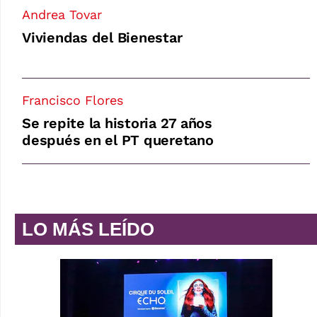
Andrea Tovar
Viviendas del Bienestar
Francisco Flores
Se repite la historia 27 años
después en el PT queretano
LO MÁS LEÍDO