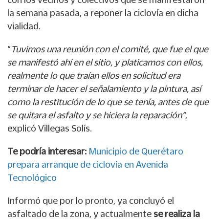
la semana pasada, a reponer la ciclovía en dicha
vialidad.
“
Tuvimos una reunión con el comité, que fue el que
se manifestó ahí en el sitio, y platicamos con ellos,
realmente lo que traían ellos en solicitud era
terminar de hacer el señalamiento y la pintura, así
como la restitución de lo que se tenía, antes de que
se quitara el asfalto y se hiciera la reparación”
,
explicó Villegas Solís.
Te podría interesar:
Municipio de Querétaro
prepara arranque de ciclovía en Avenida
Tecnológico
Informó que por lo pronto, ya concluyó el
asfaltado de la zona, y actualmente
se realiza la