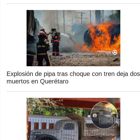
Explosión de pipa tras choque con tren deja dos
muertos en Querétaro