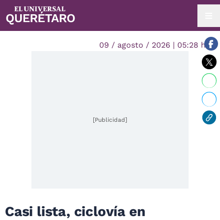
09 / agosto / 2026 | 05:28 hrs.
[Publicidad]
Casi lista, ciclovía en