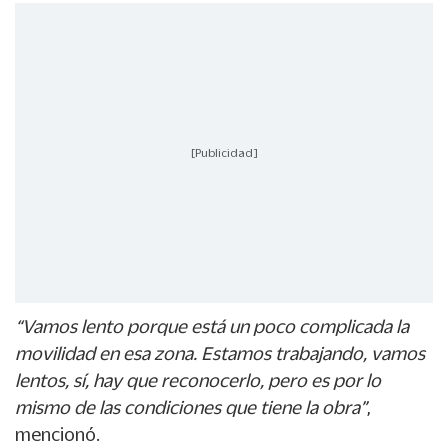
[Publicidad]
“Vamos lento porque está un poco complicada la
movilidad en esa zona. Estamos trabajando, vamos
lentos, sí, hay que reconocerlo, pero es por lo
mismo de las condiciones que tiene la obra”
,
mencionó.