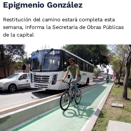
Epigmenio González
Restitución del camino estará completa esta
semana, informa la Secretaría de Obras Públicas
de la capital