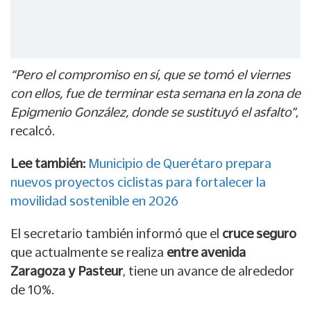
“Pero el compromiso en sí, que se tomó el viernes
con ellos, fue de terminar esta semana en la zona de
Epigmenio González, donde se sustituyó el asfalto”
,
recalcó.
Lee también:
Municipio de Querétaro prepara
nuevos proyectos ciclistas para fortalecer la
movilidad sostenible en 2026
El secretario también informó que el
cruce seguro
que actualmente se realiza
entre avenida
Zaragoza y Pasteur
, tiene un avance de alrededor
de 10%.