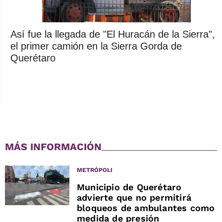
Así fue la llegada de "El Huracán de la Sierra",
el primer camión en la Sierra Gorda de
Querétaro
MÁS INFORMACIÓN
METRÓPOLI
Municipio de Querétaro
advierte que no permitirá
bloqueos de ambulantes como
medida de presión