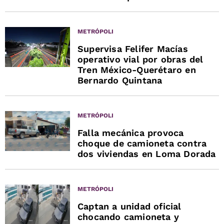
METRÓPOLI
Supervisa Felifer Macías
operativo vial por obras del
Tren México-Querétaro en
Bernardo Quintana
METRÓPOLI
Falla mecánica provoca
choque de camioneta contra
dos viviendas en Loma Dorada
METRÓPOLI
Captan a unidad oficial
chocando camioneta y