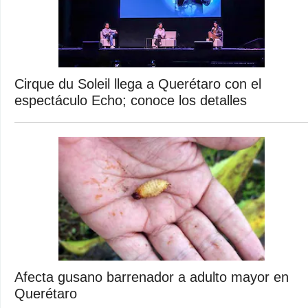
Cirque du Soleil llega a Querétaro con el
espectáculo Echo; conoce los detalles
Afecta gusano barrenador a adulto mayor en
Querétaro