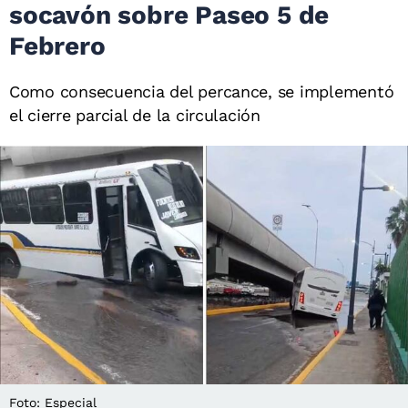
socavón sobre Paseo 5 de
Febrero
Como consecuencia del percance, se implementó
el cierre parcial de la circulación
Foto: Especial