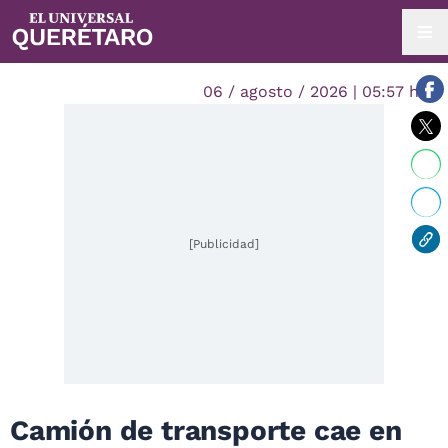
06 / agosto / 2026 | 05:57 hrs.
[Publicidad]
Camión de transporte cae en