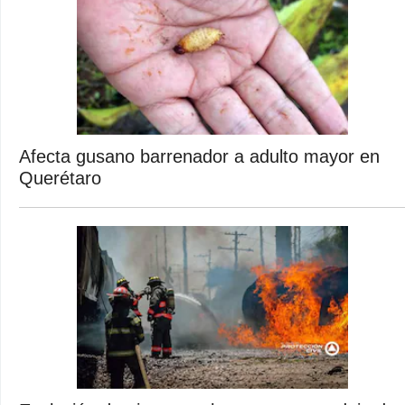
Afecta gusano barrenador a adulto mayor en
Querétaro