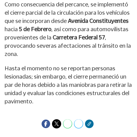
Como consecuencia del percance, se implementó
el cierre parcial de la circulación para los vehículos
que se incorporan desde
Avenida Constituyentes
hacia
5 de Febrero
, así como para automovilistas
provenientes de la
Carretera Federal 57
,
provocando severas afectaciones al tránsito en la
zona.
Hasta el momento no se reportan personas
lesionadas; sin embargo, el cierre permaneció un
par de horas debido a las maniobras para retirar la
unidad y evaluar las condiciones estructurales del
pavimento.