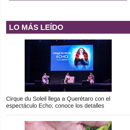
LO MÁS LEÍDO
Cirque du Soleil llega a Querétaro con el
espectáculo Echo; conoce los detalles