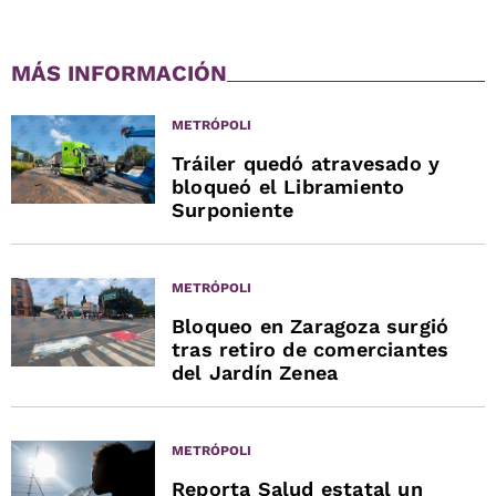
MÁS INFORMACIÓN
METRÓPOLI
Tráiler quedó atravesado y
bloqueó el Libramiento
Surponiente
METRÓPOLI
Bloqueo en Zaragoza surgió
tras retiro de comerciantes
del Jardín Zenea
METRÓPOLI
Reporta Salud estatal un