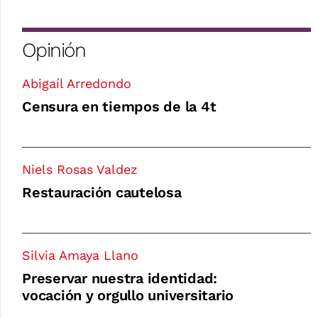
Opinión
Abigaíl Arredondo
Censura en tiempos de la 4t
Niels Rosas Valdez
Restauración cautelosa
Silvia Amaya Llano
Preservar nuestra identidad:
vocación y orgullo universitario