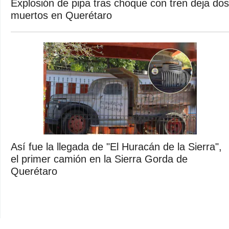
Explosión de pipa tras choque con tren deja dos
muertos en Querétaro
Así fue la llegada de "El Huracán de la Sierra",
el primer camión en la Sierra Gorda de
Querétaro