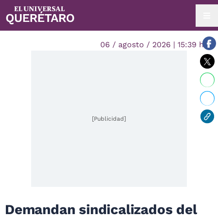
06 / agosto / 2026 | 15:39 hrs.
[Publicidad]
Demandan sindicalizados del