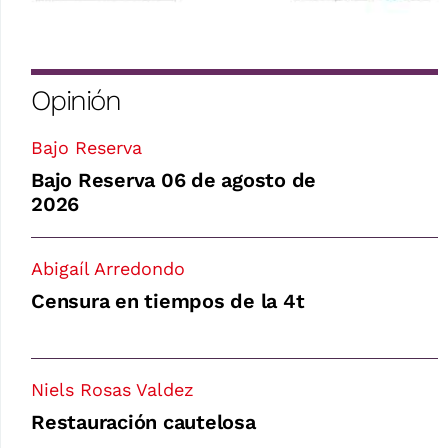
Opinión
Bajo Reserva
Bajo Reserva 06 de agosto de
2026
Abigaíl Arredondo
Censura en tiempos de la 4t
Niels Rosas Valdez
Restauración cautelosa