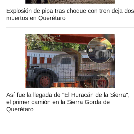
Explosión de pipa tras choque con tren deja dos
muertos en Querétaro
Así fue la llegada de "El Huracán de la Sierra",
el primer camión en la Sierra Gorda de
Querétaro