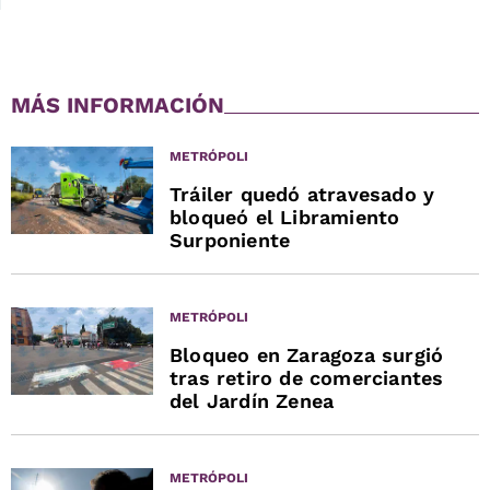
MÁS INFORMACIÓN
METRÓPOLI
Tráiler quedó atravesado y
bloqueó el Libramiento
Surponiente
METRÓPOLI
Bloqueo en Zaragoza surgió
tras retiro de comerciantes
del Jardín Zenea
METRÓPOLI