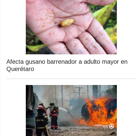
Afecta gusano barrenador a adulto mayor en
Querétaro