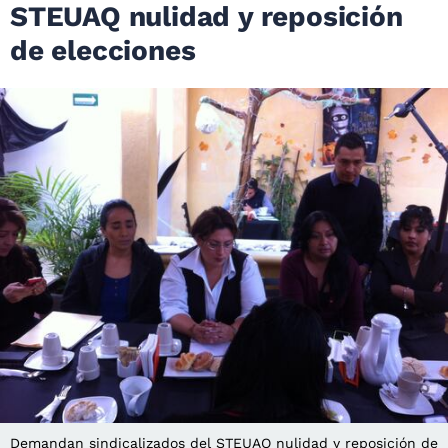
STEUAQ nulidad y reposición
de elecciones
Demandan sindicalizados del STEUAQ nulidad y reposición de