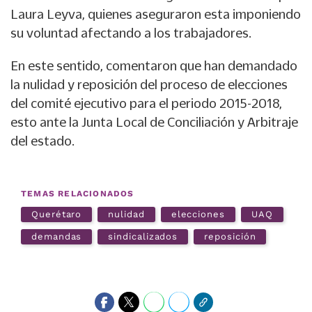
Laura Leyva, quienes aseguraron esta imponiendo
su voluntad afectando a los trabajadores.
En este sentido, comentaron que han demandado
la nulidad y reposición del proceso de elecciones
del comité ejecutivo para el periodo 2015-2018,
esto ante la Junta Local de Conciliación y Arbitraje
del estado.
TEMAS RELACIONADOS
Querétaro
nulidad
elecciones
UAQ
demandas
sindicalizados
reposición