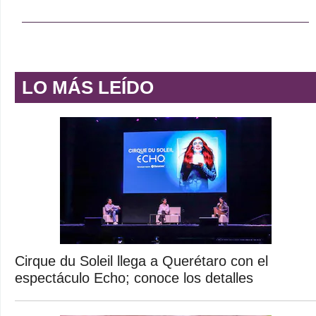
LO MÁS LEÍDO
Cirque du Soleil llega a Querétaro con el
espectáculo Echo; conoce los detalles