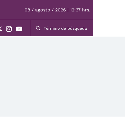
08 / agosto / 2026 | 12:37 hrs.