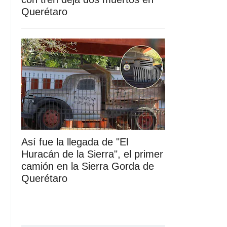
Querétaro
Así fue la llegada de "El
Huracán de la Sierra", el primer
camión en la Sierra Gorda de
Querétaro