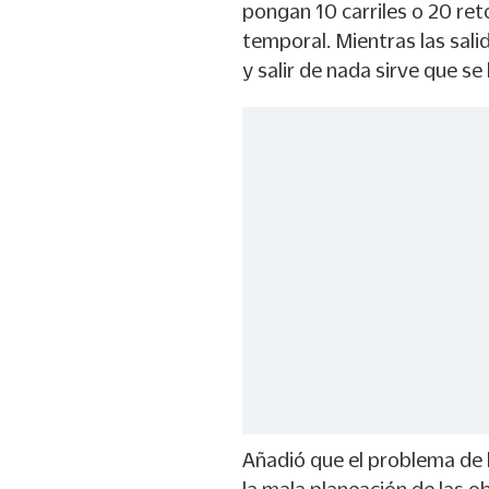
pongan 10 carriles o 20 ret
temporal. Mientras las sali
y salir de nada sirve que se 
Añadió que el problema de 