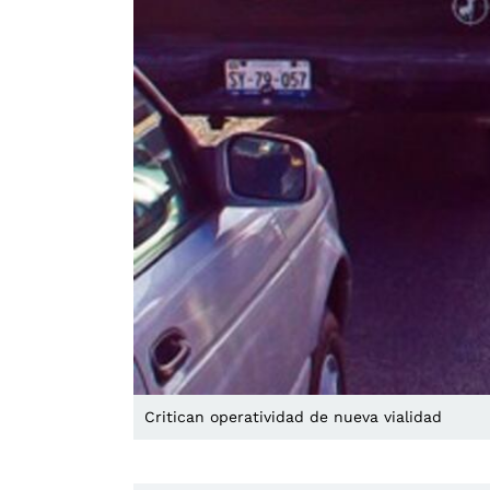
Critican operatividad de nueva vialidad