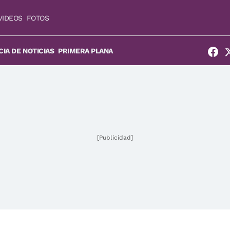
VIDEOS
FOTOS
IA DE NOTICIAS
PRIMERA PLANA
[Publicidad]