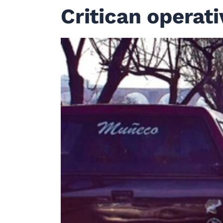
Critican operat