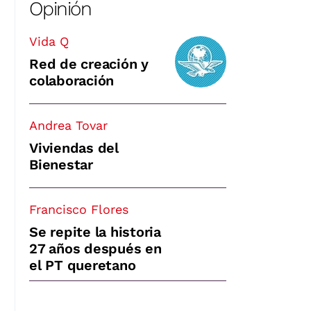
Opinión
Vida Q
Red de creación y
colaboración
Andrea Tovar
Viviendas del
Bienestar
Francisco Flores
Se repite la historia
27 años después en
el PT queretano