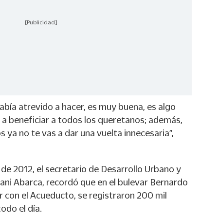
[Publicidad]
abía atrevido a hacer, es muy buena, es algo
 a beneficiar a todos los queretanos; además,
s ya no te vas a dar una vuelta innecesaria”,
de 2012, el secretario de Desarrollo Urbano y
fani Abarca, recordó que en el bulevar Bernardo
r con el Acueducto, se registraron 200 mil
odo el día.