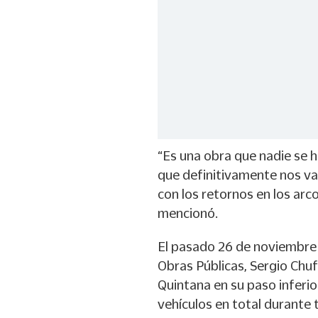
“Es una obra que nadie se h
que definitivamente nos va
con los retornos en los arco
mencionó.
El pasado 26 de noviembre 
Obras Públicas, Sergio Chu
Quintana en su paso inferio
vehículos en total durante t