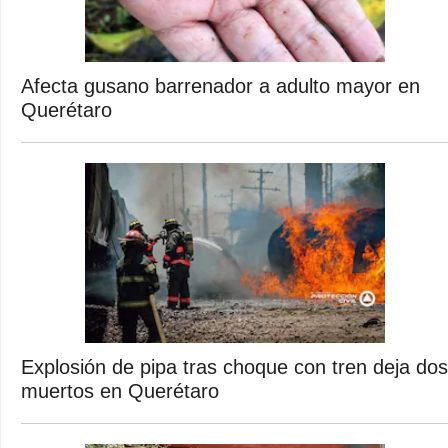
Afecta gusano barrenador a adulto mayor en
Querétaro
Explosión de pipa tras choque con tren deja dos
muertos en Querétaro