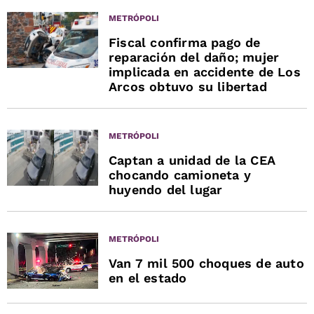
METRÓPOLI
Fiscal confirma pago de
reparación del daño; mujer
implicada en accidente de Los
Arcos obtuvo su libertad
METRÓPOLI
Captan a unidad de la CEA
chocando camioneta y
huyendo del lugar
METRÓPOLI
Van 7 mil 500 choques de auto
en el estado