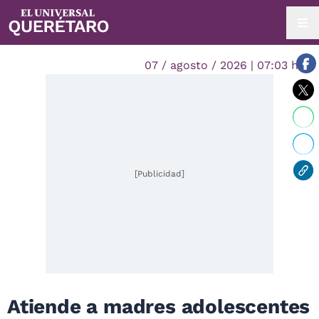
07 / agosto / 2026 | 07:03 hrs.
[Publicidad]
Atiende a madres adolescentes