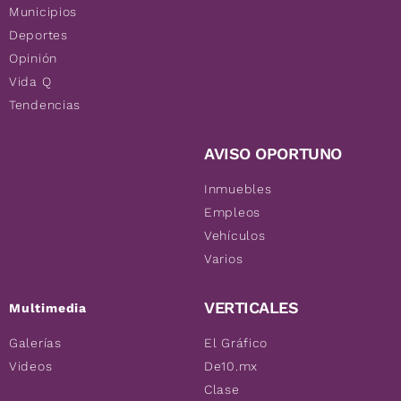
Municipios
Deportes
Opinión
Vida Q
Tendencias
AVISO OPORTUNO
Inmuebles
Empleos
Vehículos
Varios
VERTICALES
Multimedia
Galerías
El Gráfico
Videos
De10.mx
Clase