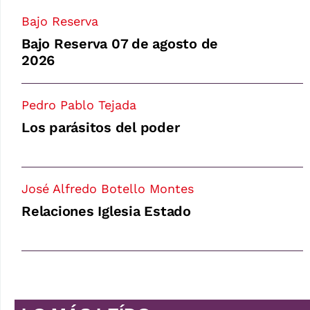
Bajo Reserva
Bajo Reserva 07 de agosto de
2026
Pedro Pablo Tejada
Los parásitos del poder
José Alfredo Botello Montes
Relaciones Iglesia Estado