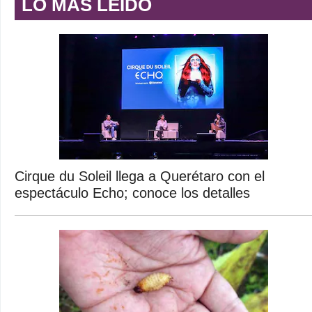
LO MÁS LEÍDO
Cirque du Soleil llega a Querétaro con el
espectáculo Echo; conoce los detalles