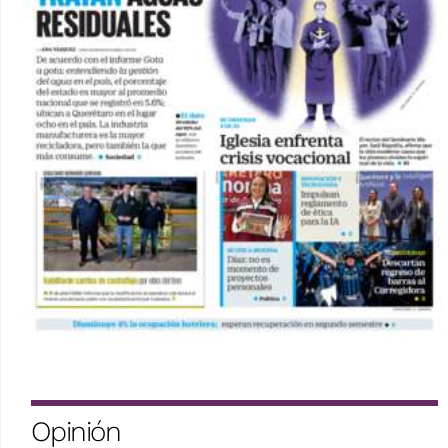
Opinión