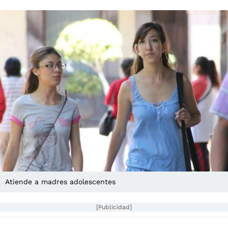
Atiende a madres adolescentes
[Publicidad]