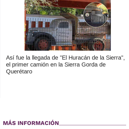
Así fue la llegada de "El Huracán de la Sierra",
el primer camión en la Sierra Gorda de
Querétaro
MÁS INFORMACIÓN