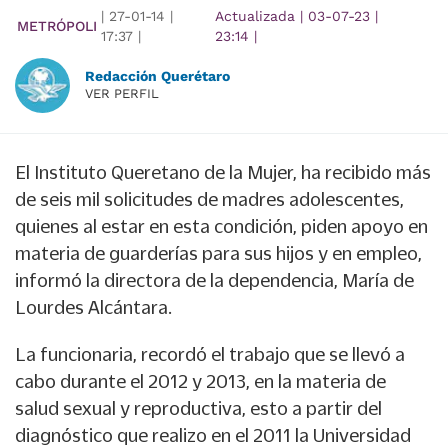
|
27-01-14
|
Actualizada
|
03-07-23
|
METRÓPOLI
17:37
|
23:14
|
Redacción Querétaro
VER PERFIL
El Instituto Queretano de la Mujer, ha recibido más
de seis mil solicitudes de madres adolescentes,
quienes al estar en esta condición, piden apoyo en
materia de guarderías para sus hijos y en empleo,
informó la directora de la dependencia, María de
Lourdes Alcántara.
La funcionaria, recordó el trabajo que se llevó a
cabo durante el 2012 y 2013, en la materia de
salud sexual y reproductiva, esto a partir del
diagnóstico que realizo en el 2011 la Universidad