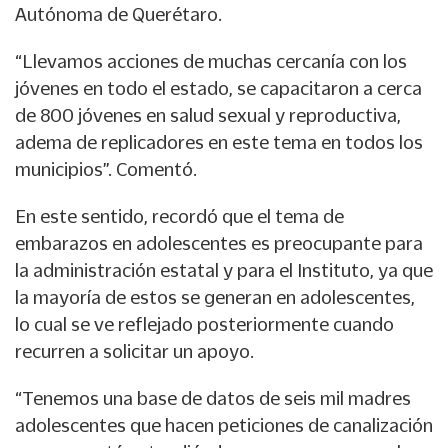
Autónoma de Querétaro.
“Llevamos acciones de muchas cercanía con los
jóvenes en todo el estado, se capacitaron a cerca
de 800 jóvenes en salud sexual y reproductiva,
adema de replicadores en este tema en todos los
municipios”. Comentó.
En este sentido, recordó que el tema de
embarazos en adolescentes es preocupante para
la administración estatal y para el Instituto, ya que
la mayoría de estos se generan en adolescentes,
lo cual se ve reflejado posteriormente cuando
recurren a solicitar un apoyo.
“Tenemos una base de datos de seis mil madres
adolescentes que hacen peticiones de canalización