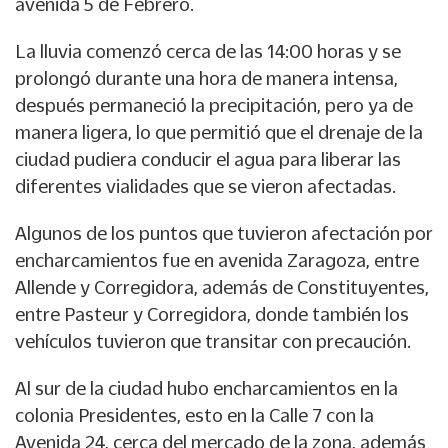
avenida 5 de Febrero.
La lluvia comenzó cerca de las 14:00 horas y se
prolongó durante una hora de manera intensa,
después permaneció la precipitación, pero ya de
manera ligera, lo que permitió que el drenaje de la
ciudad pudiera conducir el agua para liberar las
diferentes vialidades que se vieron afectadas.
Algunos de los puntos que tuvieron afectación por
encharcamientos fue en avenida Zaragoza, entre
Allende y Corregidora, además de Constituyentes,
entre Pasteur y Corregidora, donde también los
vehículos tuvieron que transitar con precaución.
Al sur de la ciudad hubo encharcamientos en la
colonia Presidentes, esto en la Calle 7 con la
Avenida 24, cerca del mercado de la zona, además