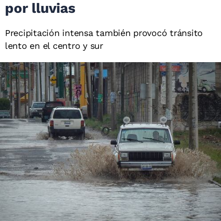
por lluvias
Precipitación intensa también provocó tránsito
lento en el centro y sur