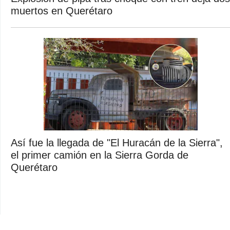
muertos en Querétaro
Así fue la llegada de "El Huracán de la Sierra",
el primer camión en la Sierra Gorda de
Querétaro