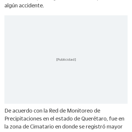
algún accidente.
[Publicidad]
De acuerdo con la Red de Monitoreo de
Precipitaciones en el estado de Querétaro, fue en
la zona de Cimatario en donde se registró mayor