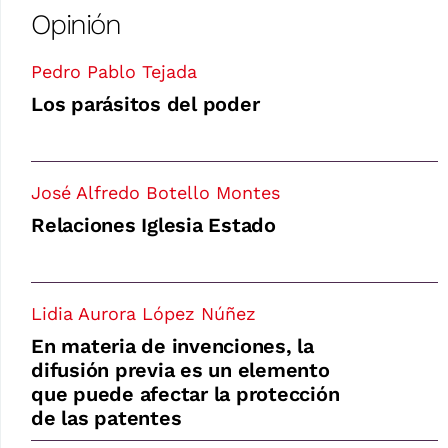
Opinión
Pedro Pablo Tejada
Los parásitos del poder
José Alfredo Botello Montes
Relaciones Iglesia Estado
Lidia Aurora López Núñez
En materia de invenciones, la
difusión previa es un elemento
que puede afectar la protección
de las patentes