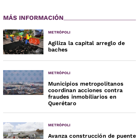
MÁS INFORMACIÓN
METRÓPOLI
Agiliza la capital arreglo de
baches
METRÓPOLI
Municipios metropolitanos
coordinan acciones contra
fraudes inmobiliarios en
Querétaro
METRÓPOLI
Avanza construcción de puente