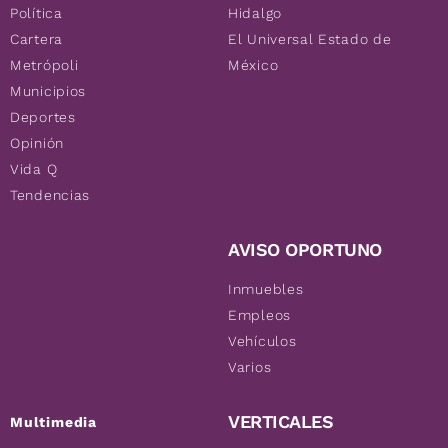
Política
Hidalgo
Cartera
El Universal Estado de
Metrópoli
México
Municipios
Deportes
Opinión
Vida Q
Tendencias
AVISO OPORTUNO
Inmuebles
Empleos
Vehículos
Varios
VERTICALES
Multimedia