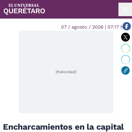
07 / agosto / 2026 | 07:17 hrs.
[Publicidad]
Encharcamientos en la capital