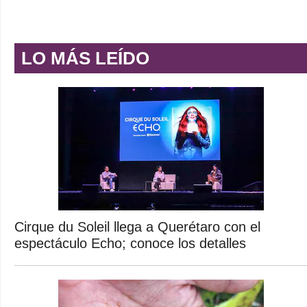
LO MÁS LEÍDO
Cirque du Soleil llega a Querétaro con el
espectáculo Echo; conoce los detalles