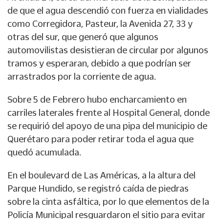
de que el agua descendió con fuerza en vialidades
como Corregidora, Pasteur, la Avenida 27, 33 y
otras del sur, que generó que algunos
automovilistas desistieran de circular por algunos
tramos y esperaran, debido a que podrían ser
arrastrados por la corriente de agua.
Sobre 5 de Febrero hubo encharcamiento en
carriles laterales frente al Hospital General, donde
se requirió del apoyo de una pipa del municipio de
Querétaro para poder retirar toda el agua que
quedó acumulada.
En el boulevard de Las Américas, a la altura del
Parque Hundido, se registró caída de piedras
sobre la cinta asfáltica, por lo que elementos de la
Policía Municipal resguardaron el sitio para evitar