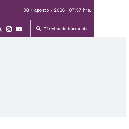
08 / agosto / 2026 | 07:57 hrs.