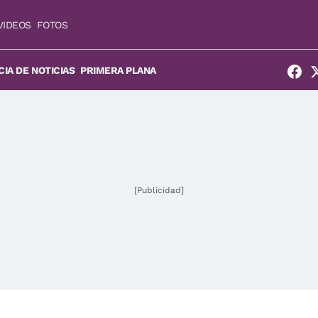
VIDEOS
FOTOS
IA DE NOTICIAS
PRIMERA PLANA
[Publicidad]