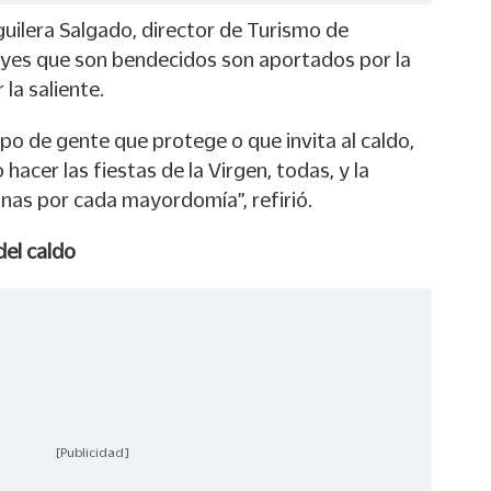
uilera Salgado, director de Turismo de
eyes que son bendecidos son aportados por la
la saliente.
po de gente que protege o que invita al caldo,
 hacer las fiestas de la Virgen, todas, y la
nas por cada mayordomía”, refirió.
del caldo
[Publicidad]