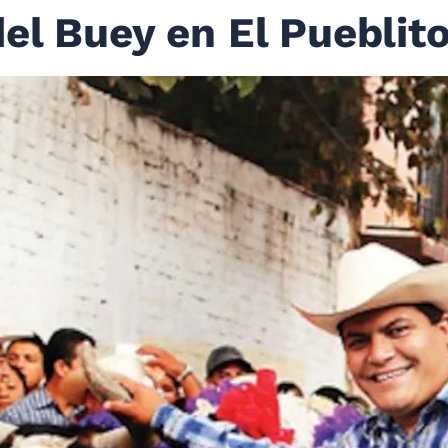
el Buey en El Pueblit