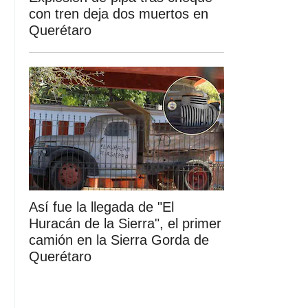
con tren deja dos muertos en
Querétaro
Así fue la llegada de "El
Huracán de la Sierra", el primer
camión en la Sierra Gorda de
Querétaro