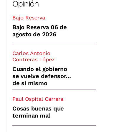
Opinión
Bajo Reserva
Bajo Reserva 06 de
agosto de 2026
Carlos Antonio
Contreras López
Cuando el gobierno
se vuelve defensor…
de sí mismo
Paul Ospital Carrera
Cosas buenas que
terminan mal