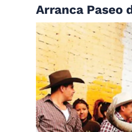
Arranca Paseo d