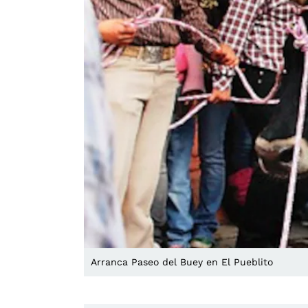
Arranca Paseo del Buey en El Pueblito