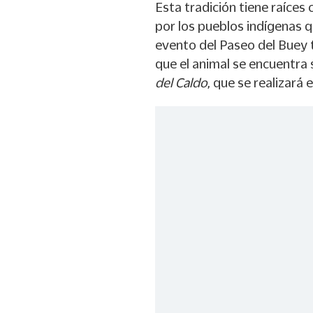
Esta tradición tiene raíces
por los pueblos indígenas qu
evento del Paseo del Buey 
que el animal se encuentra s
del Caldo
, que se realizará 