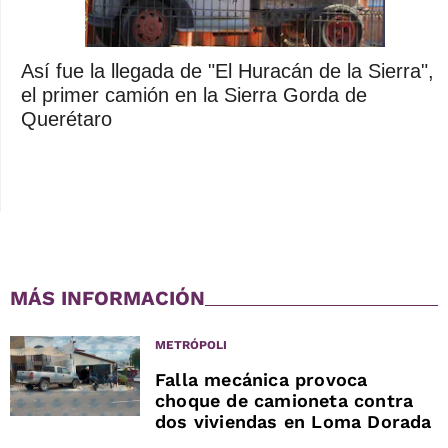
Así fue la llegada de "El Huracán de la Sierra",
el primer camión en la Sierra Gorda de
Querétaro
MÁS INFORMACIÓN
METRÓPOLI
Falla mecánica provoca
choque de camioneta contra
dos viviendas en Loma Dorada