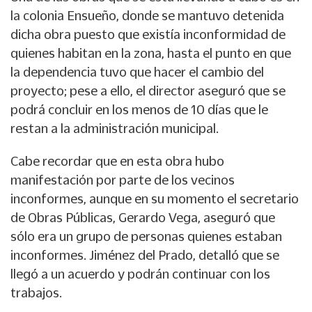
la colonia Ensueño, donde se mantuvo detenida
dicha obra puesto que existía inconformidad de
quienes habitan en la zona, hasta el punto en que
la dependencia tuvo que hacer el cambio del
proyecto; pese a ello, el director aseguró que se
podrá concluir en los menos de 10 días que le
restan a la administración municipal.
Cabe recordar que en esta obra hubo
manifestación por parte de los vecinos
inconformes, aunque en su momento el secretario
de Obras Públicas, Gerardo Vega, aseguró que
sólo era un grupo de personas quienes estaban
inconformes. Jiménez del Prado, detalló que se
llegó a un acuerdo y podrán continuar con los
trabajos.