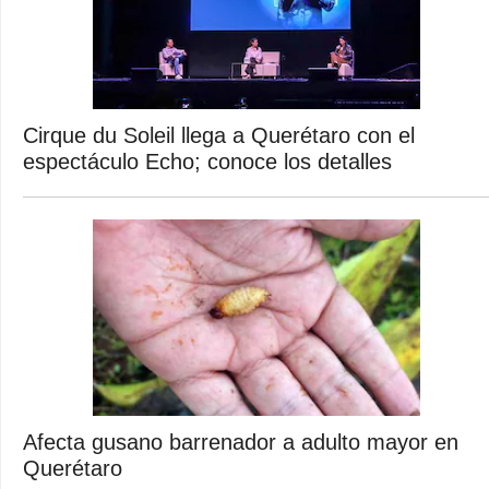
Cirque du Soleil llega a Querétaro con el
espectáculo Echo; conoce los detalles
Afecta gusano barrenador a adulto mayor en
Querétaro