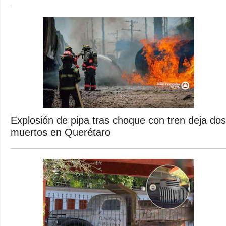
Explosión de pipa tras choque con tren deja dos
muertos en Querétaro