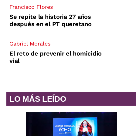
Francisco Flores
Se repite la historia 27 años
después en el PT queretano
Gabriel Morales
El reto de prevenir el homicidio
vial
LO MÁS LEÍDO