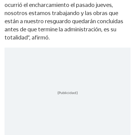
ocurrió el encharcamiento el pasado jueves,
nosotros estamos trabajando y las obras que
están a nuestro resguardo quedarán concluidas
antes de que termine la administración, es su
totalidad”, afirmó.
[Publicidad]