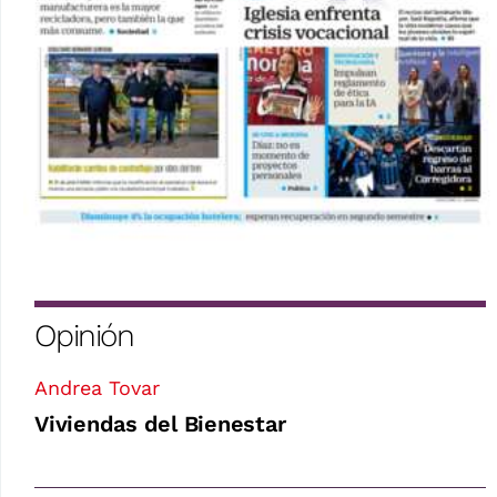
Opinión
Andrea Tovar
Viviendas del Bienestar