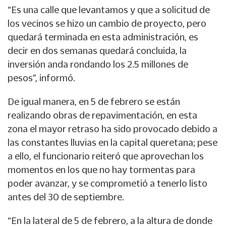
“Es una calle que levantamos y que a solicitud de
los vecinos se hizo un cambio de proyecto, pero
quedará terminada en esta administración, es
decir en dos semanas quedará concluida, la
inversión anda rondando los 2.5 millones de
pesos”, informó.
De igual manera, en 5 de febrero se están
realizando obras de repavimentación, en esta
zona el mayor retraso ha sido provocado debido a
las constantes lluvias en la capital queretana; pese
a ello, el funcionario reiteró que aprovechan los
momentos en los que no hay tormentas para
poder avanzar, y se comprometió a tenerlo listo
antes del 30 de septiembre.
“En la lateral de 5 de febrero, a la altura de donde