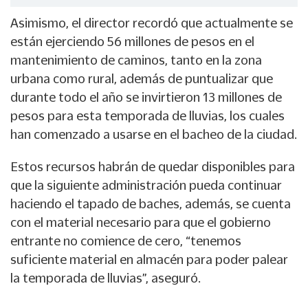
Asimismo, el director recordó que actualmente se
están ejerciendo 56 millones de pesos en el
mantenimiento de caminos, tanto en la zona
urbana como rural, además de puntualizar que
durante todo el año se invirtieron 13 millones de
pesos para esta temporada de lluvias, los cuales
han comenzado a usarse en el bacheo de la ciudad.
Estos recursos habrán de quedar disponibles para
que la siguiente administración pueda continuar
haciendo el tapado de baches, además, se cuenta
con el material necesario para que el gobierno
entrante no comience de cero, “tenemos
suficiente material en almacén para poder palear
la temporada de lluvias”, aseguró.