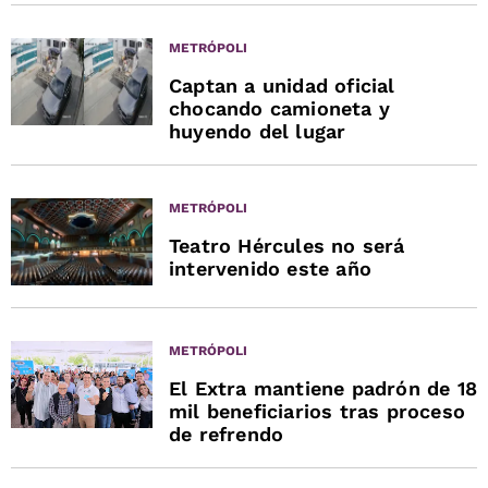
METRÓPOLI
Captan a unidad oficial
chocando camioneta y
huyendo del lugar
METRÓPOLI
Teatro Hércules no será
intervenido este año
METRÓPOLI
El Extra mantiene padrón de 18
mil beneficiarios tras proceso
de refrendo