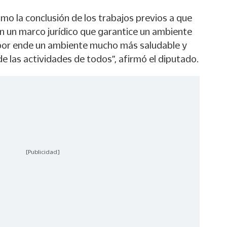
omo la conclusión de los trabajos previos a que
 un marco jurídico que garantice un ambiente
 por ende un ambiente mucho más saludable y
de las actividades de todos”, afirmó el diputado.
[Publicidad]