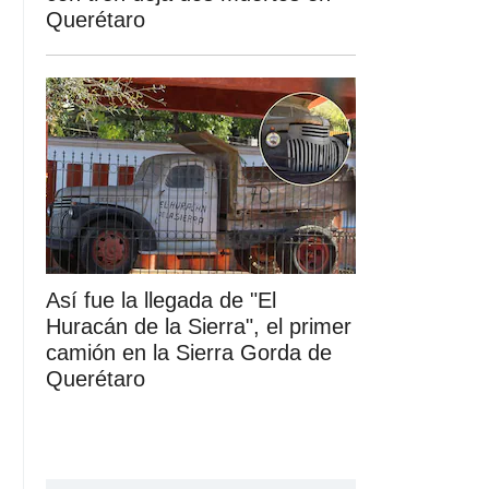
Querétaro
Así fue la llegada de "El
Huracán de la Sierra", el primer
camión en la Sierra Gorda de
Querétaro