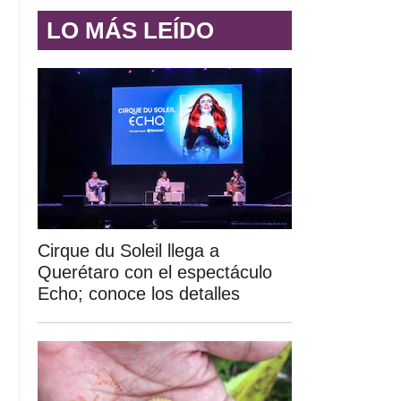
LO MÁS LEÍDO
Cirque du Soleil llega a
Querétaro con el espectáculo
Echo; conoce los detalles