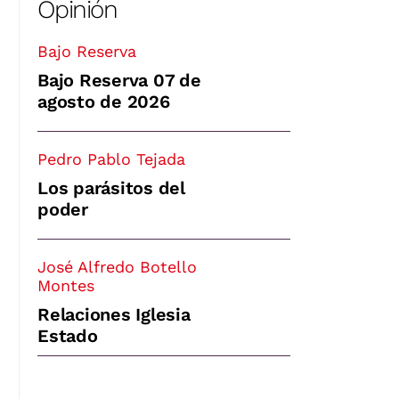
Opinión
Bajo Reserva
Bajo Reserva 07 de
agosto de 2026
Pedro Pablo Tejada
Los parásitos del
poder
José Alfredo Botello
Montes
Relaciones Iglesia
Estado