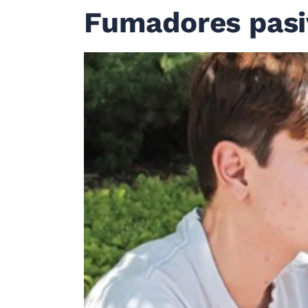
Fumadores pasi