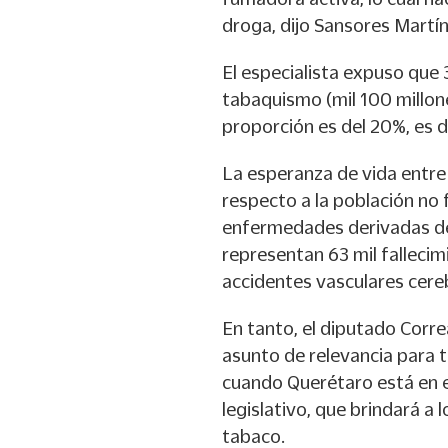
droga, dijo Sansores Martín
El especialista expuso que
tabaquismo (mil 100 millon
proporción es del 20%, es d
La esperanza de vida entre
respecto a la población no
enfermedades derivadas de
representan 63 mil fallecim
accidentes vasculares cere
En tanto, el diputado Corr
asunto de relevancia para 
cuando Querétaro está en 
legislativo, que brindará a
tabaco.