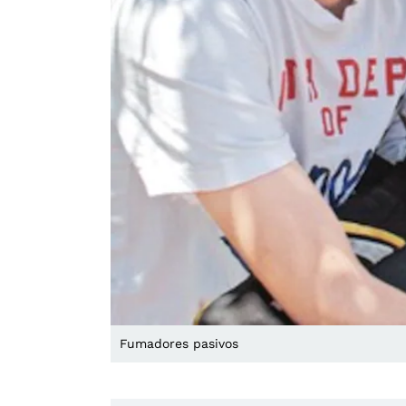
Fumadores pasivos