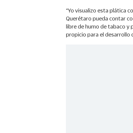
“Yo visualizo esta plática c
Querétaro pueda contar con
libre de humo de tabaco y
propicio para el desarrollo 