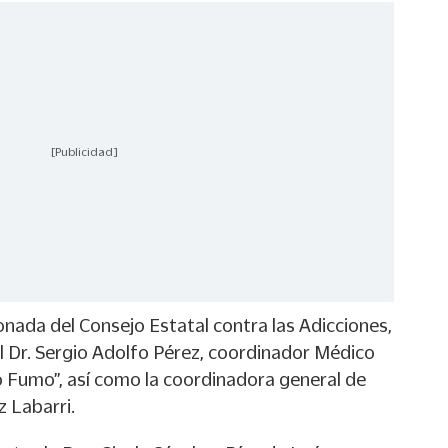
[Publicidad]
onada del Consejo Estatal contra las Adicciones,
 Dr. Sergio Adolfo Pérez, coordinador Médico
o Fumo”, así como la coordinadora general de
z Labarri.