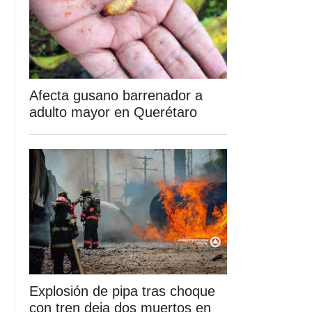
Afecta gusano barrenador a
adulto mayor en Querétaro
Explosión de pipa tras choque
con tren deja dos muertos en