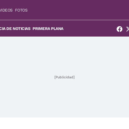
VIDEOS
FOTOS
IA DE NOTICIAS
PRIMERA PLANA
[Publicidad]