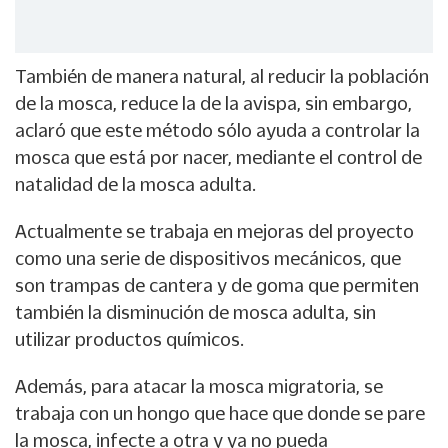
También de manera natural, al reducir la población
de la mosca, reduce la de la avispa, sin embargo,
aclaró que este método sólo ayuda a controlar la
mosca que está por nacer, mediante el control de
natalidad de la mosca adulta.
Actualmente se trabaja en mejoras del proyecto
como una serie de dispositivos mecánicos, que
son trampas de cantera y de goma que permiten
también la disminución de mosca adulta, sin
utilizar productos químicos.
Además, para atacar la mosca migratoria, se
trabaja con un hongo que hace que donde se pare
la mosca, infecte a otra y ya no pueda