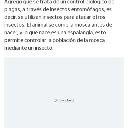
Agregó que se trata de un control biológico de
plagas, a través de insectos entomófagos, es
decir, se utilizan insectos para atacar otros
insectos. El animal se come la mosca antes de
nacer, y lo que nace es una espalangia, esto
permite controlar la población de la mosca
mediante un insecto.
[Publicidad]