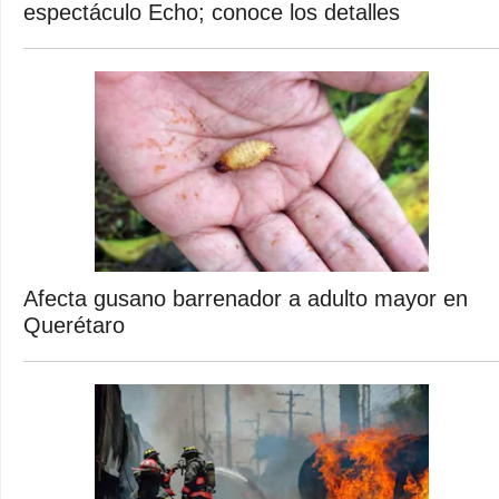
espectáculo Echo; conoce los detalles
Afecta gusano barrenador a adulto mayor en
Querétaro