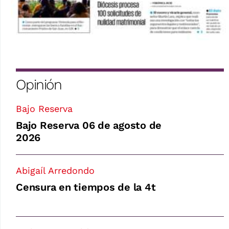
Opinión
Bajo Reserva
Bajo Reserva 06 de agosto de
2026
Abigaíl Arredondo
Censura en tiempos de la 4t