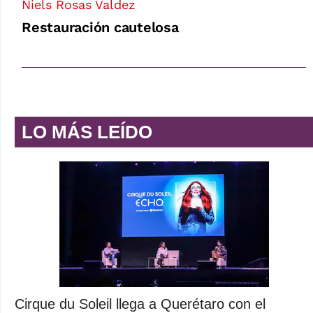
Niels Rosas Valdez
Restauración cautelosa
LO MÁS LEÍDO
Cirque du Soleil llega a Querétaro con el