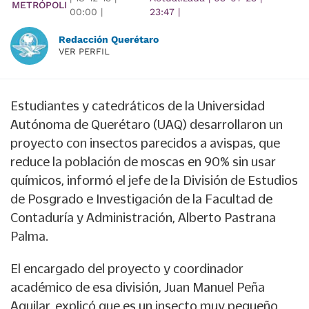
METRÓPOLI
00:00
|
23:47
|
Redacción Querétaro
VER PERFIL
Estudiantes y catedráticos de la Universidad
Autónoma de Querétaro (UAQ) desarrollaron un
proyecto con insectos parecidos a avispas, que
reduce la población de moscas en 90% sin usar
químicos, informó el jefe de la División de Estudios
de Posgrado e Investigación de la Facultad de
Contaduría y Administración, Alberto Pastrana
Palma.
El encargado del proyecto y coordinador
académico de esa división, Juan Manuel Peña
Aguilar, explicó que es un insecto muy pequeño