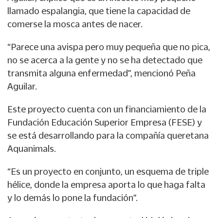
llamado espalangia, que tiene la capacidad de
comerse la mosca antes de nacer.
“Parece una avispa pero muy pequeña que no pica,
no se acerca a la gente y no se ha detectado que
transmita alguna enfermedad”, mencionó Peña
Aguilar.
Este proyecto cuenta con un financiamiento de la
Fundación Educación Superior Empresa (FESE) y
se está desarrollando para la compañía queretana
Aquanimals.
“Es un proyecto en conjunto, un esquema de triple
hélice, donde la empresa aporta lo que haga falta
y lo demás lo pone la fundación”.