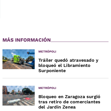
MÁS INFORMACIÓN
METRÓPOLI
Tráiler quedó atravesado y
bloqueó el Libramiento
Surponiente
METRÓPOLI
Bloqueo en Zaragoza surgió
tras retiro de comerciantes
del Jardín Zenea