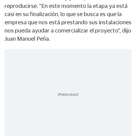
reproducirse. “En este momento la etapa ya está
casi en su finalización, lo que se busca es que la
empresa que nos está prestando sus instalaciones
nos pueda ayudar a comercializar el proyecto”, dijo
Juan Manuel Peña.
[Publicidad]