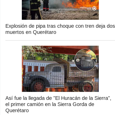
Explosión de pipa tras choque con tren deja dos
muertos en Querétaro
Así fue la llegada de "El Huracán de la Sierra",
el primer camión en la Sierra Gorda de
Querétaro