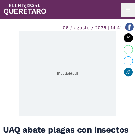
06 / agosto / 2026 | 14:41 hrs.
[Publicidad]
UAQ abate plagas con insectos