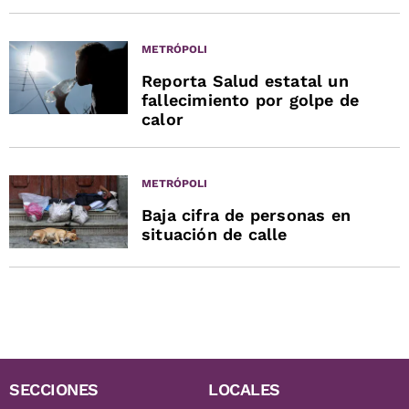
METRÓPOLI
Reporta Salud estatal un
fallecimiento por golpe de
calor
METRÓPOLI
Baja cifra de personas en
situación de calle
SECCIONES
LOCALES