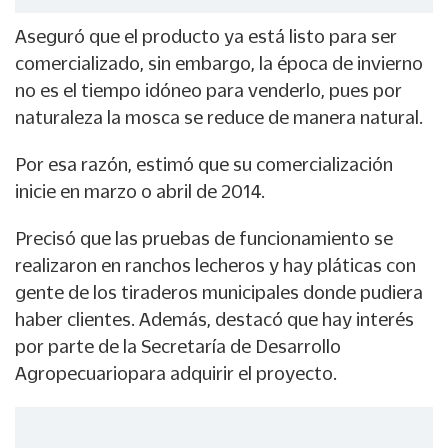
Aseguró que el producto ya está listo para ser
comercializado, sin embargo, la época de invierno
no es el tiempo idóneo para venderlo, pues por
naturaleza la mosca se reduce de manera natural.
Por esa razón, estimó que su comercialización
inicie en marzo o abril de 2014.
Precisó que las pruebas de funcionamiento se
realizaron en ranchos lecheros y hay pláticas con
gente de los tiraderos municipales donde pudiera
haber clientes. Además, destacó que hay interés
por parte de la Secretaría de Desarrollo
Agropecuariopara adquirir el proyecto.