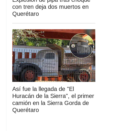
con tren deja dos muertos en
Querétaro
Así fue la llegada de "El
Huracán de la Sierra", el primer
camión en la Sierra Gorda de
Querétaro