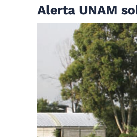
Alerta UNAM sob