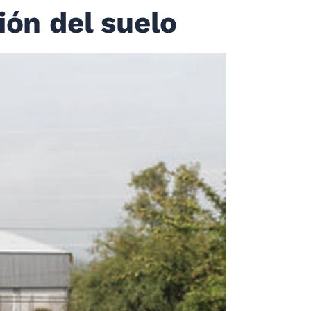
ión del suelo