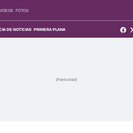
VIDEOS
FOTOS
IA DE NOTICIAS
PRIMERA PLANA
[Publicidad]