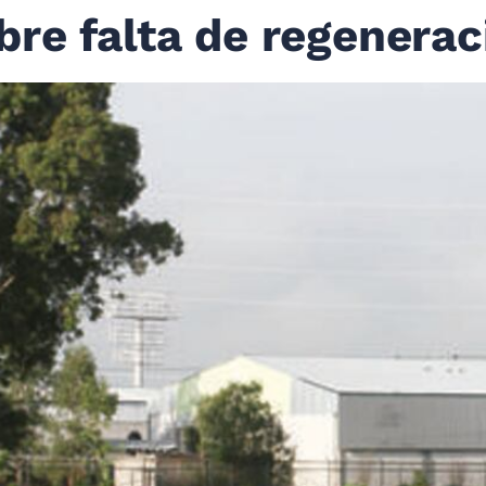
re falta de regenerac