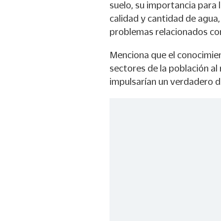
suelo, su importancia para 
calidad y cantidad de agua,
problemas relacionados con
Menciona que el conocimien
sectores de la población al
impulsarían un verdadero de