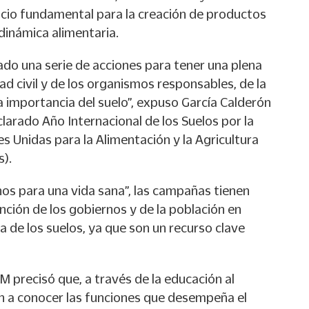
cio fundamental para la creación de productos
 dinámica alimentaria.
do una serie de acciones para tener una plena
ad civil y de los organismos responsables, de la
 importancia del suelo”, expuso García Calderón
clarado Año Internacional de los Suelos por la
s Unidas para la Alimentación y la Agricultura
s).
nos para una vida sana”, las campañas tienen
nción de los gobiernos y de la población en
a de los suelos, ya que son un recurso clave
 precisó que, a través de la educación al
an a conocer las funciones que desempeña el