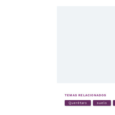
TEMAS RELACIONADOS
Querétaro
suelo