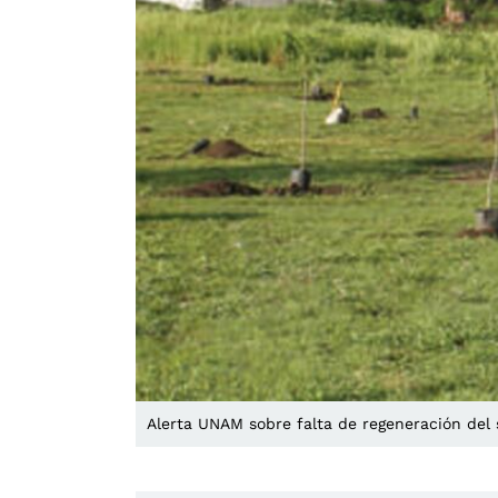
Alerta UNAM sobre falta de regeneración del 