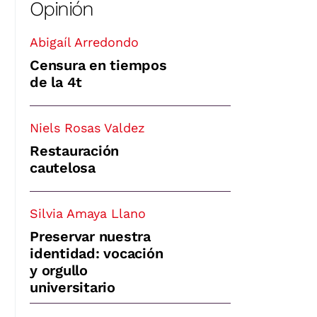
Opinión
Abigaíl Arredondo
Censura en tiempos
de la 4t
Niels Rosas Valdez
Restauración
cautelosa
Silvia Amaya Llano
Preservar nuestra
identidad: vocación
y orgullo
universitario