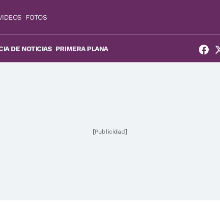
VIDEOS
FOTOS
IA DE NOTICIAS
PRIMERA PLANA
[Publicidad]