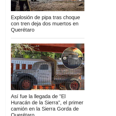
Explosión de pipa tras choque
con tren deja dos muertos en
Querétaro
Así fue la llegada de "El
Huracán de la Sierra", el primer
camión en la Sierra Gorda de
Querétaro