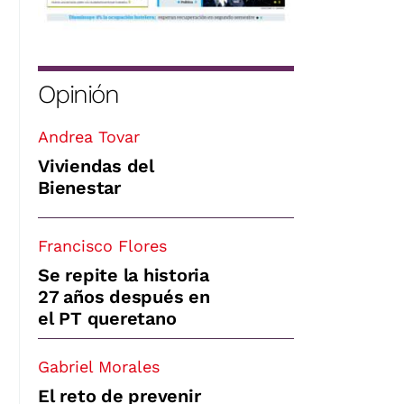
Opinión
Andrea Tovar
Viviendas del
Bienestar
Francisco Flores
Se repite la historia
27 años después en
el PT queretano
Gabriel Morales
El reto de prevenir