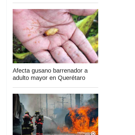
Afecta gusano barrenador a
adulto mayor en Querétaro