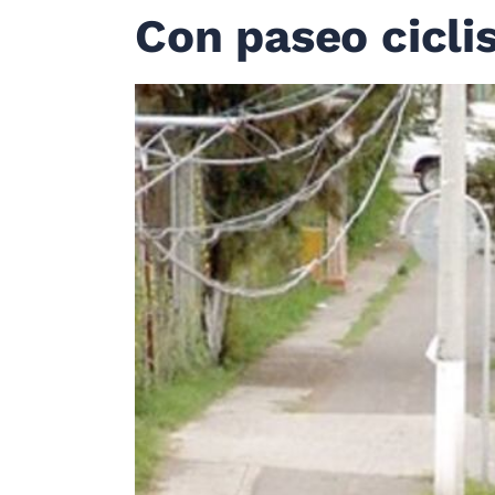
Con paseo cicli