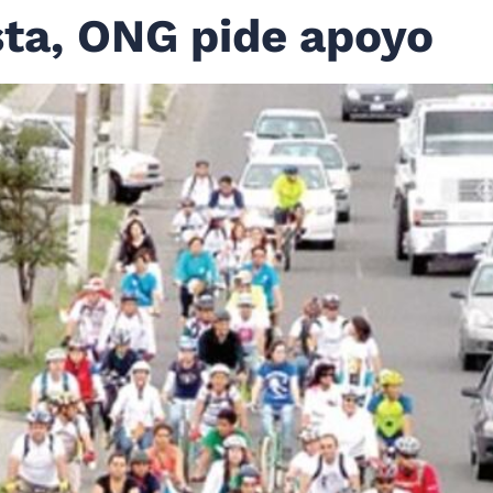
sta, ONG pide apoyo