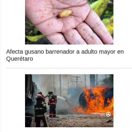
Afecta gusano barrenador a adulto mayor en
Querétaro