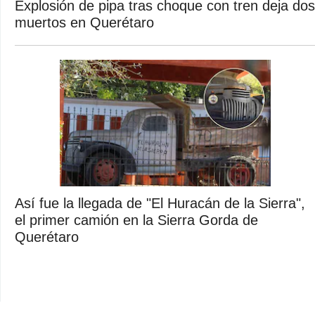
Explosión de pipa tras choque con tren deja dos
muertos en Querétaro
Así fue la llegada de "El Huracán de la Sierra",
el primer camión en la Sierra Gorda de
Querétaro