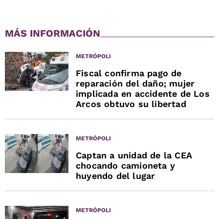
MÁS INFORMACIÓN
METRÓPOLI
Fiscal confirma pago de
reparación del daño; mujer
implicada en accidente de Los
Arcos obtuvo su libertad
METRÓPOLI
Captan a unidad de la CEA
chocando camioneta y
huyendo del lugar
METRÓPOLI