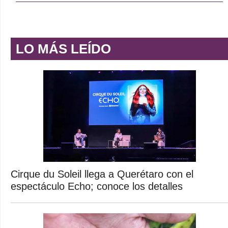
LO MÁS LEÍDO
Cirque du Soleil llega a Querétaro con el
espectáculo Echo; conoce los detalles