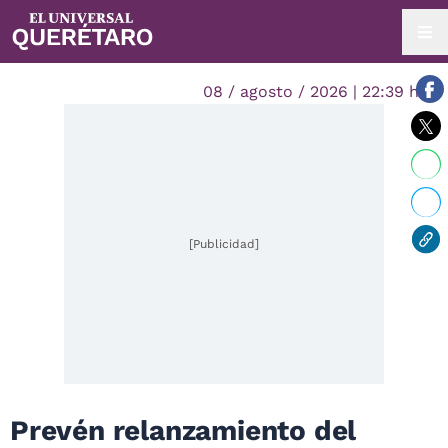
08 / agosto / 2026 | 22:39 hrs.
[Publicidad]
Prevén relanzamiento del