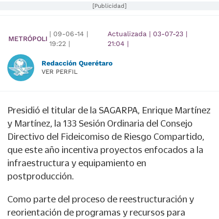
[Publicidad]
|
09-06-14
|
Actualizada
|
03-07-23
|
METRÓPOLI
19:22
|
21:04
|
Redacción Querétaro
VER PERFIL
Presidió el titular de la SAGARPA, Enrique Martínez
y Martínez, la 133 Sesión Ordinaria del Consejo
Directivo del Fideicomiso de Riesgo Compartido,
que este año incentiva proyectos enfocados a la
infraestructura y equipamiento en
postproducción.
Como parte del proceso de reestructuración y
reorientación de programas y recursos para