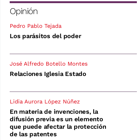
Opinión
Pedro Pablo Tejada
Los parásitos del poder
José Alfredo Botello Montes
Relaciones Iglesia Estado
Lidia Aurora López Núñez
En materia de invenciones, la
difusión previa es un elemento
que puede afectar la protección
de las patentes