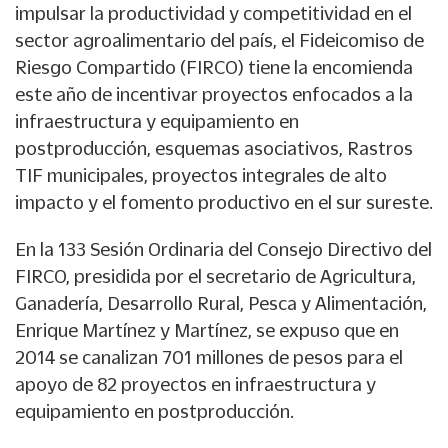
impulsar la productividad y competitividad en el
sector agroalimentario del país, el Fideicomiso de
Riesgo Compartido (FIRCO) tiene la encomienda
este año de incentivar proyectos enfocados a la
infraestructura y equipamiento en
postproducción, esquemas asociativos, Rastros
TIF municipales, proyectos integrales de alto
impacto y el fomento productivo en el sur sureste.
En la 133 Sesión Ordinaria del Consejo Directivo del
FIRCO, presidida por el secretario de Agricultura,
Ganadería, Desarrollo Rural, Pesca y Alimentación,
Enrique Martínez y Martínez, se expuso que en
2014 se canalizan 701 millones de pesos para el
apoyo de 82 proyectos en infraestructura y
equipamiento en postproducción.