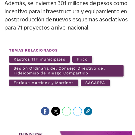
Además, se invierten 301 millones de pesos como
incentivo para infraestructura y equipamiento en
postproducción de nuevos esquemas asociativos
para 71 proyectos a nivel nacional.
TEMAS RELACIONADOS
Rastros TIF municipales
Firco
Sesión Ordinaria del Consejo Directivo del
Fideicomiso de Riesgo Compartido
Enrique Martínez y Martínez
SAGARPA