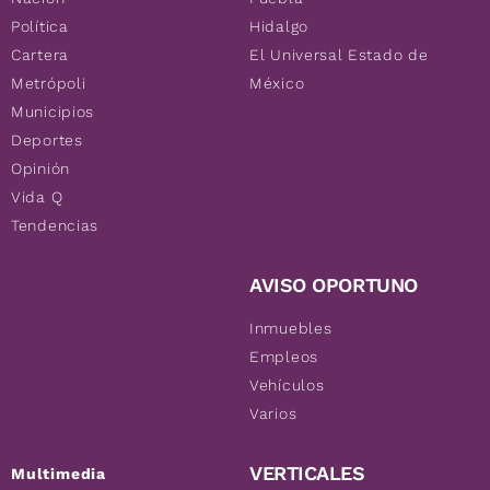
Política
Hidalgo
Cartera
El Universal Estado de
Metrópoli
México
Municipios
Deportes
Opinión
Vida Q
Tendencias
AVISO OPORTUNO
Inmuebles
Empleos
Vehículos
Varios
VERTICALES
Multimedia