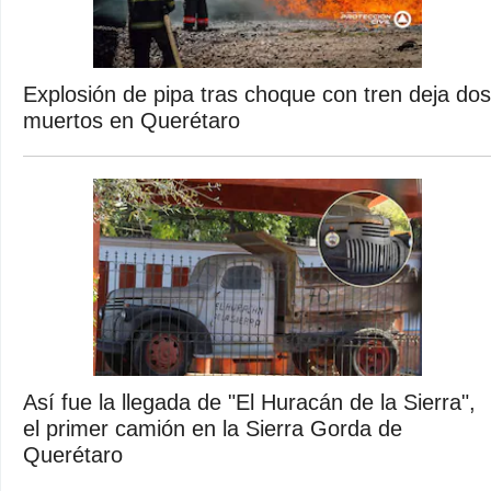
Explosión de pipa tras choque con tren deja dos
muertos en Querétaro
Así fue la llegada de "El Huracán de la Sierra",
el primer camión en la Sierra Gorda de
Querétaro