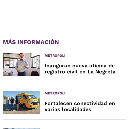
MÁS INFORMACIÓN
METRÓPOLI
Inauguran nueva oficina de
registro civil en La Negreta
METRÓPOLI
Fortalecen conectividad en
varias localidades