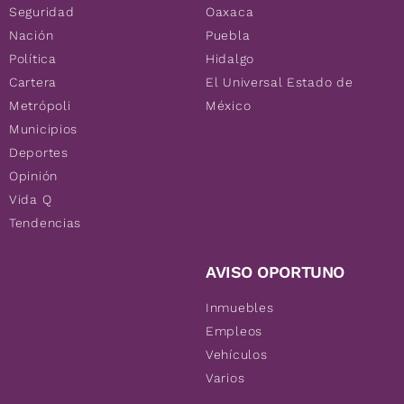
Seguridad
Oaxaca
Nación
Puebla
Política
Hidalgo
Cartera
El Universal Estado de
Metrópoli
México
Municipios
Deportes
Opinión
Vida Q
Tendencias
AVISO OPORTUNO
Inmuebles
Empleos
Vehículos
Varios