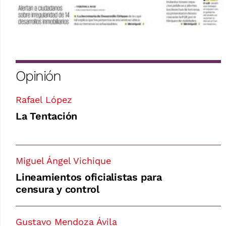
Opinión
Rafael López
La Tentación
Miguel Ángel Vichique
Lineamientos oficialistas para
censura y control
Gustavo Mendoza Ávila