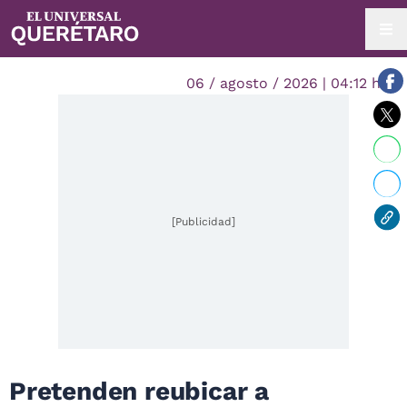
06 / agosto / 2026 | 04:12 hrs.
[Publicidad]
Pretenden reubicar a