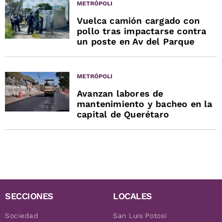
METRÓPOLI
Vuelca camión cargado con
pollo tras impactarse contra
un poste en Av del Parque
METRÓPOLI
Avanzan labores de
mantenimiento y bacheo en la
capital de Querétaro
SECCIONES
LOCALES
Sociedad
San Luis Potosí