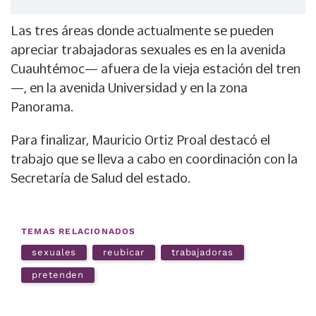
Las tres áreas donde actualmente se pueden
apreciar trabajadoras sexuales es en la avenida
Cuauhtémoc— afuera de la vieja estación del tren
—, en la avenida Universidad y en la zona
Panorama.
Para finalizar, Mauricio Ortiz Proal destacó el
trabajo que se lleva a cabo en coordinación con la
Secretaría de Salud del estado.
TEMAS RELACIONADOS
sexuales
reubicar
trabajadoras
pretenden