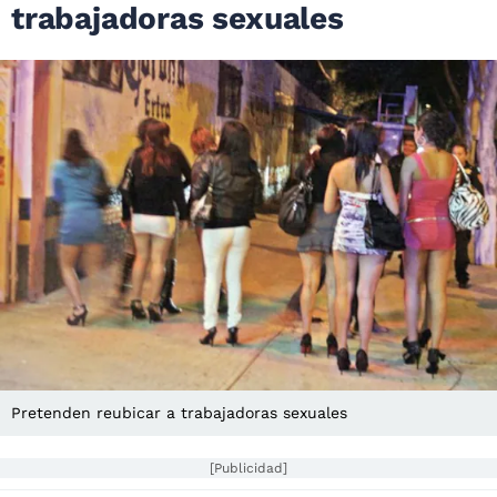
trabajadoras sexuales
Pretenden reubicar a trabajadoras sexuales
[Publicidad]