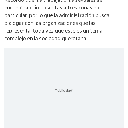
encuentran circunscritas a tres zonas en
particular, por lo que la administración busca
dialogar con las organizaciones que las
representa, toda vez que éste es un tema
complejo en la sociedad queretana.
[Publicidad]