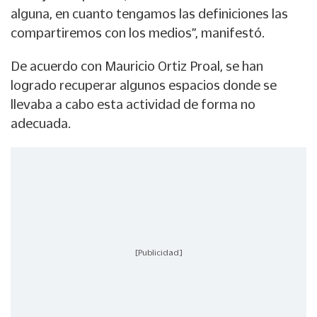
alguna, en cuanto tengamos las definiciones las
compartiremos con los medios”, manifestó.
De acuerdo con Mauricio Ortiz Proal, se han
logrado recuperar algunos espacios donde se
llevaba a cabo esta actividad de forma no
adecuada.
[Publicidad]