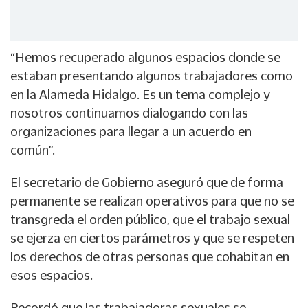
“Hemos recuperado algunos espacios donde se
estaban presentando algunos trabajadores como
en la Alameda Hidalgo. Es un tema complejo y
nosotros continuamos dialogando con las
organizaciones para llegar a un acuerdo en
común”.
El secretario de Gobierno aseguró que de forma
permanente se realizan operativos para que no se
transgreda el orden público, que el trabajo sexual
se ejerza en ciertos parámetros y que se respeten
los derechos de otras personas que cohabitan en
esos espacios.
Recordó que las trabajadoras sexuales se