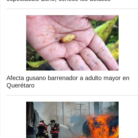
Afecta gusano barrenador a adulto mayor en
Querétaro