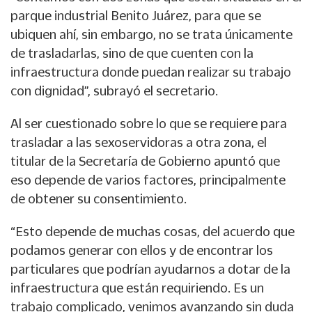
parque industrial Benito Juárez, para que se
ubiquen ahí, sin embargo, no se trata únicamente
de trasladarlas, sino de que cuenten con la
infraestructura donde puedan realizar su trabajo
con dignidad”, subrayó el secretario.
Al ser cuestionado sobre lo que se requiere para
trasladar a las sexoservidoras a otra zona, el
titular de la Secretaría de Gobierno apuntó que
eso depende de varios factores, principalmente
de obtener su consentimiento.
“Esto depende de muchas cosas, del acuerdo que
podamos generar con ellos y de encontrar los
particulares que podrían ayudarnos a dotar de la
infraestructura que están requiriendo. Es un
trabajo complicado, venimos avanzando sin duda