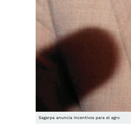
Sagarpa anuncia incentivos para el agro