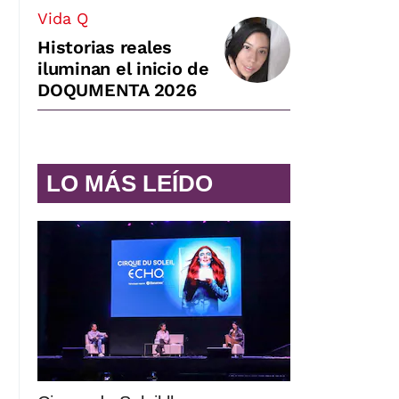
Vida Q
Historias reales
iluminan el inicio de
DOQUMENTA 2026
LO MÁS LEÍDO