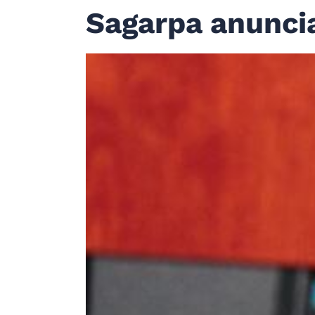
Sagarpa anuncia