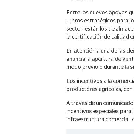
Entre los nuevos apoyos qu
rubros estratégicos para lo
sector, están los de almace
la certificación de calidad 
En atención a una de las 
anuncia la apertura de vent
modo previo o durante la si
Los incentivos a la comerci
productores agrícolas, con
A través de un comunicado 
incentivos especiales para 
infraestructura comercial, c