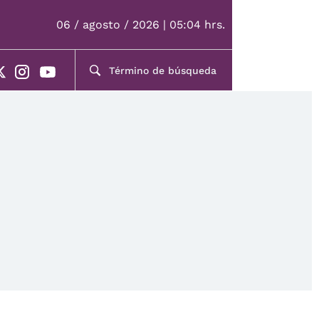
06 / agosto / 2026 | 05:04 hrs.