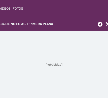
VIDEOS
FOTOS
IA DE NOTICIAS
PRIMERA PLANA
[Publicidad]