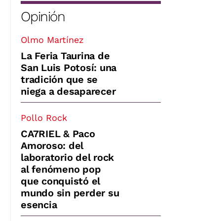
Opinión
Olmo Martínez
La Feria Taurina de
San Luis Potosí: una
tradición que se
niega a desaparecer
Pollo Rock
CA7RIEL & Paco
Amoroso: del
laboratorio del rock
al fenómeno pop
que conquistó el
mundo sin perder su
esencia