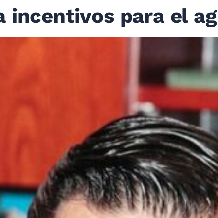
 incentivos para el ag