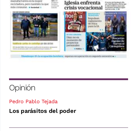
Opinión
Pedro Pablo Tejada
Los parásitos del poder