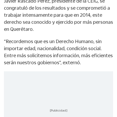
Javier Rascado Pérez, presidente de la CEIG, se
congratuló de los resultados y se comprometió a
trabajar intensamente para que en 2014, este
derecho sea conocido y ejercido por más personas
en Querétaro.
“Recordemos que es un Derecho Humano, sin
importar edad, nacionalidad, condición social.
Entre más solicitemos información, más eficientes
serán nuestros gobiernos”, externó.
[Publicidad]