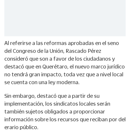
Al referirse a las reformas aprobadas en el seno
del Congreso de la Unión, Rascado Pérez
consideró que son a favor de los ciudadanos y
destacó que en Querétaro, el nuevo marco jurídico
no tendrá gran impacto, toda vez que a nivel local
se cuenta con una ley moderna.
Sin embargo, destacó que a partir de su
implementación, los sindicatos locales serán
también sujetos obligados a proporcionar
información sobre los recursos que reciban por del
erario público.