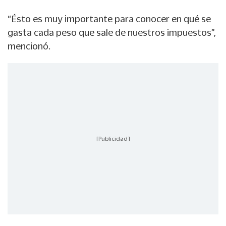
“Ésto es muy importante para conocer en qué se
gasta cada peso que sale de nuestros impuestos”,
mencionó.
[Publicidad]