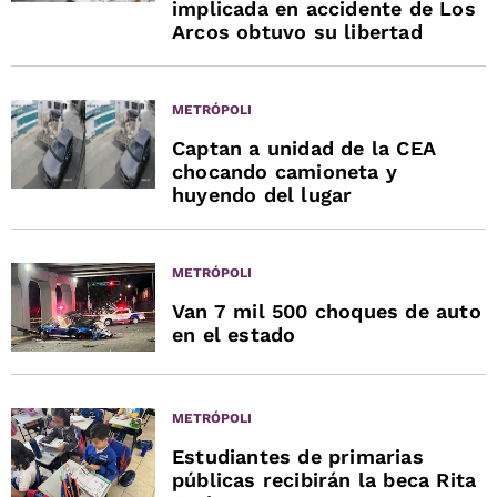
implicada en accidente de Los
Arcos obtuvo su libertad
METRÓPOLI
Captan a unidad de la CEA
chocando camioneta y
huyendo del lugar
METRÓPOLI
Van 7 mil 500 choques de auto
en el estado
METRÓPOLI
Estudiantes de primarias
públicas recibirán la beca Rita