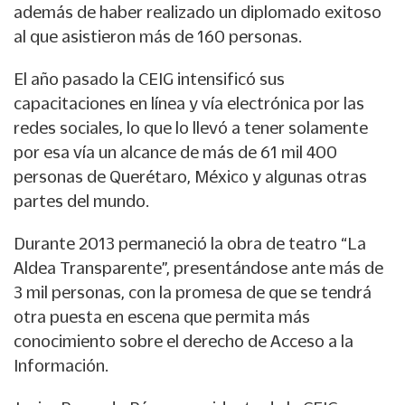
además de haber realizado un diplomado exitoso
al que asistieron más de 160 personas.
El año pasado la CEIG intensificó sus
capacitaciones en línea y vía electrónica por las
redes sociales, lo que lo llevó a tener solamente
por esa vía un alcance de más de 61 mil 400
personas de Querétaro, México y algunas otras
partes del mundo.
Durante 2013 permaneció la obra de teatro “La
Aldea Transparente”, presentándose ante más de
3 mil personas, con la promesa de que se tendrá
otra puesta en escena que permita más
conocimiento sobre el derecho de Acceso a la
Información.