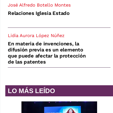
José Alfredo Botello Montes
Relaciones Iglesia Estado
Lidia Aurora López Núñez
En materia de invenciones, la
difusión previa es un elemento
que puede afectar la protección
de las patentes
LO MÁS LEÍDO