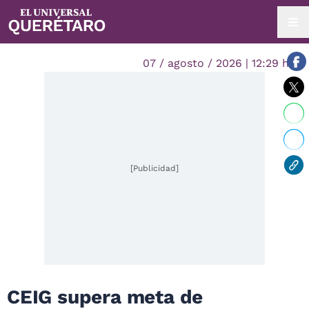
07 / agosto / 2026 | 12:29 hrs.
[Publicidad]
CEIG supera meta de