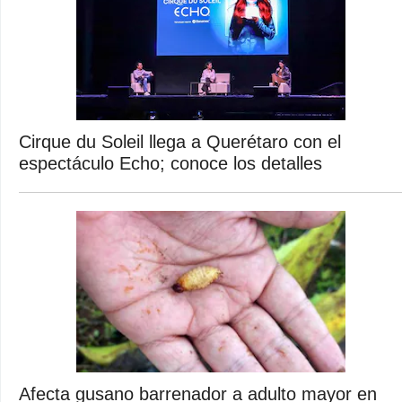
Cirque du Soleil llega a Querétaro con el
espectáculo Echo; conoce los detalles
Afecta gusano barrenador a adulto mayor en