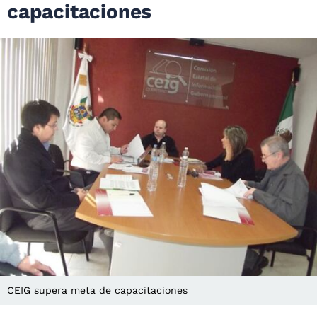
capacitaciones
CEIG supera meta de capacitaciones