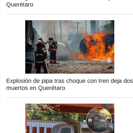
Querétaro
Explosión de pipa tras choque con tren deja dos
muertos en Querétaro