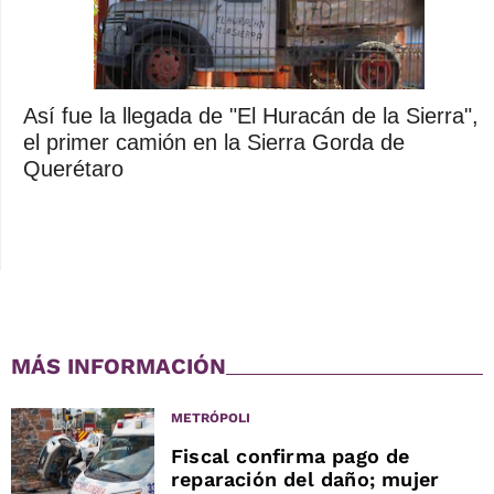
Así fue la llegada de "El Huracán de la Sierra",
el primer camión en la Sierra Gorda de
Querétaro
MÁS INFORMACIÓN
METRÓPOLI
Fiscal confirma pago de
reparación del daño; mujer