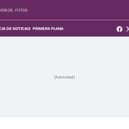
VIDEOS
FOTOS
IA DE NOTICIAS
PRIMERA PLANA
[Publicidad]