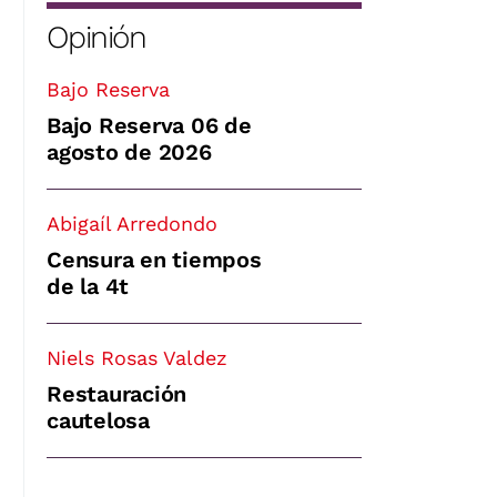
Opinión
Bajo Reserva
Bajo Reserva 06 de
agosto de 2026
Abigaíl Arredondo
Censura en tiempos
de la 4t
Niels Rosas Valdez
Restauración
cautelosa