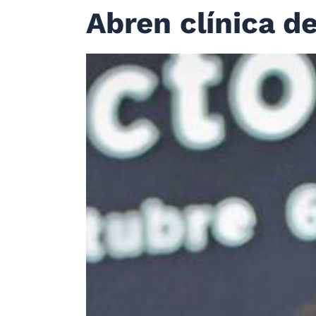
Abren clínica d