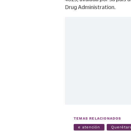
Drug Administration.
TEMAS RELACIONADOS
e atención
Querétar