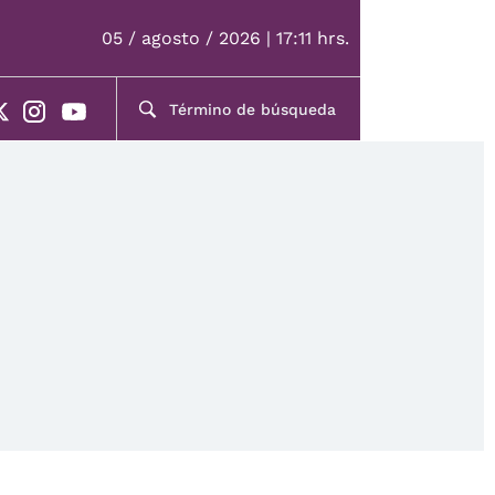
05 / agosto / 2026 | 17:11 hrs.