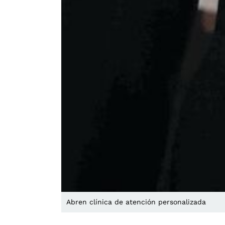
Abren clínica de atención personalizada