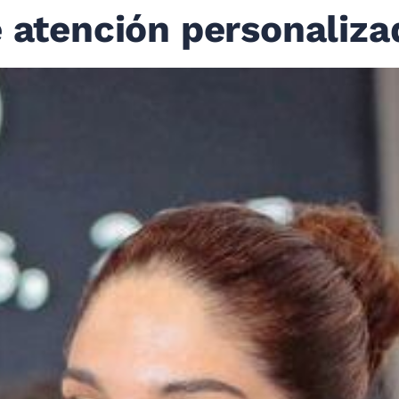
e atención personaliza