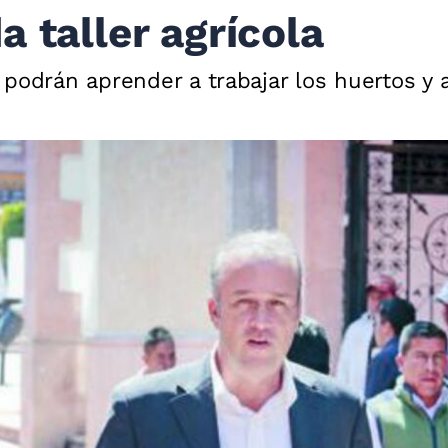
 taller agrícola
podrán aprender a trabajar los huertos y 