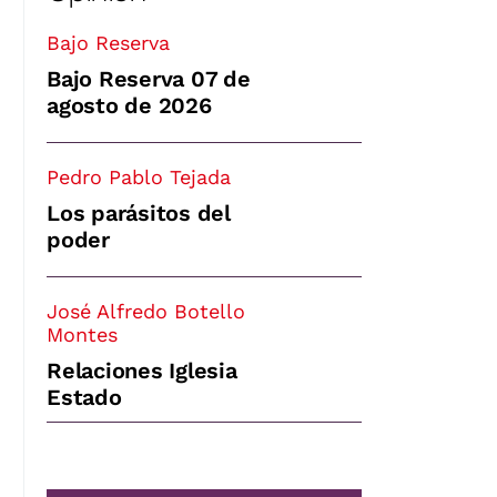
Bajo Reserva
Bajo Reserva 07 de
agosto de 2026
Pedro Pablo Tejada
Los parásitos del
poder
José Alfredo Botello
Montes
Relaciones Iglesia
Estado