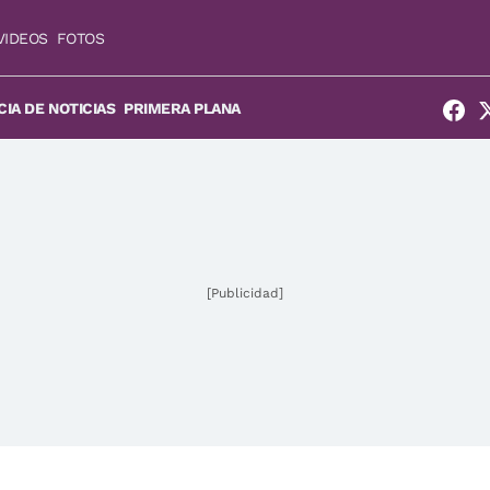
VIDEOS
FOTOS
IA DE NOTICIAS
PRIMERA PLANA
[Publicidad]