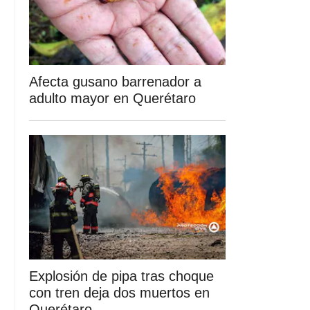
Afecta gusano barrenador a
adulto mayor en Querétaro
Explosión de pipa tras choque
con tren deja dos muertos en
Querétaro