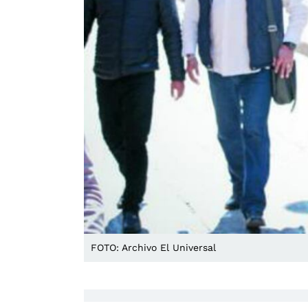
FOTO: Archivo El Universal