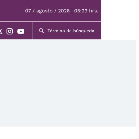
07 / agosto / 2026 | 05:29 hrs.