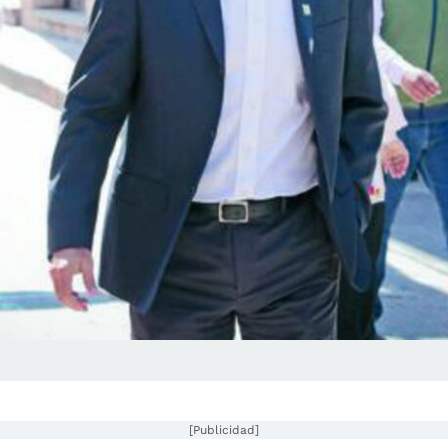
[Publicidad]