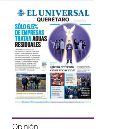
Opinión