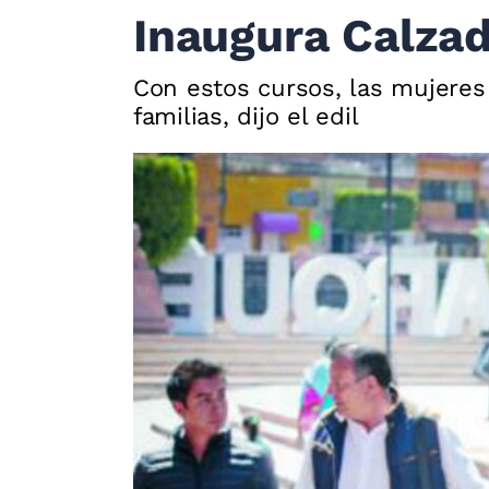
Inaugura Calzada
Con estos cursos, las mujeres 
familias, dijo el edil