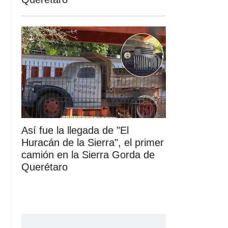
Así fue la llegada de "El
Huracán de la Sierra", el primer
camión en la Sierra Gorda de
Querétaro