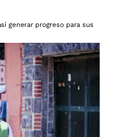
así generar progreso para sus