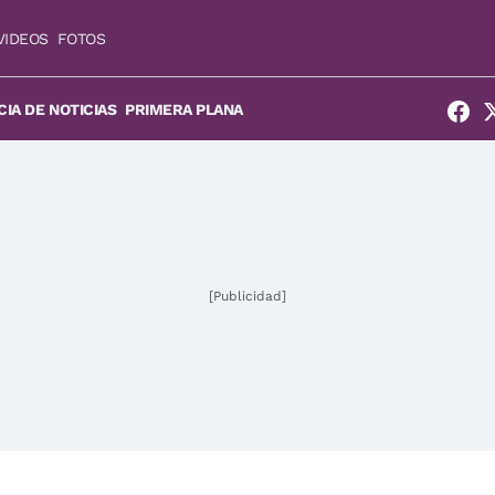
VIDEOS
FOTOS
IA DE NOTICIAS
PRIMERA PLANA
[Publicidad]