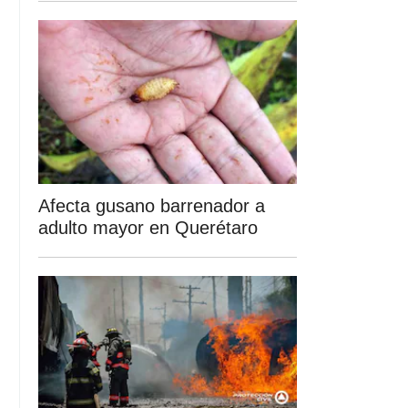
Afecta gusano barrenador a
adulto mayor en Querétaro