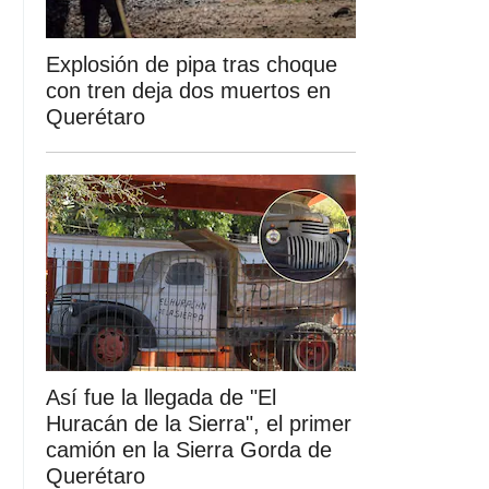
Explosión de pipa tras choque
con tren deja dos muertos en
Querétaro
Así fue la llegada de "El
Huracán de la Sierra", el primer
camión en la Sierra Gorda de
Querétaro