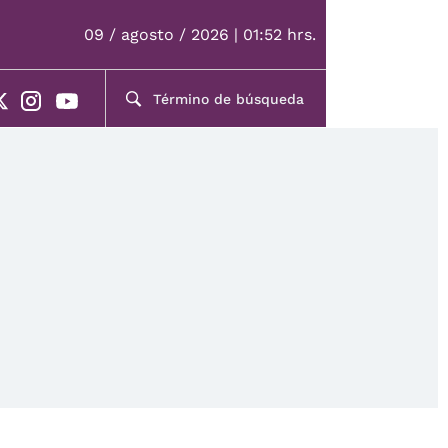
09 / agosto / 2026 | 01:52 hrs.