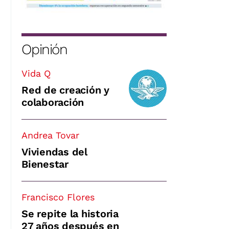
Opinión
Vida Q
Red de creación y
colaboración
Andrea Tovar
Viviendas del
Bienestar
Francisco Flores
Se repite la historia
27 años después en