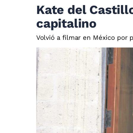
Kate del Castill
capitalino
Volvió a filmar en México por 