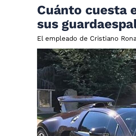
Cuánto cuesta e
sus guardaespa
El empleado de Cristiano Ronal