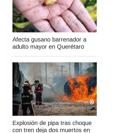
Afecta gusano barrenador a
adulto mayor en Querétaro
Explosión de pipa tras choque
con tren deja dos muertos en