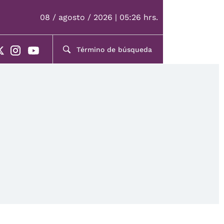
08 / agosto / 2026 | 05:26 hrs.