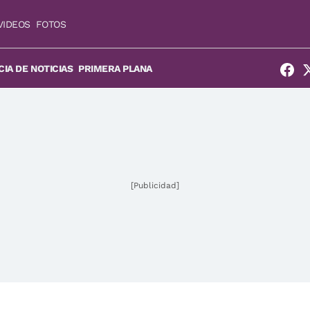
VIDEOS
FOTOS
IA DE NOTICIAS
PRIMERA PLANA
[Publicidad]