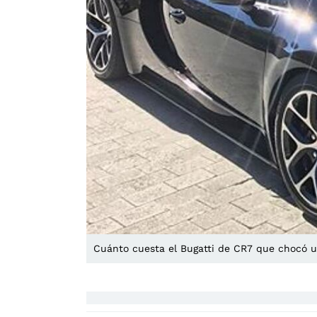
Cuánto cuesta el Bugatti de CR7 que chocó 