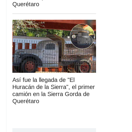
Querétaro
Así fue la llegada de "El
Huracán de la Sierra", el primer
camión en la Sierra Gorda de
Querétaro