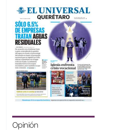
Opinión