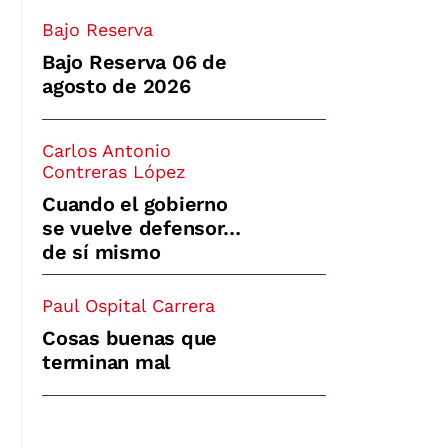
Bajo Reserva
Bajo Reserva 06 de
agosto de 2026
Carlos Antonio
Contreras López
Cuando el gobierno
se vuelve defensor…
de sí mismo
Paul Ospital Carrera
Cosas buenas que
terminan mal