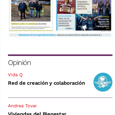
Opinión
Vida Q
Red de creación y colaboración
Andrea Tovar
Viviendas del Bienestar