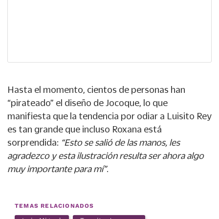
Hasta el momento, cientos de personas han
“pirateado” el diseño de Jocoque, lo que
manifiesta que la tendencia por odiar a Luisito Rey
es tan grande que incluso Roxana está
sorprendida:
“Esto se salió de las manos, les
agradezco y esta ilustración resulta ser ahora algo
muy importante para mí”
.
TEMAS RELACIONADOS