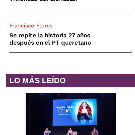
Francisco Flores
Se repite la historia 27 años
después en el PT queretano
LO MÁS LEÍDO