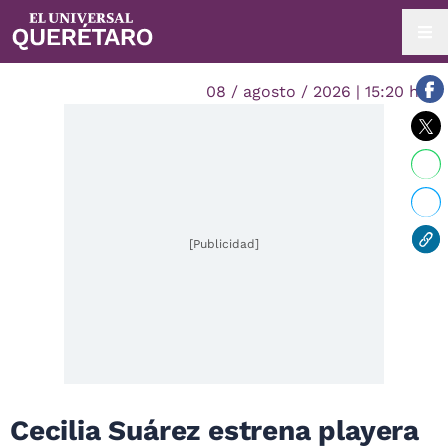
08 / agosto / 2026 | 15:20 hrs.
[Publicidad]
Cecilia Suárez estrena playera