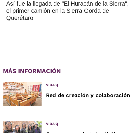
Así fue la llegada de "El Huracán de la Sierra",
el primer camión en la Sierra Gorda de
Querétaro
MÁS INFORMACIÓN
VIDA Q
Red de creación y colaboración
VIDA Q