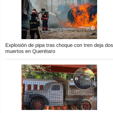
Explosión de pipa tras choque con tren deja dos
muertos en Querétaro