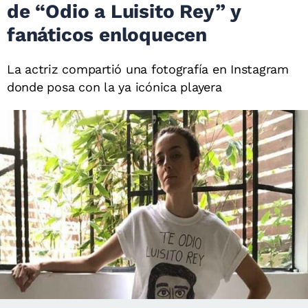
de “Odio a Luisito Rey” y
fanáticos enloquecen
La actriz compartió una fotografía en Instagram
donde posa con la ya icónica playera