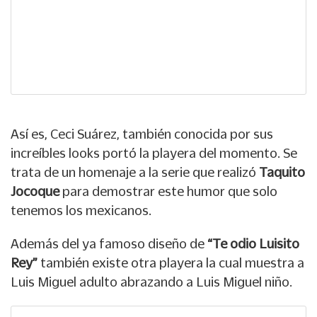
Así es, Ceci Suárez, también conocida por sus
increíbles looks portó la playera del momento. Se
trata de un homenaje a la serie que realizó
Taquito
Jocoque
para demostrar este humor que solo
tenemos los mexicanos.
Además del ya famoso diseño de
“Te odio Luisito
Rey”
también existe otra playera la cual muestra a
Luis Miguel adulto abrazando a Luis Miguel niño.