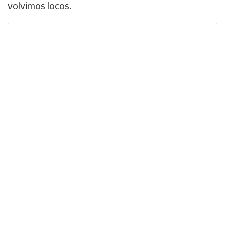
volvimos locos.