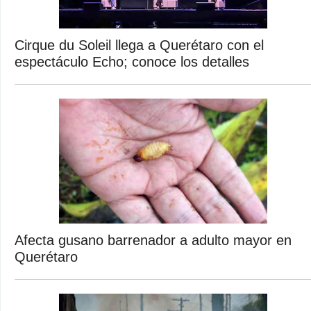
Cirque du Soleil llega a Querétaro con el
espectáculo Echo; conoce los detalles
Afecta gusano barrenador a adulto mayor en
Querétaro