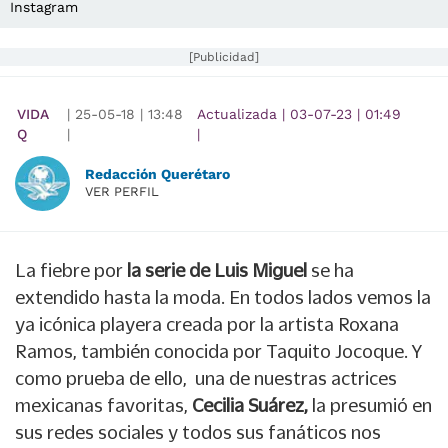
Instagram
[Publicidad]
VIDA
|
25-05-18
|
13:48
Actualizada
|
03-07-23
|
01:49
Q
|
|
Redacción Querétaro
VER PERFIL
La fiebre por
la serie de Luis Miguel
se ha
extendido hasta la moda. En todos lados vemos la
ya icónica playera creada por la artista Roxana
Ramos, también conocida por Taquito Jocoque. Y
como prueba de ello, una de nuestras actrices
mexicanas favoritas,
Cecilia Suárez,
la presumió en
sus redes sociales y todos sus fanáticos nos