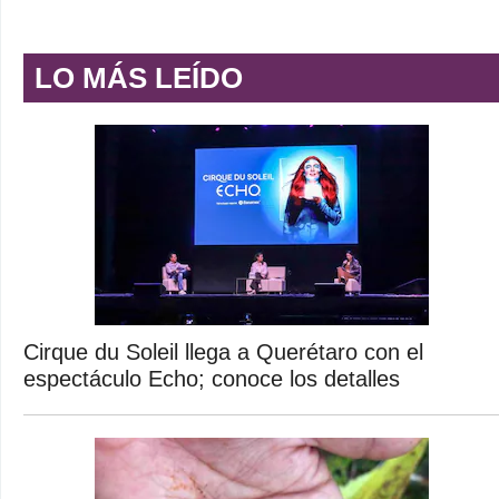
LO MÁS LEÍDO
Cirque du Soleil llega a Querétaro con el
espectáculo Echo; conoce los detalles