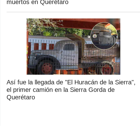
muertos en Querétaro
Así fue la llegada de "El Huracán de la Sierra",
el primer camión en la Sierra Gorda de
Querétaro