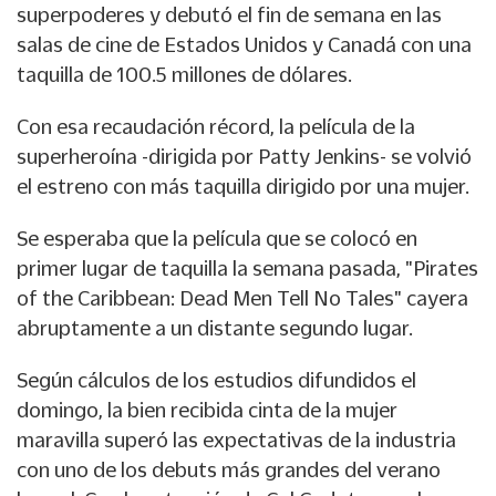
superpoderes y debutó el fin de semana en las
salas de cine de Estados Unidos y Canadá con una
taquilla de 100.5 millones de dólares.
Con esa recaudación récord, la película de la
superheroína -dirigida por Patty Jenkins- se volvió
el estreno con más taquilla dirigido por una mujer.
Se esperaba que la película que se colocó en
primer lugar de taquilla la semana pasada, "Pirates
of the Caribbean: Dead Men Tell No Tales" cayera
abruptamente a un distante segundo lugar.
Según cálculos de los estudios difundidos el
domingo, la bien recibida cinta de la mujer
maravilla superó las expectativas de la industria
con uno de los debuts más grandes del verano