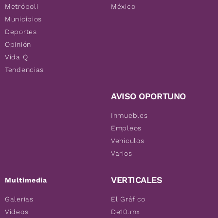
Metrópoli
México
Municipios
Deportes
Opinión
Vida Q
Tendencias
AVISO OPORTUNO
Inmuebles
Empleos
Vehículos
Varios
VERTICALES
Multimedia
Galerías
El Gráfico
Videos
De10.mx