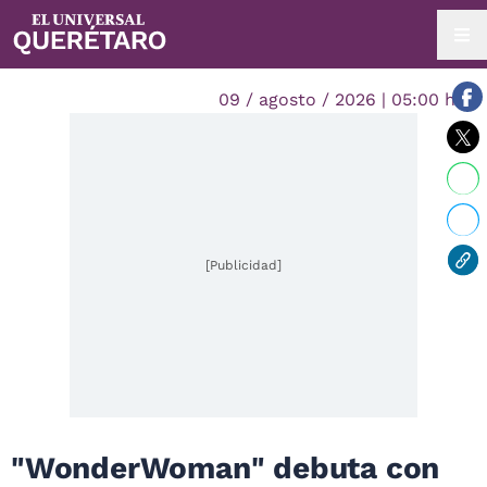
09 / agosto / 2026 | 05:00 hrs.
[Publicidad]
"WonderWoman" debuta con