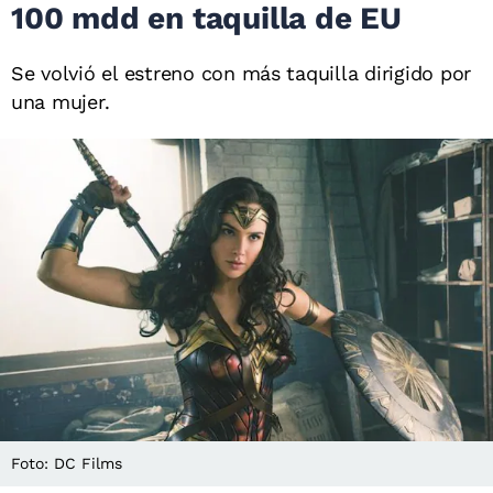
100 mdd en taquilla de EU
Se volvió el estreno con más taquilla dirigido por
una mujer.
Foto: DC Films