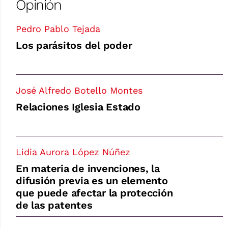
Opinión
Pedro Pablo Tejada
Los parásitos del poder
José Alfredo Botello Montes
Relaciones Iglesia Estado
Lidia Aurora López Núñez
En materia de invenciones, la
difusión previa es un elemento
que puede afectar la protección
de las patentes