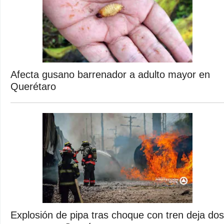
Afecta gusano barrenador a adulto mayor en
Querétaro
Explosión de pipa tras choque con tren deja dos