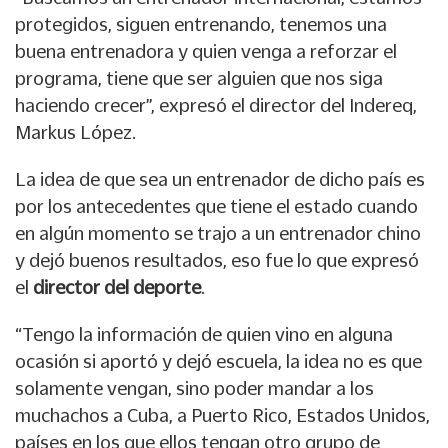
protegidos, siguen entrenando, tenemos una
buena entrenadora y quien venga a reforzar el
programa, tiene que ser alguien que nos siga
haciendo crecer”, expresó el director del Indereq,
Markus López.
La idea de que sea un entrenador de dicho país es
por los antecedentes que tiene el estado cuando
en algún momento se trajo a un entrenador chino
y dejó buenos resultados, eso fue lo que expresó
el
director del deporte
.
“Tengo la información de quien vino en alguna
ocasión si aportó y dejó escuela, la idea no es que
solamente vengan, sino poder mandar a los
muchachos a Cuba, a Puerto Rico, Estados Unidos,
países en los que ellos tengan otro grupo de