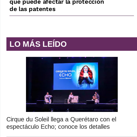
que puede afectar la protección
de las patentes
LO MÁS LEÍDO
Cirque du Soleil llega a Querétaro con el
espectáculo Echo; conoce los detalles