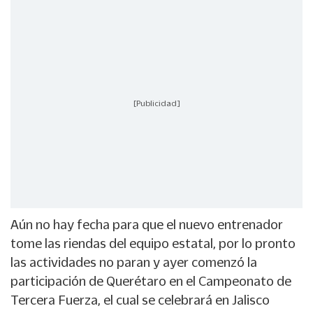
[Publicidad]
Aún no hay fecha para que el nuevo entrenador
tome las riendas del equipo estatal, por lo pronto
las actividades no paran y ayer comenzó la
participación de Querétaro en el Campeonato de
Tercera Fuerza, el cual se celebrará en Jalisco