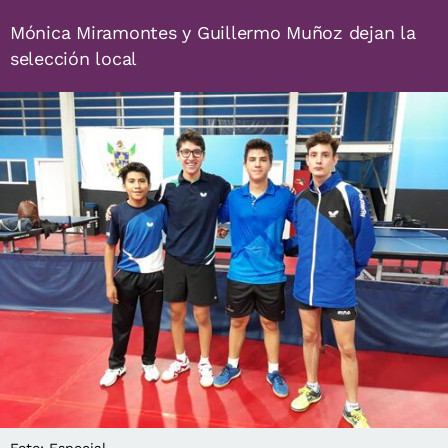
Mónica Miramontes y Guillermo Muñoz dejan la
selección local