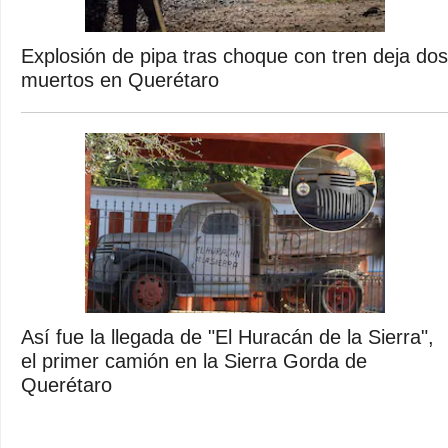
Explosión de pipa tras choque con tren deja dos
muertos en Querétaro
Así fue la llegada de "El Huracán de la Sierra",
el primer camión en la Sierra Gorda de
Querétaro