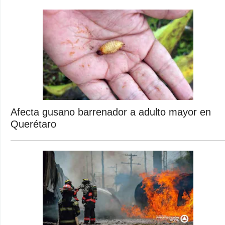
Afecta gusano barrenador a adulto mayor en
Querétaro