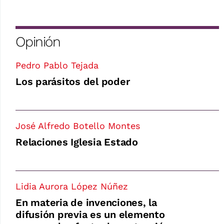
Opinión
Pedro Pablo Tejada
Los parásitos del poder
José Alfredo Botello Montes
Relaciones Iglesia Estado
Lidia Aurora López Núñez
En materia de invenciones, la
difusión previa es un elemento