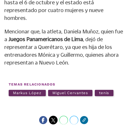
hasta el 6 de octubre y el estado está
representado por cuatro mujeres y nueve
hombres.
Mencionar que, la atleta, Daniela Muñoz, quien fue
a
Juegos Panamericanos de Lima
, dejó de
representar a Querétaro, ya que es hija de los
entrenadores Mónica y Guillermo, quienes ahora
representan a Nuevo León.
TEMAS RELACIONADOS
Markus López
Miguel Cervantes
tenis