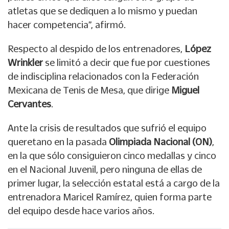
atletas que se dediquen a lo mismo y puedan
hacer competencia”, afirmó.
Respecto al despido de los entrenadores,
López
Wrinkler
se limitó a decir que fue por cuestiones
de indisciplina relacionados con la Federación
Mexicana de Tenis de Mesa, que dirige
Miguel
Cervantes
.
Ante la crisis de resultados que sufrió el equipo
queretano en la pasada
Olimpiada Nacional (ON)
,
en la que sólo consiguieron cinco medallas y cinco
en el Nacional Juvenil, pero ninguna de ellas de
primer lugar, la selección estatal está a cargo de la
entrenadora Maricel Ramírez, quien forma parte
del equipo desde hace varios años.