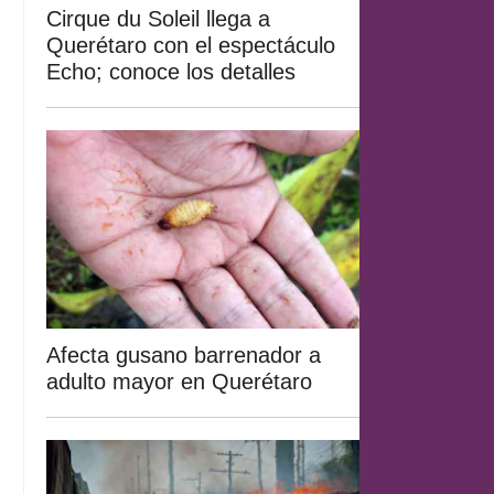
Cirque du Soleil llega a
Querétaro con el espectáculo
Echo; conoce los detalles
Afecta gusano barrenador a
adulto mayor en Querétaro