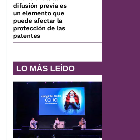
difusión previa es
un elemento que
puede afectar la
protección de las
patentes
LO MÁS LEÍDO