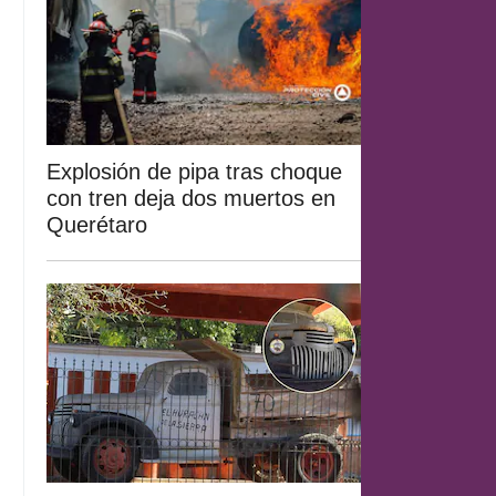
Explosión de pipa tras choque
con tren deja dos muertos en
Querétaro