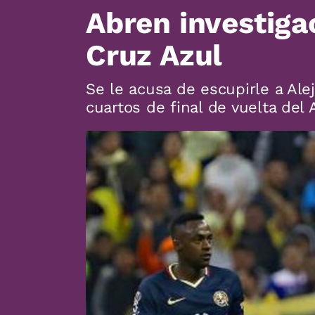
Abren investiga
Cruz Azul
Se le acusa de escupirle a Ale
cuartos de final de vuelta del 