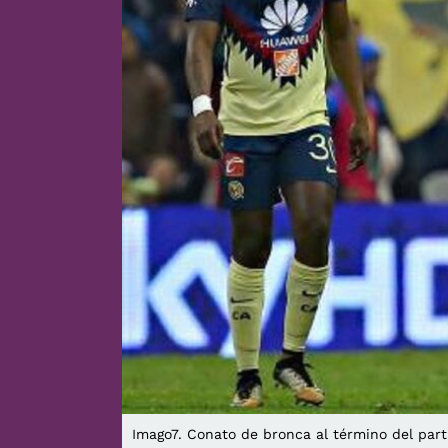
Imago7. Conato de bronca al término del part