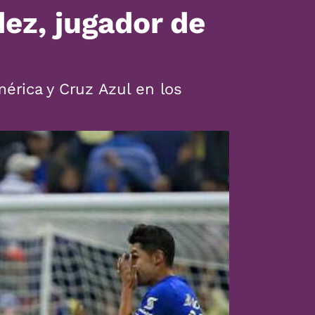
ez, jugador de
mérica y Cruz Azul en los