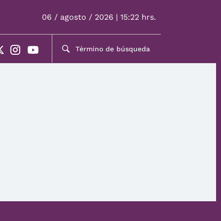
06 / agosto / 2026 | 15:22 hrs.