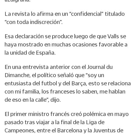
La revista lo afirma en un “confidencial” titulado
“con toda indiscreción”.
Esa declaración se produce luego de que Valls se
haya mostrado en muchas ocasiones favorable a
la unidad de España.
En una entrevista anterior con el Journal du
Dimanche, el político señaló que “soy un
entusiasta del futbol y del Barça, esto se relaciona
con mi familia, los franceses lo saben, me hablan
de eso en la calle”, dijo.
El primer ministro francés creó polémica en mayo
pasado tras viajar a la final de la Liga de
Campeones, entre el Barcelona y la Juventus de