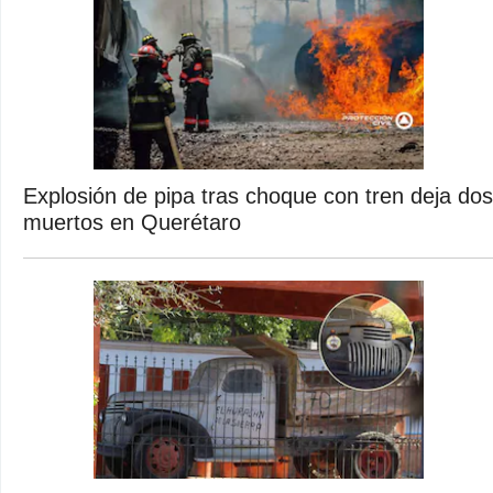
Explosión de pipa tras choque con tren deja dos
muertos en Querétaro