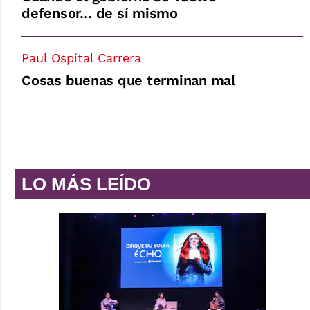
defensor… de sí mismo
Paul Ospital Carrera
Cosas buenas que terminan mal
LO MÁS LEÍDO