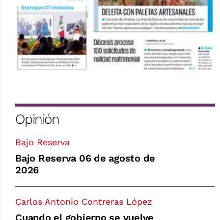
Opinión
Bajo Reserva
Bajo Reserva 06 de agosto de
2026
Carlos Antonio Contreras López
Cuando el gobierno se vuelve