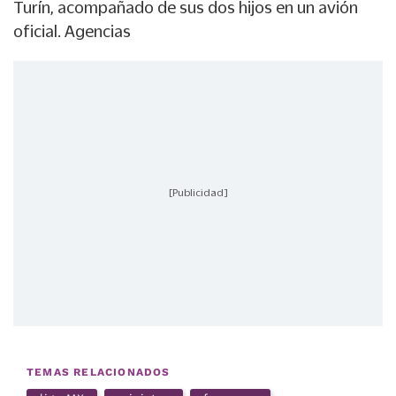
Turín, acompañado de sus dos hijos en un avión
oficial. Agencias
[Publicidad]
TEMAS RELACIONADOS