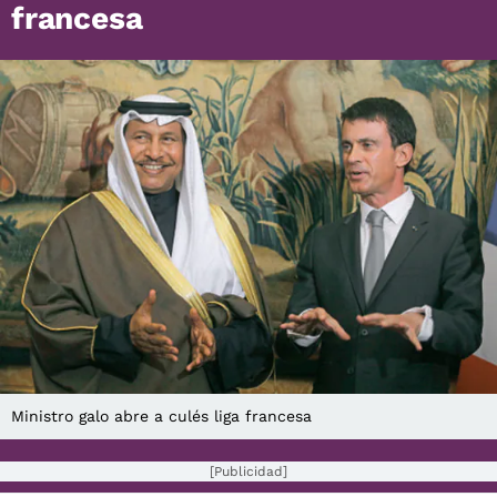
francesa
Ministro galo abre a culés liga francesa
[Publicidad]