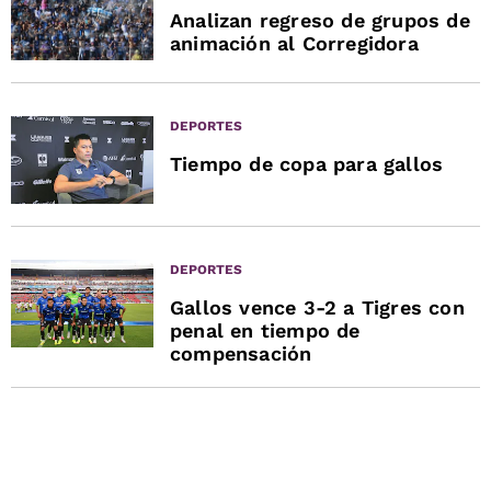
Analizan regreso de grupos de
animación al Corregidora
DEPORTES
Tiempo de copa para gallos
DEPORTES
Gallos vence 3-2 a Tigres con
penal en tiempo de
compensación