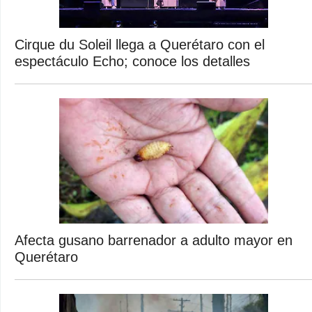
Cirque du Soleil llega a Querétaro con el
espectáculo Echo; conoce los detalles
Afecta gusano barrenador a adulto mayor en
Querétaro