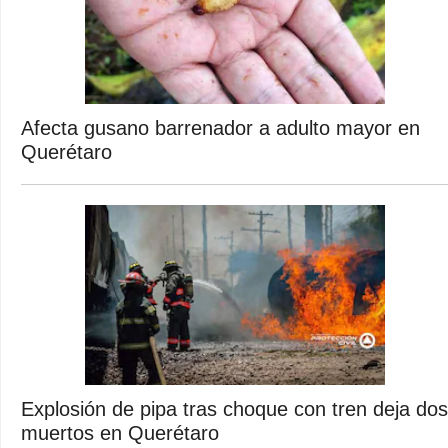
Afecta gusano barrenador a adulto mayor en
Querétaro
Explosión de pipa tras choque con tren deja dos
muertos en Querétaro