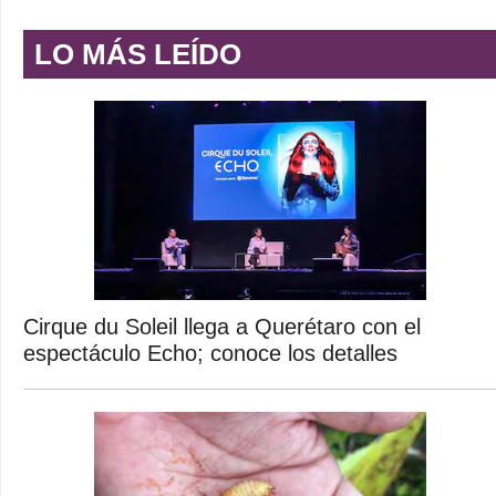
LO MÁS LEÍDO
Cirque du Soleil llega a Querétaro con el
espectáculo Echo; conoce los detalles