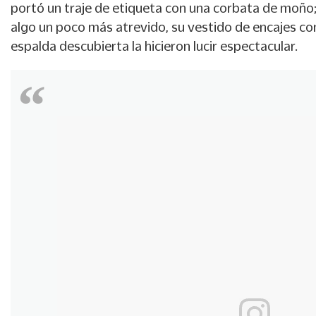
portó un traje de etiqueta con una corbata de moño; 
algo un poco más atrevido, su vestido de encajes con
espalda descubierta la hicieron lucir espectacular.