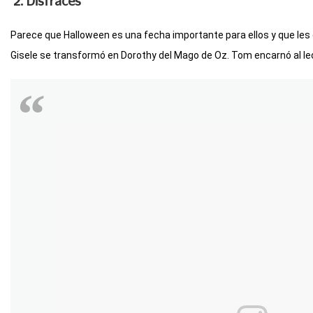
2. Disfraces
Parece que Halloween es una fecha importante para ellos y que les
Gisele se transformó en Dorothy del Mago de Oz. Tom encarnó al leó