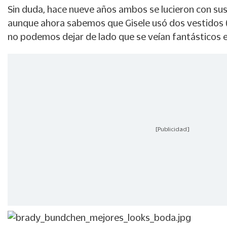
Sin duda, hace nueve años ambos se lucieron con sus
aunque ahora sabemos que Gisele usó dos vestidos (
no podemos dejar de lado que se veían fantásticos e
[Publicidad]