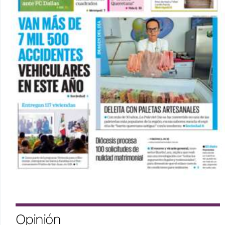
Opinión