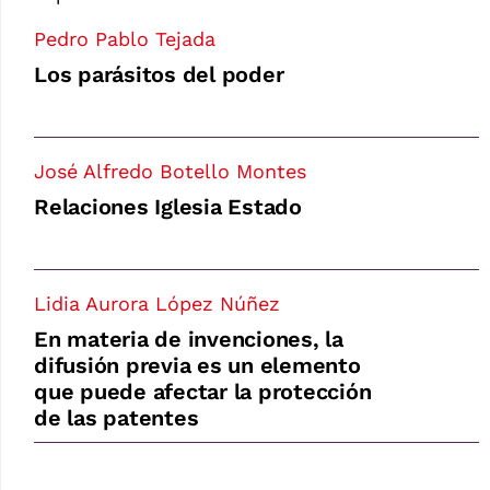
Pedro Pablo Tejada
Los parásitos del poder
José Alfredo Botello Montes
Relaciones Iglesia Estado
Lidia Aurora López Núñez
En materia de invenciones, la
difusión previa es un elemento
que puede afectar la protección
de las patentes