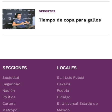
DEPORTES
Tiempo de copa para gallos
SECCIONES
LOCALES
Sociedad
San Luis Potosí
Seguridad
Oaxaca
Nación
Puebla
Política
Hidalgo
Cartera
El Universal Estado de
Metrópoli
México