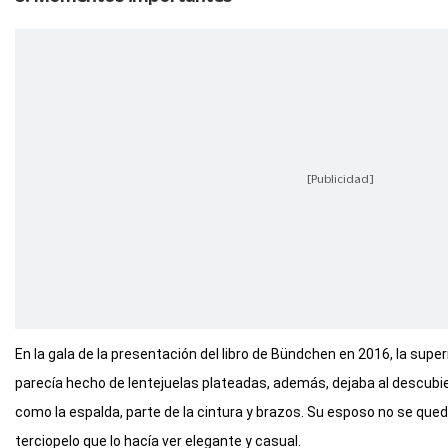
[Publicidad]
En la gala de la presentación del libro de Bündchen en 2016, la supe
parecía hecho de lentejuelas plateadas, además, dejaba al descubi
como la espalda, parte de la cintura y brazos. Su esposo no se que
terciopelo que lo hacía ver elegante y casual.