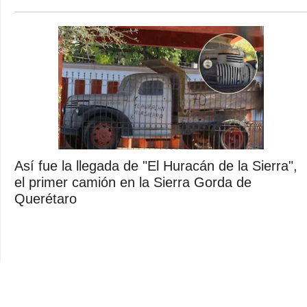
Así fue la llegada de "El Huracán de la Sierra",
el primer camión en la Sierra Gorda de
Querétaro