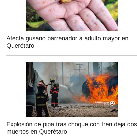
Afecta gusano barrenador a adulto mayor en
Querétaro
Explosión de pipa tras choque con tren deja dos
muertos en Querétaro