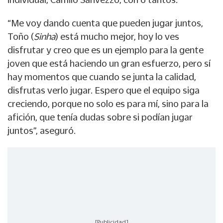
“Me voy dando cuenta que pueden jugar juntos,
Toño (
Sinha
) está mucho mejor, hoy lo ves
disfrutar y creo que es un ejemplo para la gente
joven que está haciendo un gran esfuerzo, pero sí
hay momentos que cuando se junta la calidad,
disfrutas verlo jugar. Espero que el equipo siga
creciendo, porque no solo es para mí, sino para la
afición, que tenía dudas sobre si podían jugar
juntos”, aseguró.
[Publicidad]