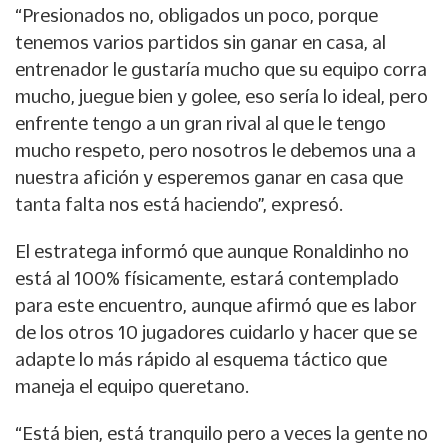
“Presionados no, obligados un poco, porque
tenemos varios partidos sin ganar en casa, al
entrenador le gustaría mucho que su equipo corra
mucho, juegue bien y golee, eso sería lo ideal, pero
enfrente tengo a un gran rival al que le tengo
mucho respeto, pero nosotros le debemos una a
nuestra afición y esperemos ganar en casa que
tanta falta nos está haciendo”, expresó.
El estratega informó que aunque Ronaldinho no
está al 100% físicamente, estará contemplado
para este encuentro, aunque afirmó que es labor
de los otros 10 jugadores cuidarlo y hacer que se
adapte lo más rápido al esquema táctico que
maneja el equipo queretano.
“Está bien, está tranquilo pero a veces la gente no