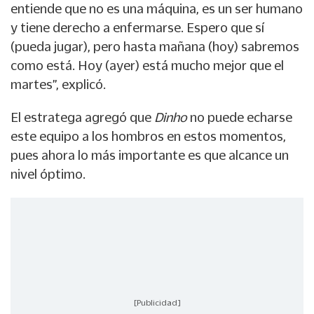
entiende que no es una máquina, es un ser humano
y tiene derecho a enfermarse. Espero que sí
(pueda jugar), pero hasta mañana (hoy) sabremos
como está. Hoy (ayer) está mucho mejor que el
martes”, explicó.
El estratega agregó que
Dinho
no puede echarse
este equipo a los hombros en estos momentos,
pues ahora lo más importante es que alcance un
nivel óptimo.
[Publicidad]