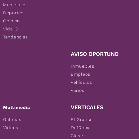
Municipios
Deportes
Opinión
Vida Q
Tendencias
AVISO OPORTUNO
Inmuebles
Empleos
Vehículos
Varios
VERTICALES
Multimedia
Galerías
El Gráfico
Videos
De10.mx
Clase