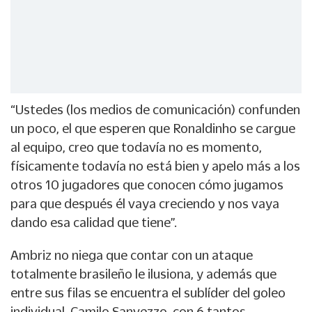
“Ustedes (los medios de comunicación) confunden
un poco, el que esperen que Ronaldinho se cargue
al equipo, creo que todavía no es momento,
físicamente todavía no está bien y apelo más a los
otros 10 jugadores que conocen cómo jugamos
para que después él vaya creciendo y nos vaya
dando esa calidad que tiene”.
Ambriz no niega que contar con un ataque
totalmente brasileño le ilusiona, y además que
entre sus filas se encuentra el sublíder del goleo
individual, Camilo Sanvezzo, con 6 tantos.