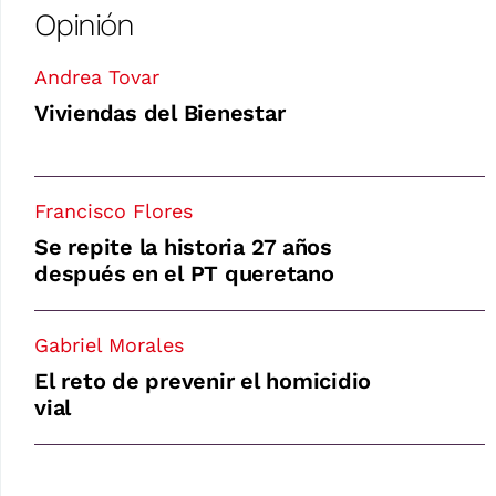
Opinión
Andrea Tovar
Viviendas del Bienestar
Francisco Flores
Se repite la historia 27 años
después en el PT queretano
Gabriel Morales
El reto de prevenir el homicidio
vial