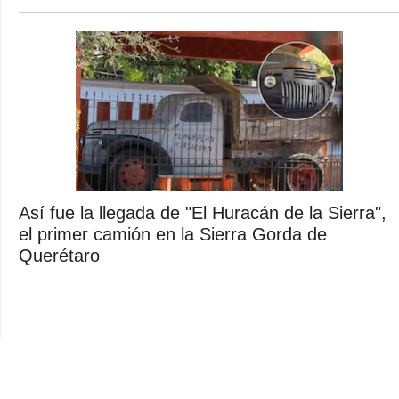
Así fue la llegada de "El Huracán de la Sierra",
el primer camión en la Sierra Gorda de
Querétaro