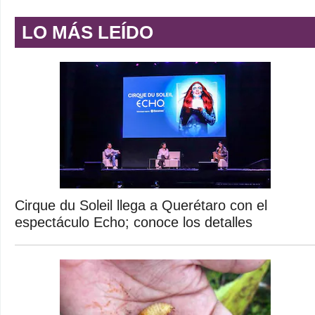
LO MÁS LEÍDO
Cirque du Soleil llega a Querétaro con el
espectáculo Echo; conoce los detalles