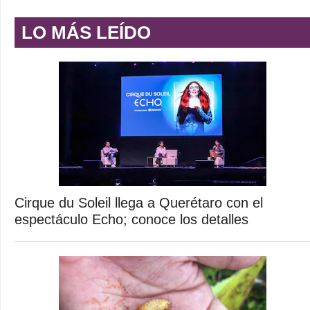
LO MÁS LEÍDO
Cirque du Soleil llega a Querétaro con el
espectáculo Echo; conoce los detalles