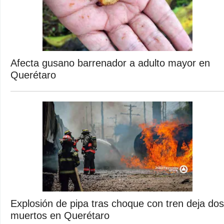
Afecta gusano barrenador a adulto mayor en
Querétaro
Explosión de pipa tras choque con tren deja dos
muertos en Querétaro