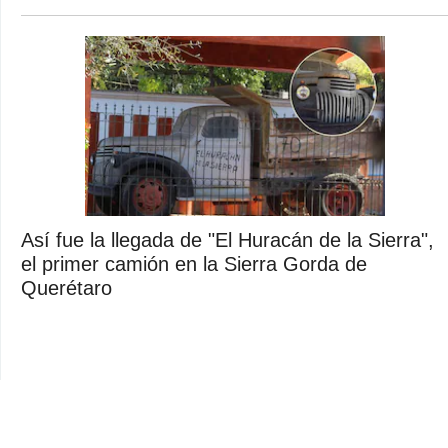
Así fue la llegada de "El Huracán de la Sierra",
el primer camión en la Sierra Gorda de
Querétaro