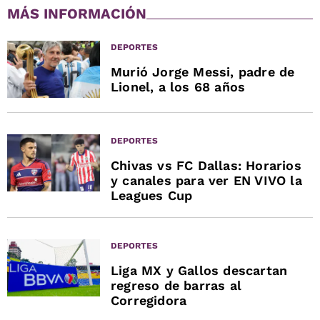
MÁS INFORMACIÓN
DEPORTES
Murió Jorge Messi, padre de
Lionel, a los 68 años
DEPORTES
Chivas vs FC Dallas: Horarios
y canales para ver EN VIVO la
Leagues Cup
DEPORTES
Liga MX y Gallos descartan
regreso de barras al
Corregidora