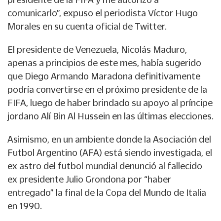
comunicarlo”, expuso el periodista Víctor Hugo
Morales en su cuenta oficial de Twitter.
El presidente de Venezuela, Nicolás Maduro,
apenas a principios de este mes, había sugerido
que Diego Armando Maradona definitivamente
podría convertirse en el próximo presidente de la
FIFA, luego de haber brindado su apoyo al príncipe
jordano Alí Bin Al Hussein en las últimas elecciones.
Asimismo, en un ambiente donde la Asociación del
Futbol Argentino (AFA) está siendo investigada, el
ex astro del futbol mundial denunció al fallecido
ex presidente Julio Grondona por “haber
entregado” la final de la Copa del Mundo de Italia
en 1990.