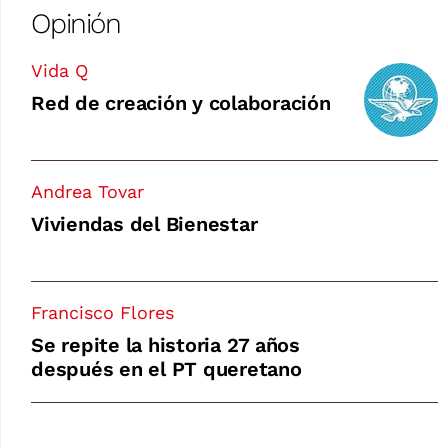
Opinión
Vida Q
Red de creación y colaboración
Andrea Tovar
Viviendas del Bienestar
Francisco Flores
Se repite la historia 27 años
después en el PT queretano