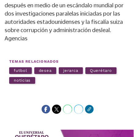
después en medio de un escándalo mundial por
dos investigaciones paralelas iniciadas por las
autoridades estadounidenses y la fiscalía suiza
sobre corrupción y administración desleal.
Agencias
TEMAS RELACIONADOS
futbol
desea
jerarca
Querétaro
noticias