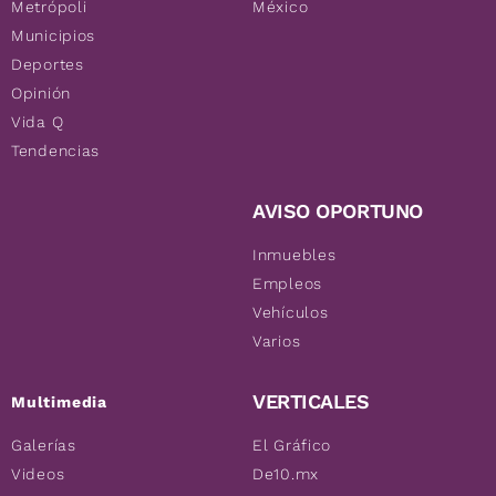
Metrópoli
México
Municipios
Deportes
Opinión
Vida Q
Tendencias
AVISO OPORTUNO
Inmuebles
Empleos
Vehículos
Varios
VERTICALES
Multimedia
Galerías
El Gráfico
Videos
De10.mx