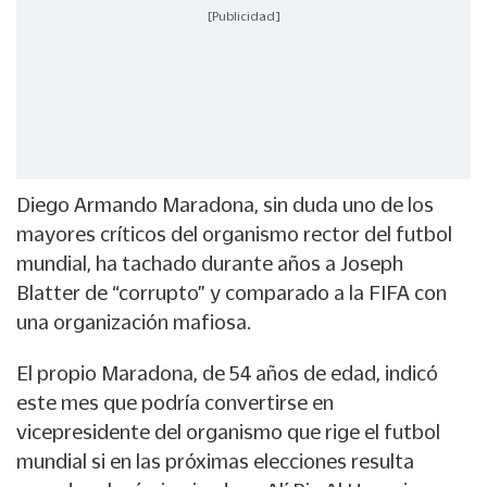
[Publicidad]
Diego Armando Maradona, sin duda uno de los
mayores críticos del organismo rector del futbol
mundial, ha tachado durante años a Joseph
Blatter de “corrupto” y comparado a la FIFA con
una organización mafiosa.
El propio Maradona, de 54 años de edad, indicó
este mes que podría convertirse en
vicepresidente del organismo que rige el futbol
mundial si en las próximas elecciones resulta