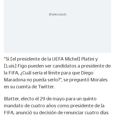
[Publicidad]
“Si [el presidente de la UEFA Michel] Platini y
[Luis] Figo pueden ser candidatos a presidente de
la FIFA, ¿Cuál sería el límite para que Diego
Maradona no pueda serlo?”, se preguntó Morales
en su cuenta de Twitter.
Blatter, electo el 29 de mayo para un quinto
mandato de cuatro años como presidente de la
FIFA, anunció su decisión de renunciar cuatro días