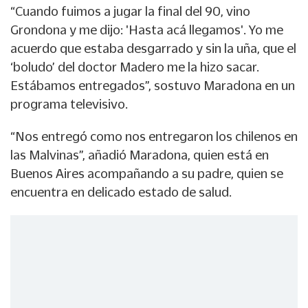
“Cuando fuimos a jugar la final del 90, vino
Grondona y me dijo: 'Hasta acá llegamos'. Yo me
acuerdo que estaba desgarrado y sin la uña, que el
‘boludo’ del doctor Madero me la hizo sacar.
Estábamos entregados”, sostuvo Maradona en un
programa televisivo.
“Nos entregó como nos entregaron los chilenos en
las Malvinas”, añadió Maradona, quien está en
Buenos Aires acompañando a su padre, quien se
encuentra en delicado estado de salud.