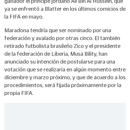
ganador el príncipe jordano Alí Bin Al Hussein, que
ya se enfrentó a Blatter en los últimos comicios de
la FIFA en mayo.
Maradona tendría que ser nominado por una
federación y avalado por otras cinco. El también
retirado futbolista brasileño Zico y el presidente
de la federación de Liberia, Musa Bility, han
anunciado su intención de postularse para una
votación que se realizaría en algún momento entre
diciembre y marzo próximo, y que de acuerdo a los
procedimientos, será fijada próximamente por la
propia FIFA.