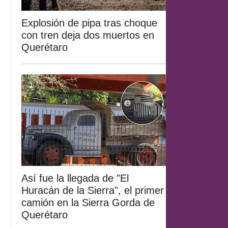
Explosión de pipa tras choque
con tren deja dos muertos en
Querétaro
Así fue la llegada de "El
Huracán de la Sierra", el primer
camión en la Sierra Gorda de
Querétaro