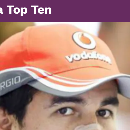
a Top Ten