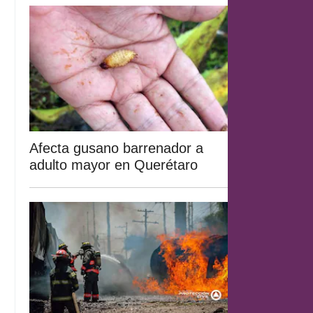
Afecta gusano barrenador a
adulto mayor en Querétaro