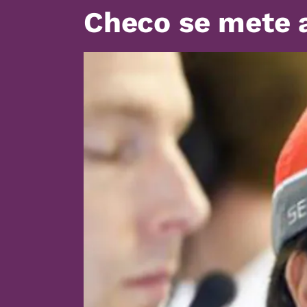
Checo se mete 