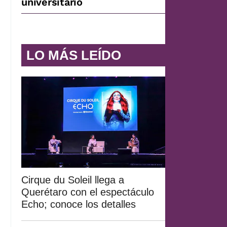
universitario
LO MÁS LEÍDO
Cirque du Soleil llega a
Querétaro con el espectáculo
Echo; conoce los detalles