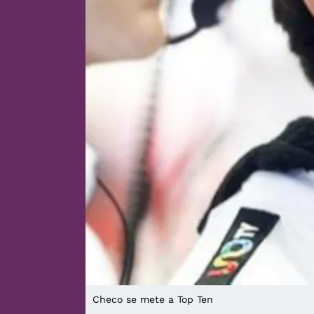
Checo se mete a Top Ten