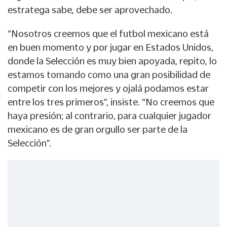
estratega sabe, debe ser aprovechado.
“Nosotros creemos que el futbol mexicano está
en buen momento y por jugar en Estados Unidos,
donde la Selección es muy bien apoyada, repito, lo
estamos tomando como una gran posibilidad de
competir con los mejores y ojalá podamos estar
entre los tres primeros”, insiste. “No creemos que
haya presión; al contrario, para cualquier jugador
mexicano es de gran orgullo ser parte de la
Selección”.