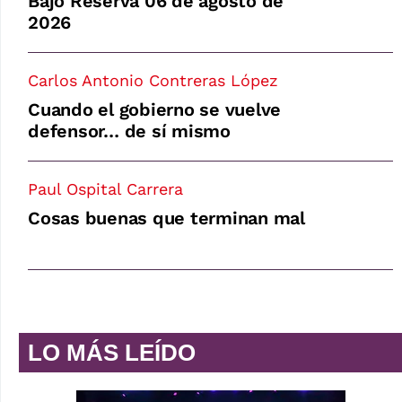
Bajo Reserva 06 de agosto de
2026
Carlos Antonio Contreras López
Cuando el gobierno se vuelve
defensor… de sí mismo
Paul Ospital Carrera
Cosas buenas que terminan mal
LO MÁS LEÍDO