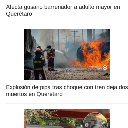
Afecta gusano barrenador a adulto mayor en
Querétaro
Explosión de pipa tras choque con tren deja dos
muertos en Querétaro