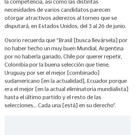
la competencia, así como las distintas
necesidades de varios candidatos parecen
otorgar atractivos aderezos al torneo que se
disputará, en Estados Unidos, del 3 al 26 de junio.
Osorio recuerda que “Brasil [busca llevársela] por
no haber hecho un muy buen Mundial, Argentina
por no haberla ganado, Chile por querer repetir,
Colombia por la buena selección que tiene,
Uruguay por ser el mejor [combinado]
sudamericano [en la actualidad], Ecuador porque
era el mejor [en la actual eliminatoria mundialista]
hasta el último partido y el resto de las
selecciones... Cada una [está] en su derecho”.