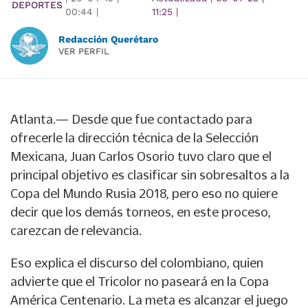
DEPORTES
00:44
|
11:25
|
Redacción Querétaro
VER PERFIL
Atlanta.— Desde que fue contactado para
ofrecerle la dirección técnica de la Selección
Mexicana, Juan Carlos Osorio tuvo claro que el
principal objetivo es clasificar sin sobresaltos a la
Copa del Mundo Rusia 2018, pero eso no quiere
decir que los demás torneos, en este proceso,
carezcan de relevancia.
Eso explica el discurso del colombiano, quien
advierte que el Tricolor no paseará en la Copa
América Centenario. La meta es alcanzar el juego