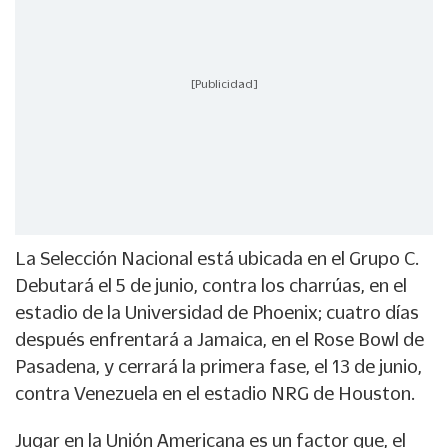
[Publicidad]
La Selección Nacional está ubicada en el Grupo C.
Debutará el 5 de junio, contra los charrúas, en el
estadio de la Universidad de Phoenix; cuatro días
después enfrentará a Jamaica, en el Rose Bowl de
Pasadena, y cerrará la primera fase, el 13 de junio,
contra Venezuela en el estadio NRG de Houston.
Jugar en la Unión Americana es un factor que, el