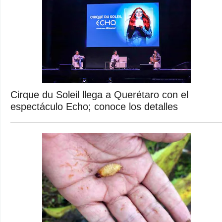
Cirque du Soleil llega a Querétaro con el
espectáculo Echo; conoce los detalles