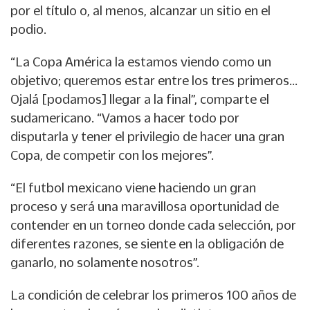
por el título o, al menos, alcanzar un sitio en el
podio.
“La Copa América la estamos viendo como un
objetivo; queremos estar entre los tres primeros...
Ojalá [podamos] llegar a la final”, comparte el
sudamericano. “Vamos a hacer todo por
disputarla y tener el privilegio de hacer una gran
Copa, de competir con los mejores”.
“El futbol mexicano viene haciendo un gran
proceso y será una maravillosa oportunidad de
contender en un torneo donde cada selección, por
diferentes razones, se siente en la obligación de
ganarlo, no solamente nosotros”.
La condición de celebrar los primeros 100 años de