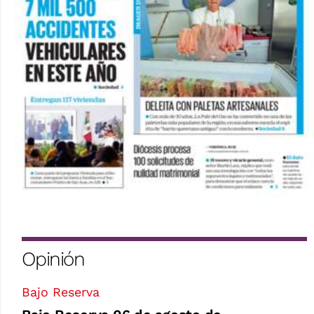
Opinión
Bajo Reserva