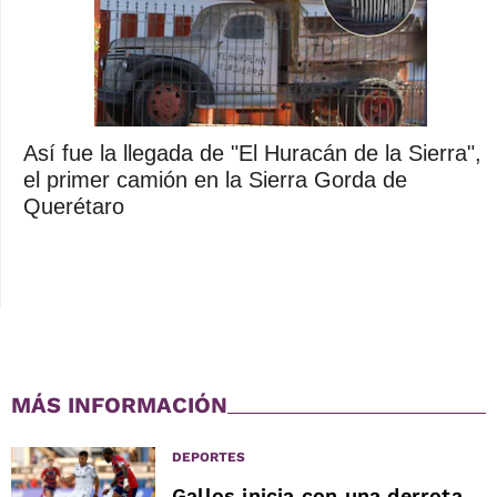
Así fue la llegada de "El Huracán de la Sierra",
el primer camión en la Sierra Gorda de
Querétaro
MÁS INFORMACIÓN
DEPORTES
Gallos inicia con una derrota