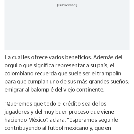
[Publicidad]
La cual les ofrece varios beneficios. Además del
orgullo que significa representar a su país, el
colombiano recuerda que suele ser el trampolín
para que cumplan uno de sus más grandes sueños:
emigrar al balompié del viejo continente.
“Queremos que todo el crédito sea de los
jugadores y del muy buen proceso que viene
haciendo México”, aclara. “Esperamos seguirle
contribuyendo al futbol mexicano y, que en