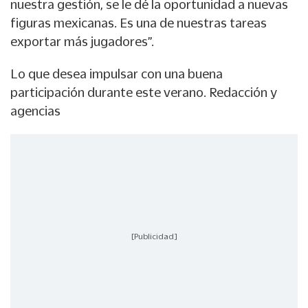
nuestra gestión, se le dé la oportunidad a nuevas
figuras mexicanas. Es una de nuestras tareas
exportar más jugadores”.
Lo que desea impulsar con una buena
participación durante este verano. Redacción y
agencias
[Publicidad]