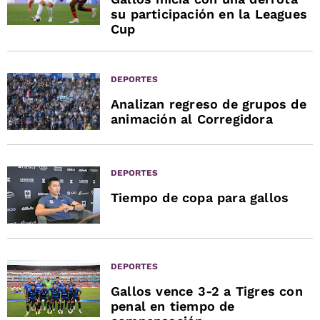
su participación en la Leagues
Cup
DEPORTES
Analizan regreso de grupos de
animación al Corregidora
DEPORTES
Tiempo de copa para gallos
DEPORTES
Gallos vence 3-2 a Tigres con
penal en tiempo de