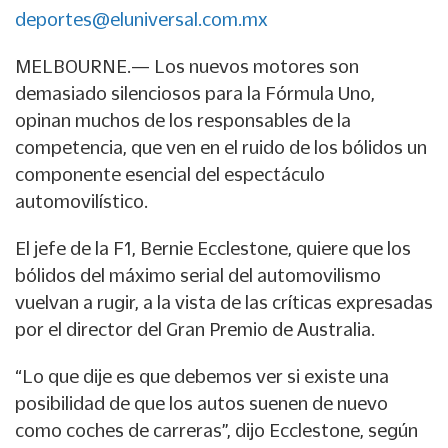
deportes@eluniversal.com.mx
MELBOURNE.— Los nuevos motores son
demasiado silenciosos para la Fórmula Uno,
opinan muchos de los responsables de la
competencia, que ven en el ruido de los bólidos un
componente esencial del espectáculo
automovilístico.
El jefe de la F1, Bernie Ecclestone, quiere que los
bólidos del máximo serial del automovilismo
vuelvan a rugir, a la vista de las críticas expresadas
por el director del Gran Premio de Australia.
“Lo que dije es que debemos ver si existe una
posibilidad de que los autos suenen de nuevo
como coches de carreras”, dijo Ecclestone, según