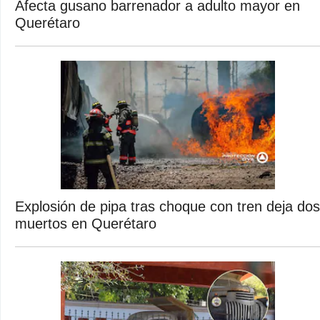
Afecta gusano barrenador a adulto mayor en
Querétaro
Explosión de pipa tras choque con tren deja dos
muertos en Querétaro