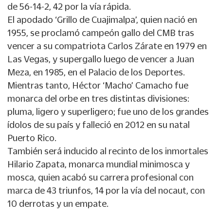
de 56-14-2, 42 por la vía rápida.
El apodado ‘Grillo de Cuajimalpa’, quien nació en
1955, se proclamó campeón gallo del CMB tras
vencer a su compatriota Carlos Zárate en 1979 en
Las Vegas, y supergallo luego de vencer a Juan
Meza, en 1985, en el Palacio de los Deportes.
Mientras tanto, Héctor ‘Macho’ Camacho fue
monarca del orbe en tres distintas divisiones:
pluma, ligero y superligero; fue uno de los grandes
ídolos de su país y falleció en 2012 en su natal
Puerto Rico.
También será inducido al recinto de los inmortales
Hilario Zapata, monarca mundial minimosca y
mosca, quien acabó su carrera profesional con
marca de 43 triunfos, 14 por la vía del nocaut, con
10 derrotas y un empate.