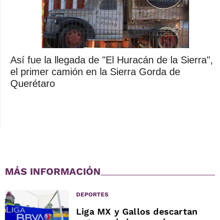
Así fue la llegada de "El Huracán de la Sierra",
el primer camión en la Sierra Gorda de
Querétaro
MÁS INFORMACIÓN
DEPORTES
Liga MX y Gallos descartan