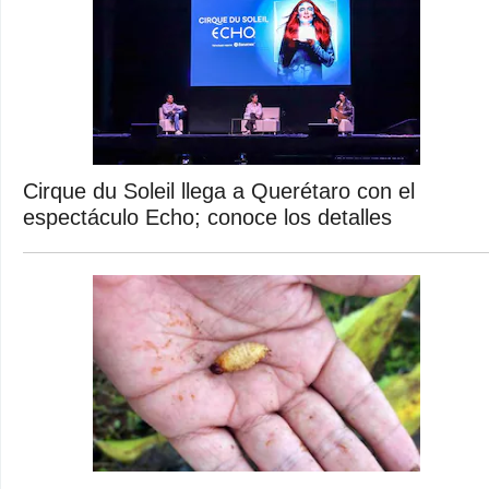
Cirque du Soleil llega a Querétaro con el
espectáculo Echo; conoce los detalles