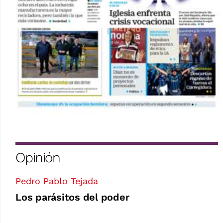
Opinión
Pedro Pablo Tejada
Los parásitos del poder