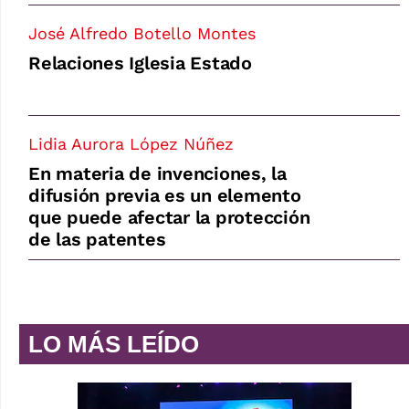
José Alfredo Botello Montes
Relaciones Iglesia Estado
Lidia Aurora López Núñez
En materia de invenciones, la
difusión previa es un elemento
que puede afectar la protección
de las patentes
LO MÁS LEÍDO