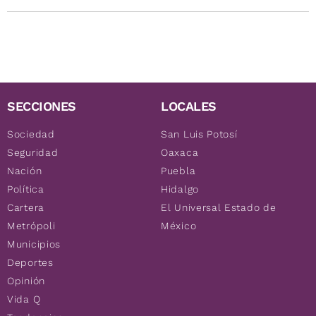
SECCIONES
LOCALES
Sociedad
San Luis Potosí
Seguridad
Oaxaca
Nación
Puebla
Política
Hidalgo
Cartera
El Universal Estado de
Metrópoli
México
Municipios
Deportes
Opinión
Vida Q