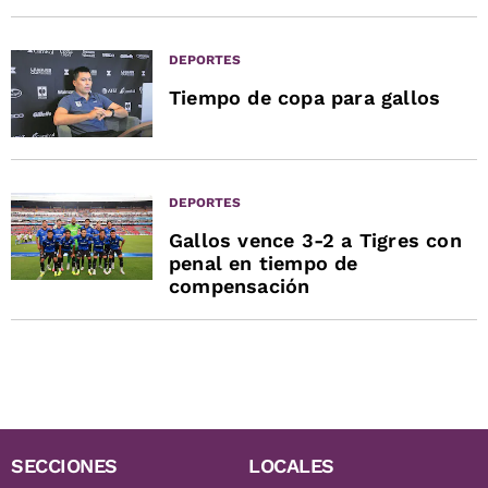
DEPORTES
Tiempo de copa para gallos
DEPORTES
Gallos vence 3-2 a Tigres con
penal en tiempo de
compensación
SECCIONES
LOCALES