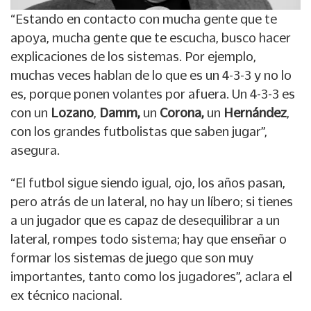
“Estando en contacto con mucha gente que te
apoya, mucha gente que te escucha, busco hacer
explicaciones de los sistemas. Por ejemplo,
muchas veces hablan de lo que es un 4-3-3 y no lo
es, porque ponen volantes por afuera. Un 4-3-3 es
con un
Lozano
,
Damm,
un
Corona,
un
Hernández
,
con los grandes futbolistas que saben jugar”,
asegura.
“El futbol sigue siendo igual, ojo, los años pasan,
pero atrás de un lateral, no hay un líbero; si tienes
a un jugador que es capaz de desequilibrar a un
lateral, rompes todo sistema; hay que enseñar o
formar los sistemas de juego que son muy
importantes, tanto como los jugadores”, aclara el
ex técnico nacional.