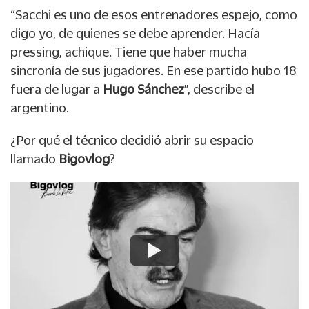
“Sacchi es uno de esos entrenadores espejo, como
digo yo, de quienes se debe aprender. Hacía
pressing, achique. Tiene que haber mucha
sincronía de sus jugadores. En ese partido hubo 18
fuera de lugar a
Hugo Sánchez
”, describe el
argentino.
¿Por qué el técnico decidió abrir su espacio
llamado
Bigovlog
?