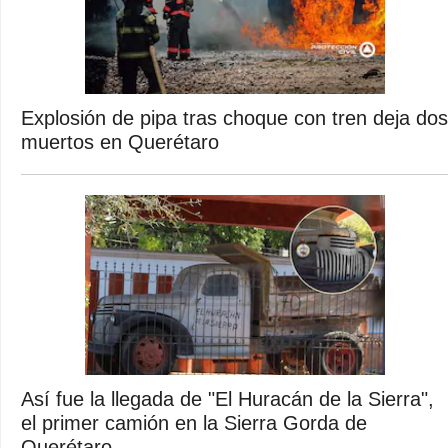
Explosión de pipa tras choque con tren deja dos
muertos en Querétaro
Así fue la llegada de "El Huracán de la Sierra",
el primer camión en la Sierra Gorda de
Querétaro