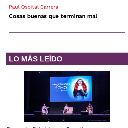
Paul Ospital Carrera
Cosas buenas que terminan mal
LO MÁS LEÍDO