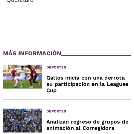
MÁS INFORMACIÓN
DEPORTES
Gallos inicia con una derrota
su participación en la Leagues
Cup
DEPORTES
Analizan regreso de grupos de
animación al Corregidora