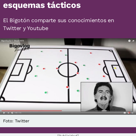
esquemas tácticos
El Bigotón comparte sus conocimientos en
Twitter y Youtube
Foto: Twitter