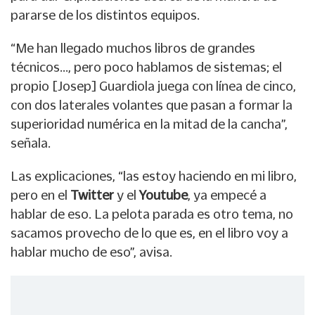
pararse de los distintos equipos.
“Me han llegado muchos libros de grandes
técnicos..., pero poco hablamos de sistemas; el
propio [Josep] Guardiola juega con línea de cinco,
con dos laterales volantes que pasan a formar la
superioridad numérica en la mitad de la cancha”,
señala.
Las explicaciones, “las estoy haciendo en mi libro,
pero en el
Twitter
y el
Youtube
, ya empecé a
hablar de eso. La pelota parada es otro tema, no
sacamos provecho de lo que es, en el libro voy a
hablar mucho de eso”, avisa.