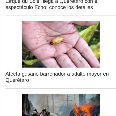
Cirque du Soleil llega a Querétaro con el
espectáculo Echo; conoce los detalles
Afecta gusano barrenador a adulto mayor en
Querétaro