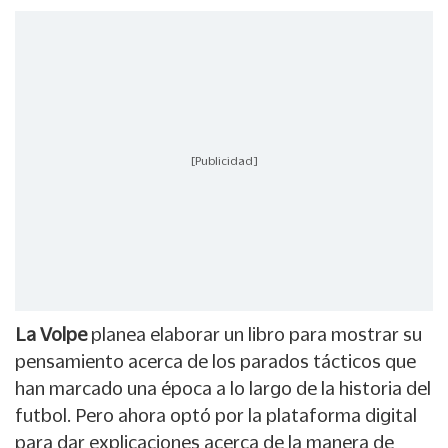
[Publicidad]
La Volpe
planea elaborar un libro para mostrar su
pensamiento acerca de los parados tácticos que
han marcado una época a lo largo de la historia del
futbol. Pero ahora optó por la plataforma digital
para dar explicaciones acerca de la manera de