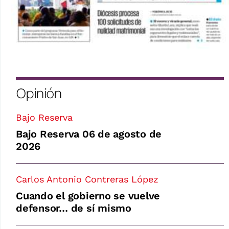
Opinión
Bajo Reserva
Bajo Reserva 06 de agosto de
2026
Carlos Antonio Contreras López
Cuando el gobierno se vuelve
defensor… de sí mismo