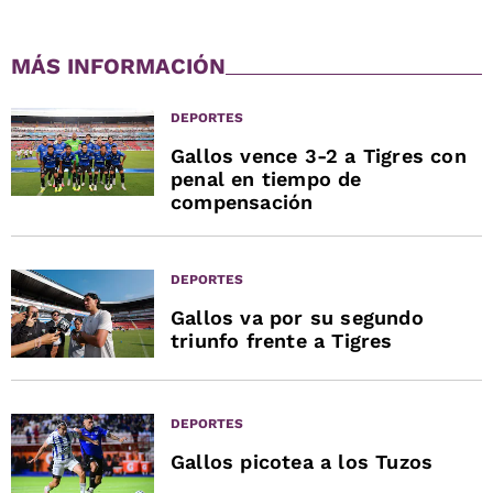
MÁS INFORMACIÓN
DEPORTES
Gallos vence 3-2 a Tigres con
penal en tiempo de
compensación
DEPORTES
Gallos va por su segundo
triunfo frente a Tigres
DEPORTES
Gallos picotea a los Tuzos