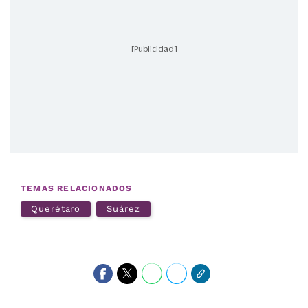
[Publicidad]
TEMAS RELACIONADOS
Querétaro
Suárez