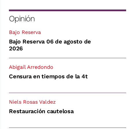
Opinión
Bajo Reserva
Bajo Reserva 06 de agosto de
2026
Abigaíl Arredondo
Censura en tiempos de la 4t
Niels Rosas Valdez
Restauración cautelosa