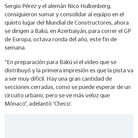
Sergio Pérez y el alemán Nico Hulkenberg,
consiguieron sumar y consolidar al equipo en el
quinto lugar del Mundial de Constructores, ahora
se dirigen a Bakú, en Azerbaiyán, para correr el GP
de Europa, octava ronda del año, este fin de
semana.
“En preparación para Bakú vi el video que se
distribuyó y la primera impresión es que la pista va
a ser muy difícil. Hay una gran cantidad de
secciones cerradas, como se puede esperar de un
circuito urbano, pero se ve más veloz que
Mónaco”, adelantó ‘Checo’.