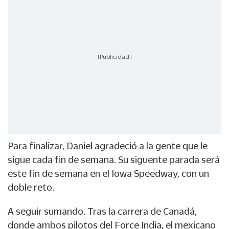
[Publicidad]
Para finalizar, Daniel agradeció a la gente que le
sigue cada fin de semana. Su siguente parada será
este fin de semana en el Iowa Speedway, con un
doble reto.
A seguir sumando. Tras la carrera de Canadá,
donde ambos pilotos del Force India, el mexicano