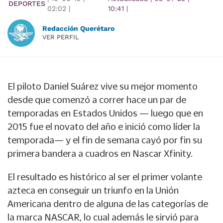
DEPORTES
02:02
|
10:41
|
Redacción Querétaro
VER PERFIL
El piloto Daniel Suárez vive su mejor momento
desde que comenzó a correr hace un par de
temporadas en Estados Unidos — luego que en
2015 fue el novato del año e inició como líder la
temporada— y el fin de semana cayó por fin su
primera bandera a cuadros en Nascar Xfinity.
El resultado es histórico al ser el primer volante
azteca en conseguir un triunfo en la Unión
Americana dentro de alguna de las categorías de
la marca NASCAR, lo cual además le sirvió para