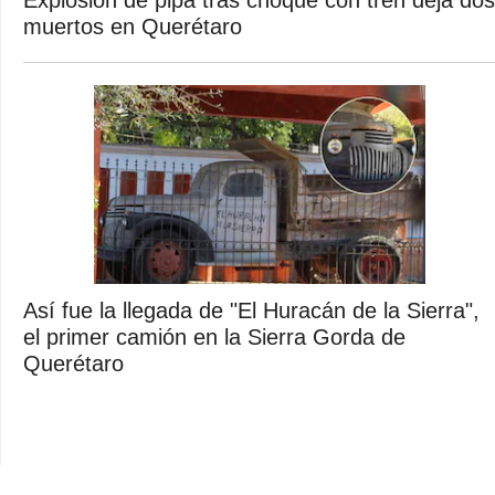
muertos en Querétaro
Así fue la llegada de "El Huracán de la Sierra",
el primer camión en la Sierra Gorda de
Querétaro