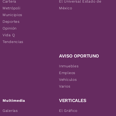
Cartera
El Universal Estado de
Metrópoli
México
Municipios
Deportes
Opinión
Vida Q
Tendencias
AVISO OPORTUNO
Inmuebles
Empleos
Vehículos
Varios
VERTICALES
Multimedia
Galerías
El Gráfico