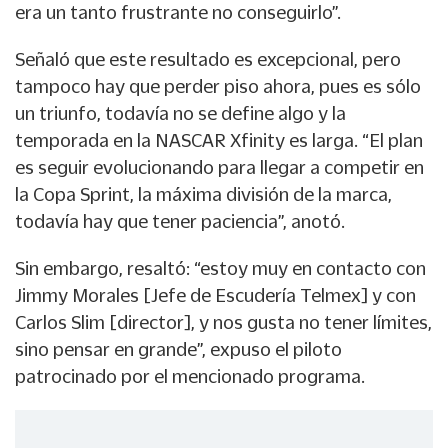
era un tanto frustrante no conseguirlo”.
Señaló que este resultado es excepcional, pero
tampoco hay que perder piso ahora, pues es sólo
un triunfo, todavía no se define algo y la
temporada en la NASCAR Xfinity es larga. “El plan
es seguir evolucionando para llegar a competir en
la Copa Sprint, la máxima división de la marca,
todavía hay que tener paciencia”, anotó.
Sin embargo, resaltó: “estoy muy en contacto con
Jimmy Morales [Jefe de Escudería Telmex] y con
Carlos Slim [director], y nos gusta no tener límites,
sino pensar en grande”, expuso el piloto
patrocinado por el mencionado programa.