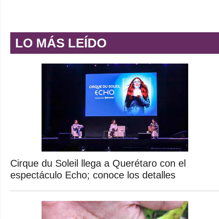
LO MÁS LEÍDO
Cirque du Soleil llega a Querétaro con el
espectáculo Echo; conoce los detalles