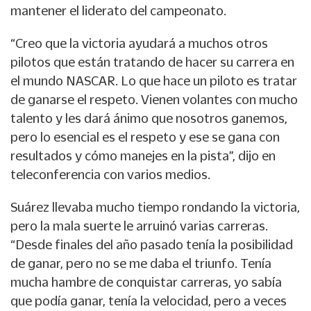
mantener el liderato del campeonato.
“Creo que la victoria ayudará a muchos otros
pilotos que están tratando de hacer su carrera en
el mundo NASCAR. Lo que hace un piloto es tratar
de ganarse el respeto. Vienen volantes con mucho
talento y les dará ánimo que nosotros ganemos,
pero lo esencial es el respeto y ese se gana con
resultados y cómo manejes en la pista”, dijo en
teleconferencia con varios medios.
Suárez llevaba mucho tiempo rondando la victoria,
pero la mala suerte le arruinó varias carreras.
“Desde finales del año pasado tenía la posibilidad
de ganar, pero no se me daba el triunfo. Tenía
mucha hambre de conquistar carreras, yo sabía
que podía ganar, tenía la velocidad, pero a veces