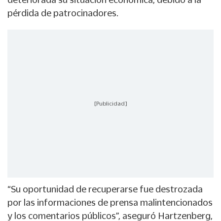
pérdida de patrocinadores.
[Publicidad]
“Su oportunidad de recuperarse fue destrozada
por las informaciones de prensa malintencionados
y los comentarios públicos”, aseguró Hartzenberg,