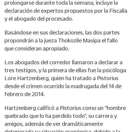
prolongarse durante toda la semana, incluye la
declaración de expertos propuestos por la Fiscalía
y el abogado del procesado.
Basándose en sus declaraciones, las dos partes
propondrán a la jueza Thokozile Masipa el fallo
que consideran apropiado.
Los abogados del corredor llamaron a declarar a
tres testigos, y la primera de ellas fue la psicóloga
Lore Hartzenberg, quien ha tratado a Pistorius
desde el crimen ocurrido la madrugada del 14 de
febrero de 2014.
Hartzenberg calificó a Pistorius como un “hombre
quebrado que lo ha perdido todo”, su carrera y
amigos, además de ver dramáticamente
deteriorada su situación económica, debido a la