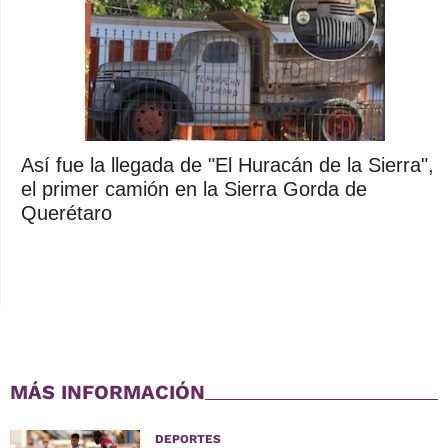
Así fue la llegada de "El Huracán de la Sierra",
el primer camión en la Sierra Gorda de
Querétaro
MÁS INFORMACIÓN
DEPORTES