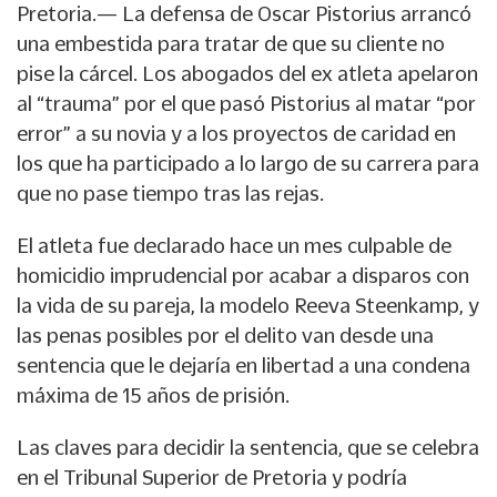
Pretoria.— La defensa de Oscar Pistorius arrancó
una embestida para tratar de que su cliente no
pise la cárcel. Los abogados del ex atleta apelaron
al “trauma” por el que pasó Pistorius al matar “por
error” a su novia y a los proyectos de caridad en
los que ha participado a lo largo de su carrera para
que no pase tiempo tras las rejas.
El atleta fue declarado hace un mes culpable de
homicidio imprudencial por acabar a disparos con
la vida de su pareja, la modelo Reeva Steenkamp, y
las penas posibles por el delito van desde una
sentencia que le dejaría en libertad a una condena
máxima de 15 años de prisión.
Las claves para decidir la sentencia, que se celebra
en el Tribunal Superior de Pretoria y podría