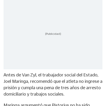
[Publicidad]
Antes de Van Zyl, el trabajador social del Estado,
Joel Maringa, recomendó que el atleta no ingrese a
prisión y cumpla una pena de tres años de arresto
domiciliario y trabajos sociales.
Maringa argumentó que Pistorius no ha sido