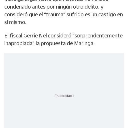
condenado antes por ningún otro delito, y
consideró que el “trauma” sufrido es un castigo en
sí mismo.
El fiscal Gerrie Nel consideró “sorprendentemente
inapropiada” la propuesta de Maringa.
[Publicidad]