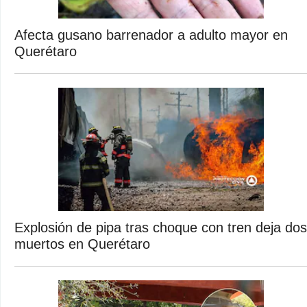
Afecta gusano barrenador a adulto mayor en
Querétaro
Explosión de pipa tras choque con tren deja dos
muertos en Querétaro