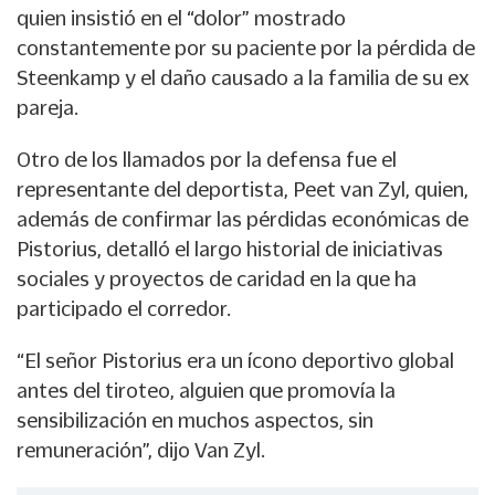
quien insistió en el “dolor” mostrado
constantemente por su paciente por la pérdida de
Steenkamp y el daño causado a la familia de su ex
pareja.
Otro de los llamados por la defensa fue el
representante del deportista, Peet van Zyl, quien,
además de confirmar las pérdidas económicas de
Pistorius, detalló el largo historial de iniciativas
sociales y proyectos de caridad en la que ha
participado el corredor.
“El señor Pistorius era un ícono deportivo global
antes del tiroteo, alguien que promovía la
sensibilización en muchos aspectos, sin
remuneración”, dijo Van Zyl.