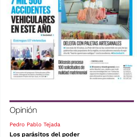
Opinión
Pedro Pablo Tejada
Los parásitos del poder