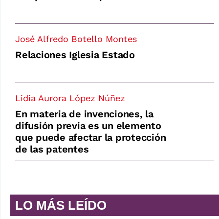
José Alfredo Botello Montes
Relaciones Iglesia Estado
Lidia Aurora López Núñez
En materia de invenciones, la
difusión previa es un elemento
que puede afectar la protección
de las patentes
LO MÁS LEÍDO