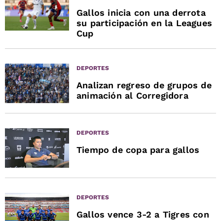
Gallos inicia con una derrota
su participación en la Leagues
Cup
DEPORTES
Analizan regreso de grupos de
animación al Corregidora
DEPORTES
Tiempo de copa para gallos
DEPORTES
Gallos vence 3-2 a Tigres con