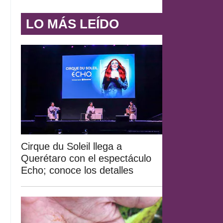
LO MÁS LEÍDO
Cirque du Soleil llega a
Querétaro con el espectáculo
Echo; conoce los detalles