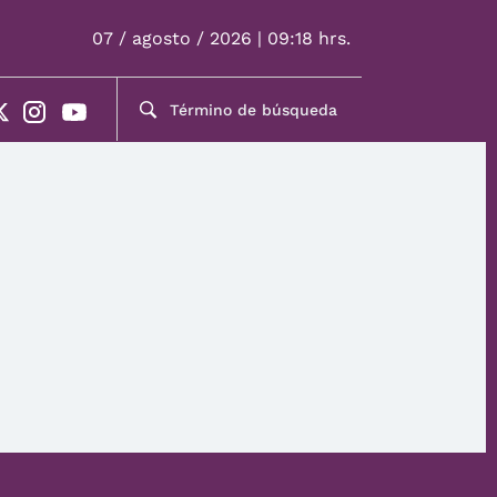
07 / agosto / 2026 | 09:18 hrs.