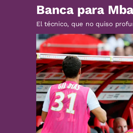
Banca para Mb
El técnico, que no quiso profu