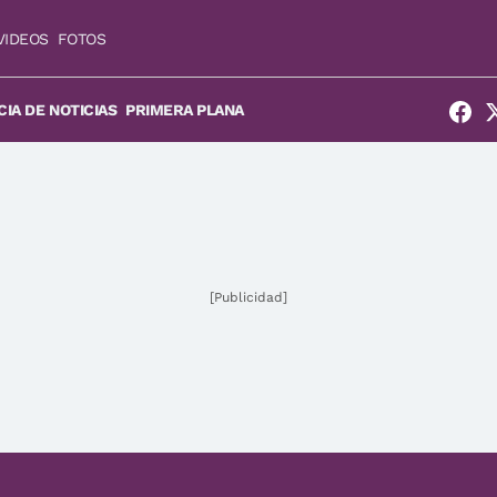
VIDEOS
FOTOS
IA DE NOTICIAS
PRIMERA PLANA
[Publicidad]