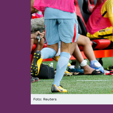
Foto: Reuters