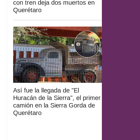
con tren deja dos muertos en
Querétaro
Así fue la llegada de "El
Huracán de la Sierra", el primer
camión en la Sierra Gorda de
Querétaro