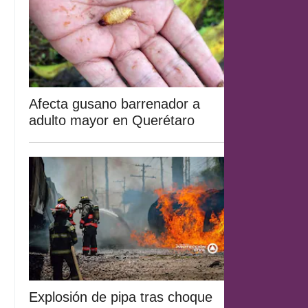
Afecta gusano barrenador a
adulto mayor en Querétaro
Explosión de pipa tras choque